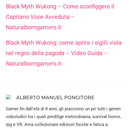
Black Myth Wukong – Come sconfiggere il
Capitano Voce Avveduta –
Naturalborngamers.it
Black Myth Wukong: come aprire i sigilli viola
nel regno della pagoda – Video Guida –
Naturalborngamers.it
ALBERTO MANUEL PONGITORE
Gamer fin dall'età di 8 anni, gli piacciono un po' tutti i generi
videoludici tra i quali predilige metroidvania, survival horror,
rpg e VR. Ama collezionare edizioni fisiche e fatica a