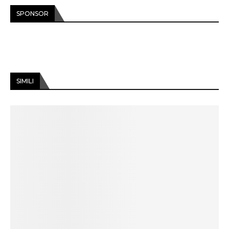
SPONSOR
SIMILI