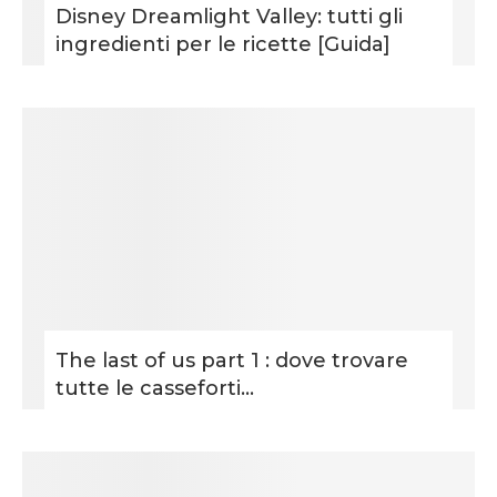
Disney Dreamlight Valley: tutti gli
ingredienti per le ricette [Guida]
The last of us part 1 : dove trovare
tutte le casseforti...