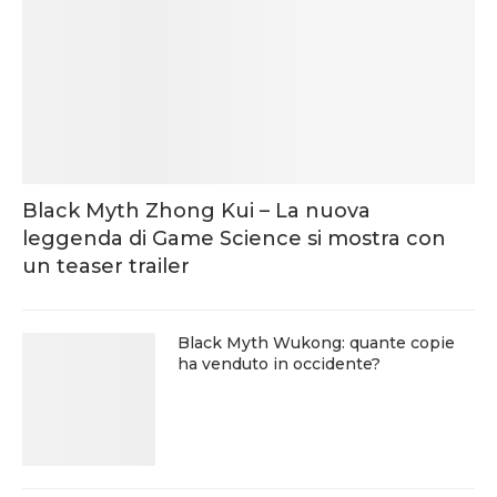
Black Myth Zhong Kui – La nuova
leggenda di Game Science si mostra con
un teaser trailer
Black Myth Wukong: quante copie
ha venduto in occidente?