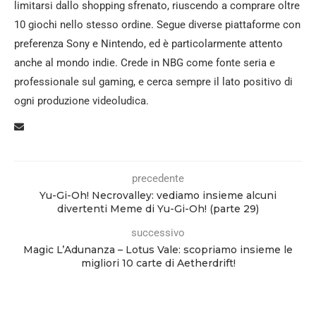
limitarsi dallo shopping sfrenato, riuscendo a comprare oltre
10 giochi nello stesso ordine. Segue diverse piattaforme con
preferenza Sony e Nintendo, ed è particolarmente attento
anche al mondo indie. Crede in NBG come fonte seria e
professionale sul gaming, e cerca sempre il lato positivo di
ogni produzione videoludica.
precedente
Yu-Gi-Oh! Necrovalley: vediamo insieme alcuni
divertenti Meme di Yu-Gi-Oh! (parte 29)
successivo
Magic L’Adunanza – Lotus Vale: scopriamo insieme le
migliori 10 carte di Aetherdrift!