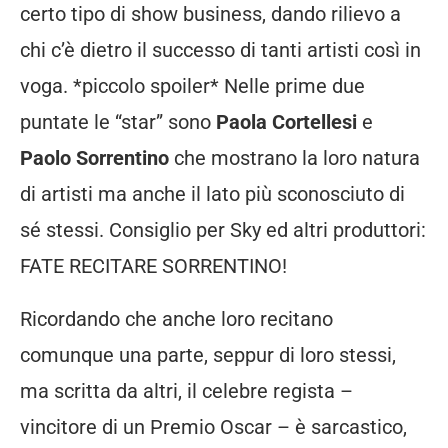
certo tipo di show business, dando rilievo a
chi c’è dietro il successo di tanti artisti così in
voga. *piccolo spoiler* Nelle prime due
puntate le “star” sono
Paola Cortellesi
e
Paolo Sorrentino
che mostrano la loro natura
di artisti ma anche il lato più sconosciuto di
sé stessi. Consiglio per Sky ed altri produttori:
FATE RECITARE SORRENTINO!
Ricordando che anche loro recitano
comunque una parte, seppur di loro stessi,
ma scritta da altri, il celebre regista –
vincitore di un Premio Oscar – è sarcastico,