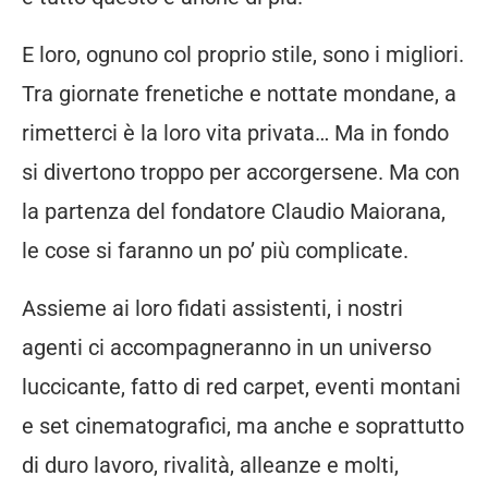
E loro, ognuno col proprio stile, sono i migliori.
Tra giornate frenetiche e nottate mondane, a
rimetterci è la loro vita privata… Ma in fondo
si divertono troppo per accorgersene. Ma con
la partenza del fondatore Claudio Maiorana,
le cose si faranno un po’ più complicate.
Assieme ai loro fidati assistenti, i nostri
agenti ci accompagneranno in un universo
luccicante, fatto di red carpet, eventi montani
e set cinematografici, ma anche e soprattutto
di duro lavoro, rivalità, alleanze e molti,