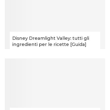
Disney Dreamlight Valley: tutti gli
ingredienti per le ricette [Guida]