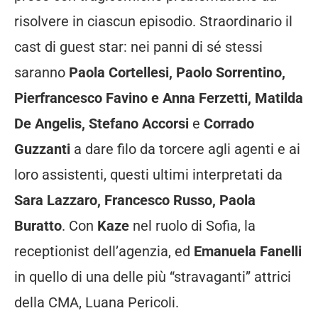
risolvere in ciascun episodio. Straordinario il
cast di guest star: nei panni di sé stessi
saranno
Paola Cortellesi, Paolo Sorrentino,
Pierfrancesco Favino e Anna Ferzetti, Matilda
De Angelis, Stefano Accorsi
e
Corrado
Guzzanti
a dare filo da torcere agli agenti e ai
loro assistenti, questi ultimi interpretati da
Sara Lazzaro, Francesco Russo, Paola
Buratto
. Con
Kaze
nel ruolo di Sofia, la
receptionist dell’agenzia, ed
Emanuela Fanelli
in quello di una delle più “stravaganti” attrici
della CMA, Luana Pericoli.