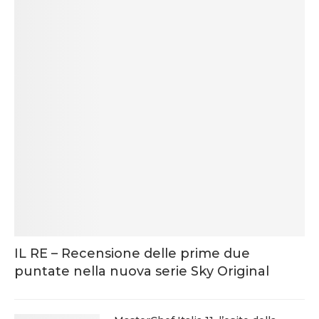
IL RE – Recensione delle prime due
puntate nella nuova serie Sky Original