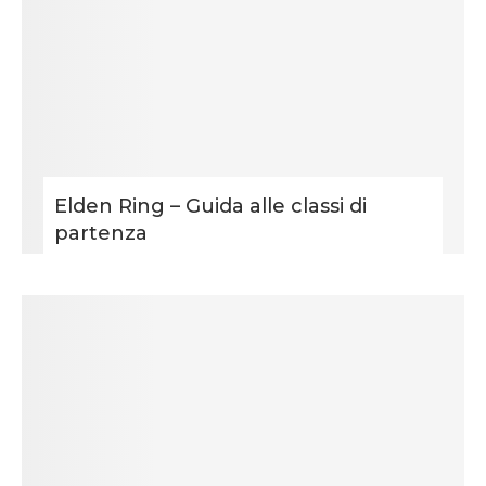
Elden Ring – Guida alle classi di
partenza