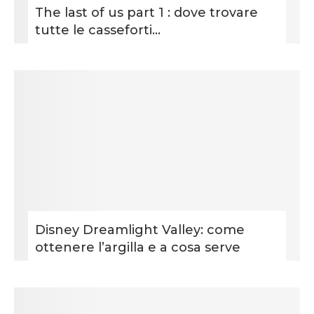
The last of us part 1 : dove trovare
tutte le casseforti...
Disney Dreamlight Valley: come
ottenere l’argilla e a cosa serve