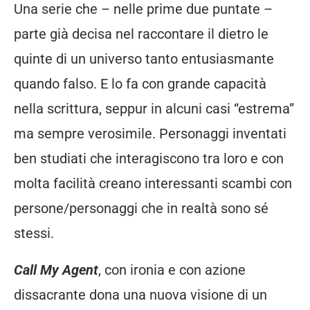
Una serie che – nelle prime due puntate –
parte già decisa nel raccontare il dietro le
quinte di un universo tanto entusiasmante
quando falso. E lo fa con grande capacità
nella scrittura, seppur in alcuni casi “estrema”
ma sempre verosimile. Personaggi inventati
ben studiati che interagiscono tra loro e con
molta facilità creano interessanti scambi con
persone/personaggi che in realtà sono sé
stessi.
Call My Agent
, con ironia e con azione
dissacrante dona una nuova visione di un