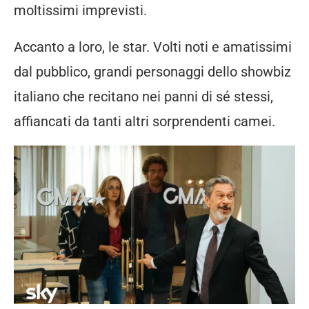
moltissimi imprevisti.
Accanto a loro, le star. Volti noti e amatissimi
dal pubblico, grandi personaggi dello showbiz
italiano che recitano nei panni di sé stessi,
affiancati da tanti altri sorprendenti camei.