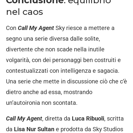
Conclusione
: equilibrio
nel caos
Con
Call My Agent
Sky riesce a mettere a
segno una serie diversa dalle solite,
divertente che non scade nella inutile
volgarità, con dei personaggi ben costruiti e
contestualizzati con intelligenza e sagacia.
Una serie che mette in discussione ciò che c’è
dietro anche ad essa, mostrando
un’autoironia non scontata.
Call My Agent
, diretta da
Luca Ribuoli
, scritta
da
Lisa Nur Sultan
e prodotta da Sky Studios