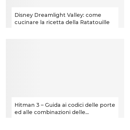
Disney Dreamlight Valley: come
cucinare la ricetta della Ratatouille
Hitman 3 – Guida ai codici delle porte
ed alle combinazioni delle...