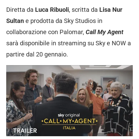
Diretta da
Luca Ribuoli
, scritta da
Lisa Nur
Sultan
e prodotta da Sky Studios in
collaborazione con Palomar,
Call My Agent
sarà disponibile in streaming su Sky e NOW a
partire dal 20 gennaio.