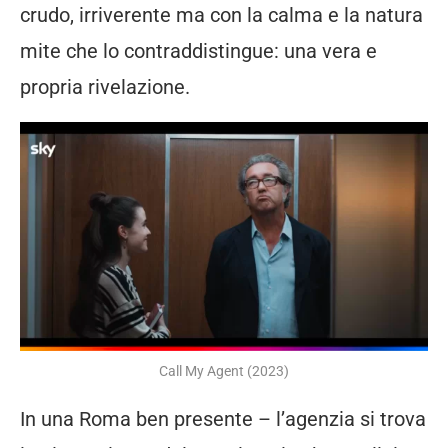
crudo, irriverente ma con la calma e la natura
mite che lo contraddistingue: una vera e
propria rivelazione.
Call My Agent (2023)
In una Roma ben presente – l’agenzia si trova