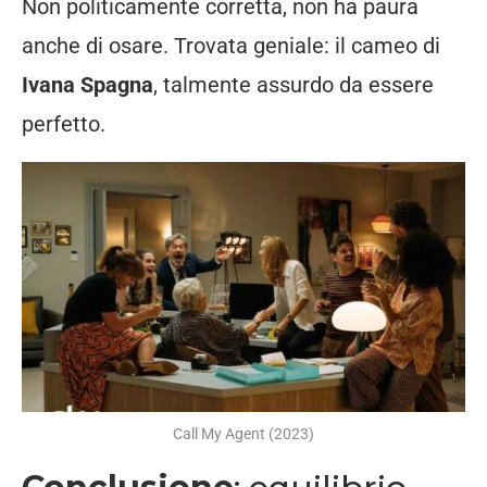
Non politicamente corretta, non ha paura
anche di osare. Trovata geniale: il cameo di
Ivana Spagna
, talmente assurdo da essere
perfetto.
Call My Agent (2023)