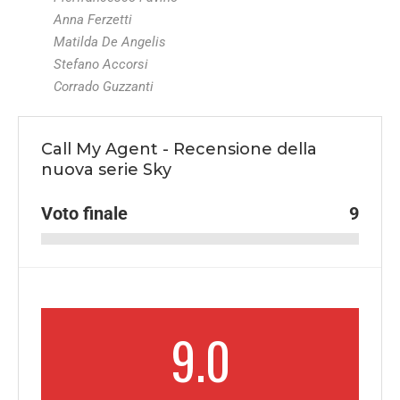
Anna Ferzetti
Matilda De Angelis
Stefano Accorsi
Corrado Guzzanti
Call My Agent - Recensione della
nuova serie Sky
Voto finale
9
9.0