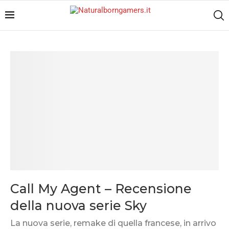
Call My Agent – Recensione
della nuova serie Sky
La nuova serie, remake di quella francese, in arrivo