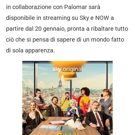
in collaborazione con Palomar sarà
disponibile in streaming su Sky e NOW a
partire dal 20 gennaio, pronta a ribaltare tutto
ciò che si pensa di sapere di un mondo fatto
di sola apparenza.