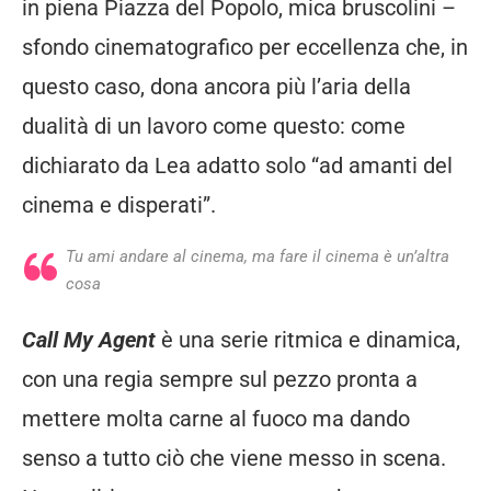
in piena Piazza del Popolo, mica bruscolini –
sfondo cinematografico per eccellenza che, in
questo caso, dona ancora più l’aria della
dualità di un lavoro come questo: come
dichiarato da Lea adatto solo “ad amanti del
cinema e disperati”.
Tu ami andare al cinema, ma fare il cinema è un’altra
cosa
Call My Agent
è una serie ritmica e dinamica,
con una regia sempre sul pezzo pronta a
mettere molta carne al fuoco ma dando
senso a tutto ciò che viene messo in scena.