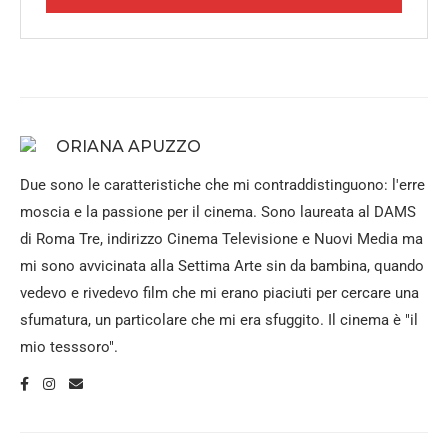
ORIANA APUZZO
Due sono le caratteristiche che mi contraddistinguono: l'erre
moscia e la passione per il cinema. Sono laureata al DAMS
di Roma Tre, indirizzo Cinema Televisione e Nuovi Media ma
mi sono avvicinata alla Settima Arte sin da bambina, quando
vedevo e rivedevo film che mi erano piaciuti per cercare una
sfumatura, un particolare che mi era sfuggito. Il cinema è "il
mio tesssoro".