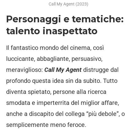
Call My Agent (2023)
Personaggi e tematiche:
talento inaspettato
Il fantastico mondo del cinema, così
luccicante, abbagliante, persuasivo,
meraviglioso:
Call My Agent
distrugge dal
profondo questa idea sin da subito. Tutto
diventa spietato, persone alla ricerca
smodata e imperterrita del miglior affare,
anche a discapito del collega “più debole”, o
semplicemente meno feroce.