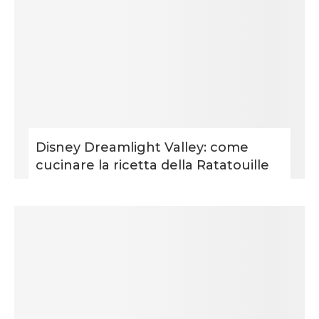
Disney Dreamlight Valley: come
cucinare la ricetta della Ratatouille