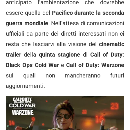
anticipato l’ambientazione che dovrebbe
essere quella del
Pacifico durante la seconda
guerra mondiale
. Nell’attesa di comunicazioni
ufficiali da parte dei diretti interessati non ci
resta che lasciarvi alla visione del
cinematic
trailer
della
quinta stagione
di
Call of Duty:
Black Ops Cold War
e
Call of Duty: Warzone
sui quali non mancheranno futuri
aggiornamenti.