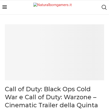
Call of Duty: Black Ops Cold
War e Call of Duty: Warzone –
Cinematic Trailer della Quinta