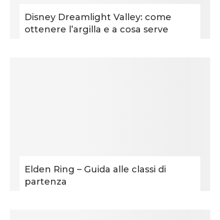
Disney Dreamlight Valley: come
ottenere l’argilla e a cosa serve
Elden Ring – Guida alle classi di
partenza