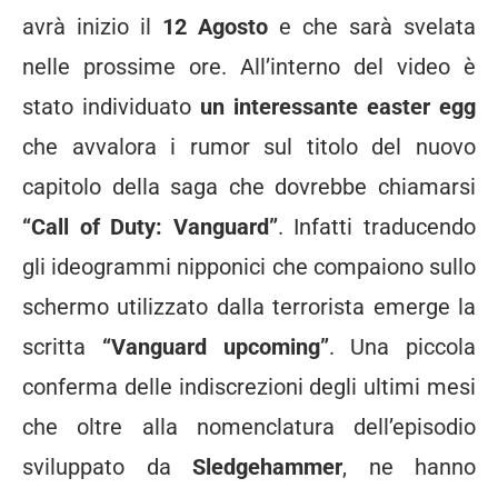
avrà inizio il
12 Agosto
e che sarà svelata
nelle prossime ore. All’interno del video è
stato individuato
un interessante easter egg
che avvalora i rumor sul titolo del nuovo
capitolo della saga che dovrebbe chiamarsi
“Call of Duty: Vanguard”
. Infatti traducendo
gli ideogrammi nipponici che compaiono sullo
schermo utilizzato dalla terrorista emerge la
scritta
“Vanguard upcoming”
. Una piccola
conferma delle indiscrezioni degli ultimi mesi
che oltre alla nomenclatura dell’episodio
sviluppato da
Sledgehammer
, ne hanno