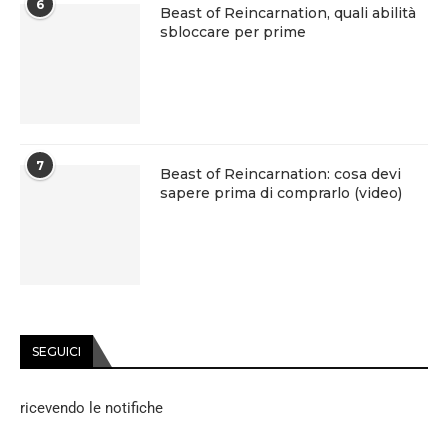
6
Beast of Reincarnation, quali abilità
sbloccare per prime
7
Beast of Reincarnation: cosa devi
sapere prima di comprarlo (video)
SEGUICI
ricevendo le notifiche