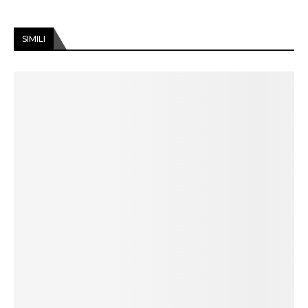
SIMILI