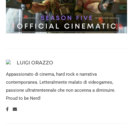
LUIGI ORAZZO
Appassionato di cinema, hard rock e narrativa
contemporanea. Letteralmente malato di videogames,
passione ultratrentennale che non accenna a diminuire.
Proud to be Nerd!