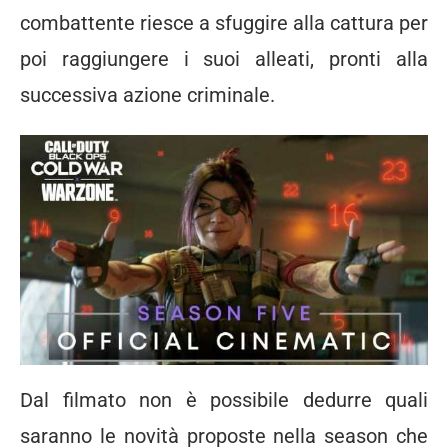
combattente riesce a sfuggire alla cattura per
poi raggiungere i suoi alleati, pronti alla
successiva azione criminale.
Dal filmato non è possibile dedurre quali
saranno le novità proposte nella season che