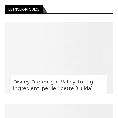
LE MIGLIORI GUIDE
Disney Dreamlight Valley: tutti gli
ingredienti per le ricette [Guida]