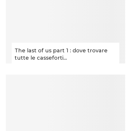
The last of us part 1 : dove trovare
tutte le casseforti...