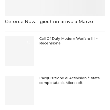
Geforce Now: i giochi in arrivo a Marzo
Call Of Duty Modern Warfare III –
7.0
Recensione
L’acquisizione di Activision è stata
completata da Microsoft