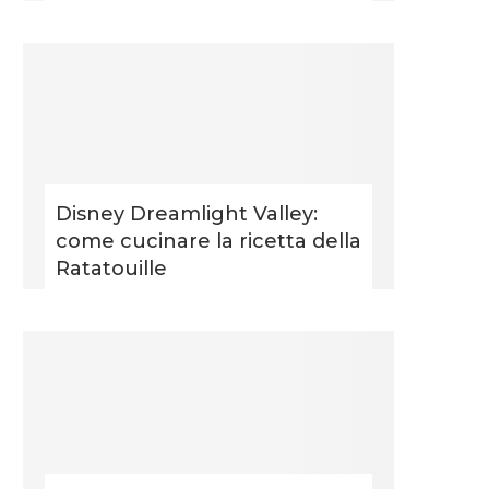
Disney Dreamlight Valley:
come cucinare la ricetta della
Ratatouille