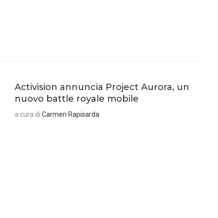
Activision annuncia Project Aurora, un
nuovo battle royale mobile
a cura di
Carmen Rapisarda