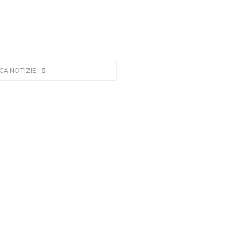
CA NOTIZIE