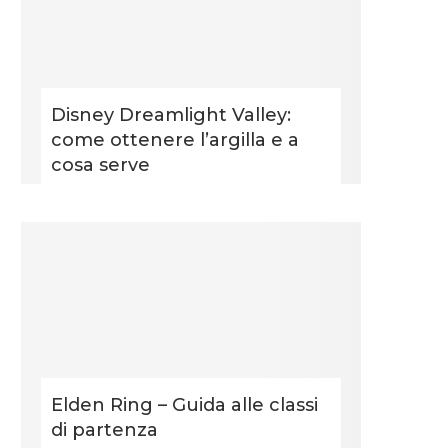
Disney Dreamlight Valley:
come ottenere l’argilla e a
cosa serve
Elden Ring – Guida alle classi
di partenza