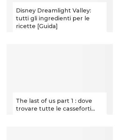
Disney Dreamlight Valley:
tutti gli ingredienti per le
ricette [Guida]
The last of us part 1 : dove
trovare tutte le casseforti...