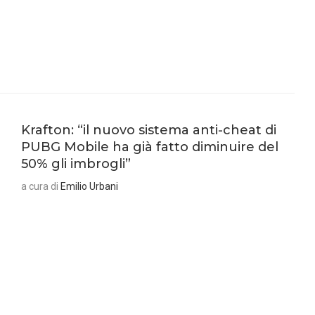
Krafton: “il nuovo sistema anti-cheat di
PUBG Mobile ha già fatto diminuire del
50% gli imbrogli”
a cura di
Emilio Urbani