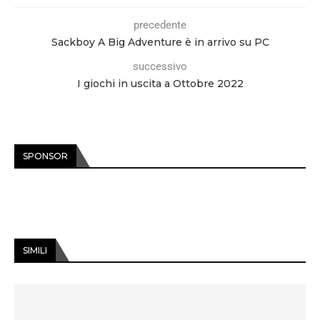
precedente
Sackboy A Big Adventure è in arrivo su PC
successivo
I giochi in uscita a Ottobre 2022
SPONSOR
SIMILI