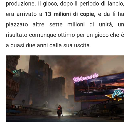
produzione. Il gioco, dopo il periodo di lancio,
era arrivato a
13 milioni di copie,
e da lì ha
piazzato altre sette milioni di unità, un
risultato comunque ottimo per un gioco che è
a quasi due anni dalla sua uscita.