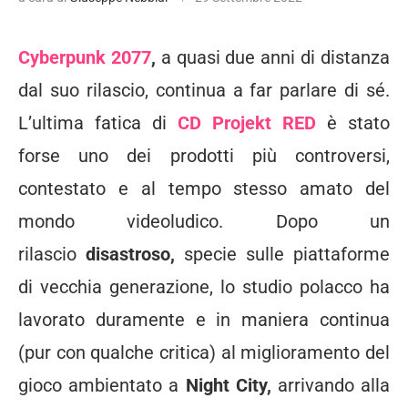
Cyberpunk 2077
,
a quasi due anni di distanza
dal suo rilascio, continua a far parlare di sé.
L’ultima fatica di
CD Projekt RED
è stato
forse uno dei prodotti più controversi,
contestato e al tempo stesso amato del
mondo videoludico. Dopo un
rilascio
disastroso,
specie sulle piattaforme
di vecchia generazione, lo studio polacco ha
lavorato duramente e in maniera continua
(pur con qualche critica) al miglioramento del
gioco ambientato a
Night City,
arrivando alla