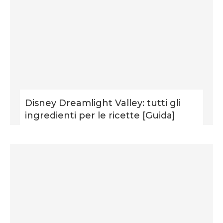
Disney Dreamlight Valley: tutti gli
ingredienti per le ricette [Guida]