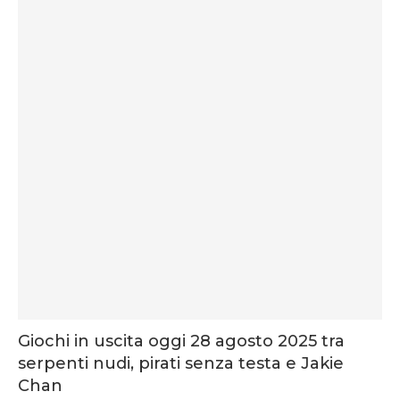
Giochi in uscita oggi 28 agosto 2025 tra
serpenti nudi, pirati senza testa e Jakie
Chan