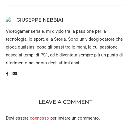
GIUSEPPE NEBBIAI
Videogamer seriale, mi divido tra la passione per la
tecnologia, lo sport, e la Storia. Sono un videogiocatore che
gioca qualsiasi cosa gli passi tra le mani, la cui passione
nasce ai tempi di PS1, ed è diventata sempre più un punto di
riferimento nel corso degli ultimi anni.
LEAVE A COMMENT
Devi essere
connesso
per inviare un commento.