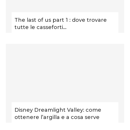
The last of us part 1 : dove trovare
tutte le casseforti...
Disney Dreamlight Valley: come
ottenere l’argilla e a cosa serve