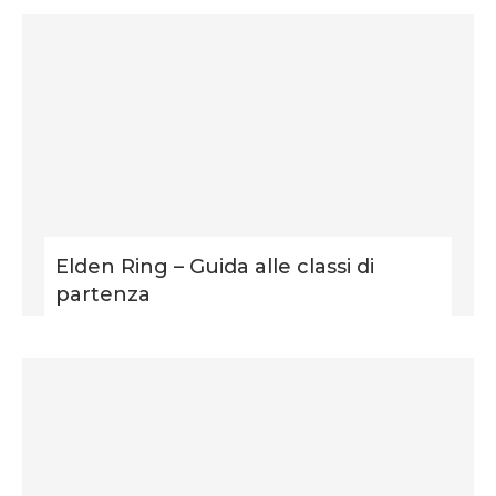
Elden Ring – Guida alle classi di
partenza