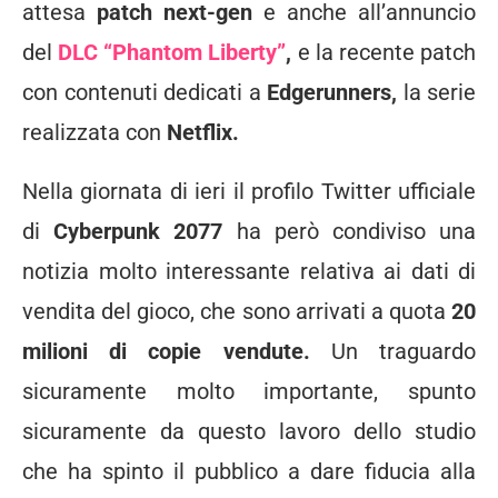
attesa
patch next-gen
e anche all’annuncio
del
DLC “Phantom Liberty”
,
e la recente patch
con contenuti dedicati a
Edgerunners,
la serie
realizzata con
Netflix.
Nella giornata di ieri il profilo Twitter ufficiale
di
Cyberpunk 2077
ha però condiviso una
notizia molto interessante relativa ai dati di
vendita del gioco, che sono arrivati a quota
20
milioni di copie vendute.
Un traguardo
sicuramente molto importante, spunto
sicuramente da questo lavoro dello studio
che ha spinto il pubblico a dare fiducia alla