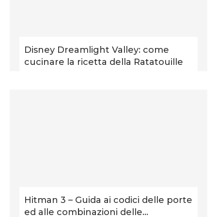
Disney Dreamlight Valley: come
cucinare la ricetta della Ratatouille
Hitman 3 – Guida ai codici delle porte
ed alle combinazioni delle...