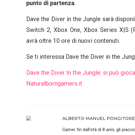
punto di partenza
.
Dave the Diver in the Jungle sarà disponi
Switch 2, Xbox One, Xbox Series X|S (
avrà oltre 10 ore di nuovi contenuti.
Se ti interessa Dave the Diver in the Jung
Dave the Diver In the Jungle: si può gioca
Naturalborngamers.it
ALBERTO MANUEL PONGITORE
Gamer fin dall'età di 8 anni, gli piaccio