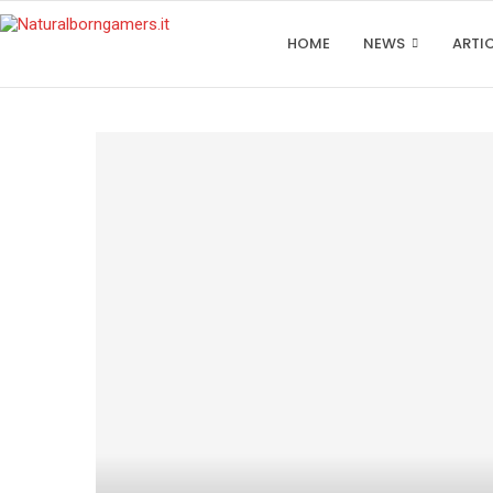
HOME
NEWS
ARTI