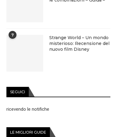
7
Strange World – Un mondo
misterioso: Recensione del
nuovo film Disney
SEGUICI
ricevendo le notifiche
LE MIGLIORI GUIDE