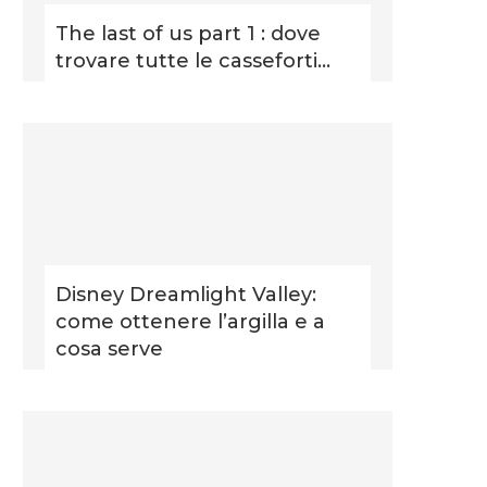
The last of us part 1 : dove
trovare tutte le casseforti...
Disney Dreamlight Valley:
come ottenere l’argilla e a
cosa serve