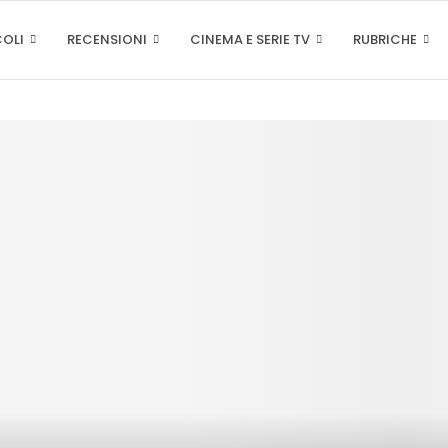
COLI
RECENSIONI
CINEMA E SERIE TV
RUBRICHE