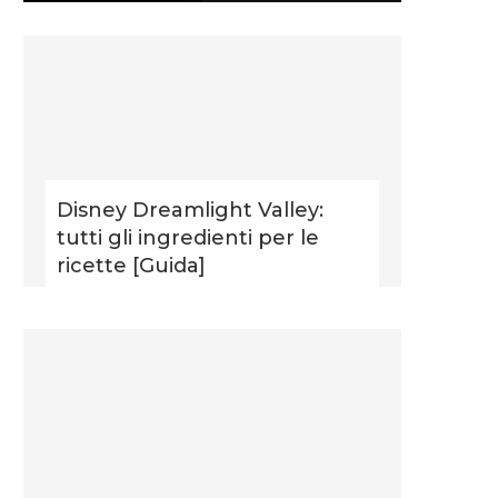
Disney Dreamlight Valley:
tutti gli ingredienti per le
ricette [Guida]