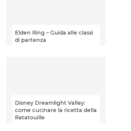
Elden Ring – Guida alle classi
di partenza
Disney Dreamlight Valley:
come cucinare la ricetta della
Ratatouille