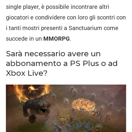
single player, è possibile incontrare altri
giocatori e condividere con loro gli scontri con
i tanti mostri presenti a Sanctuarium come
succede in un
MMORPG
.
Sarà necessario avere un
abbonamento a PS Plus o ad
Xbox Live?