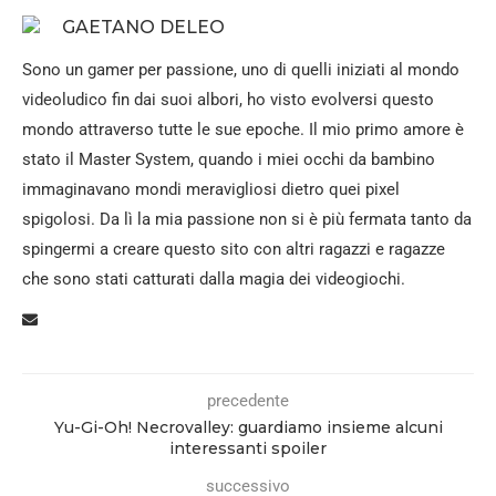
GAETANO DELEO
Sono un gamer per passione, uno di quelli iniziati al mondo
videoludico fin dai suoi albori, ho visto evolversi questo
mondo attraverso tutte le sue epoche. Il mio primo amore è
stato il Master System, quando i miei occhi da bambino
immaginavano mondi meravigliosi dietro quei pixel
spigolosi. Da lì la mia passione non si è più fermata tanto da
spingermi a creare questo sito con altri ragazzi e ragazze
che sono stati catturati dalla magia dei videogiochi.
precedente
Yu-Gi-Oh! Necrovalley: guardiamo insieme alcuni
interessanti spoiler
successivo