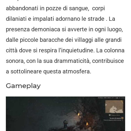
abbandonati in pozze di sangue, corpi
dilaniati e impalati adornano le strade . La
presenza demoniaca si avverte in ogni luogo,
dalle piccole baracche dei villaggi alle grandi
città dove si respira l’inquietudine. La colonna
sonora, con la sua drammaticità, contribuisce
a sottolineare questa atmosfera.
Gameplay