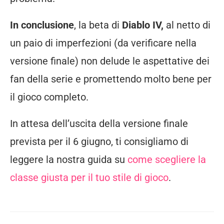
In conclusione
, la beta di
Diablo IV,
al netto di
un paio di imperfezioni (da verificare nella
versione finale) non delude le aspettative dei
fan della serie e promettendo molto bene per
il gioco completo.
In attesa dell’uscita della versione finale
prevista per il 6 giugno, ti consigliamo di
leggere la nostra guida su
come scegliere la
classe giusta per il tuo stile di gioco
.