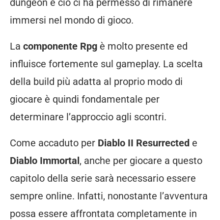
dungeon e ciò ci ha permesso di rimanere
immersi nel mondo di gioco.
La
componente Rpg
è molto presente ed
influisce fortemente sul gameplay. La scelta
della build più adatta al proprio modo di
giocare è quindi fondamentale per
determinare l’approccio agli scontri.
Come accaduto per
Diablo II Resurrected
e
Diablo Immortal
, anche per giocare a questo
capitolo della serie sarà necessario essere
sempre online. Infatti, nonostante l’avventura
possa essere affrontata completamente in