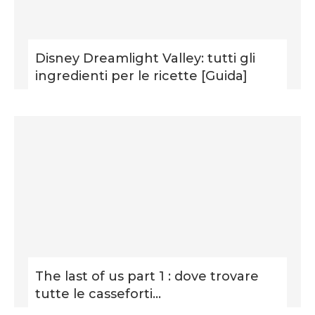
Disney Dreamlight Valley: tutti gli
ingredienti per le ricette [Guida]
The last of us part 1 : dove trovare
tutte le casseforti...