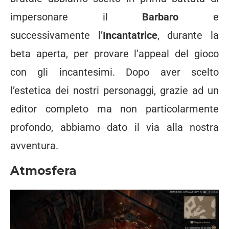
impersonare il
Barbaro
e
successivamente l’
Incantatrice
, durante la
beta aperta, per provare l’appeal del gioco
con gli incantesimi. Dopo aver scelto
l’estetica dei nostri personaggi, grazie ad un
editor completo ma non particolarmente
profondo, abbiamo dato il via alla nostra
avventura.
Atmosfera