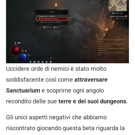
Uccidere orde di nemici è stato molto
soddisfacente così come
attraversare
Sanctuarium
e scoprirne ogni angolo
recondito delle sue
terre e dei suoi dungeons
.
Gli unici aspetti negativi che abbiamo
riscontrato giocando questa beta riguarda la