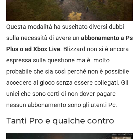
Questa modalità ha suscitato diversi dubbi
sulla necessità di avere un
abbonamento a Ps
Plus o ad Xbox Live
. Blizzard non si è ancora
espressa sulla questione ma è molto
probabile che sia così perché non è possibile
accedere al gioco senza essere collegati. Gli
unici che sono certi di non dover pagare
nessun abbonamento sono gli utenti Pc.
Tanti Pro e qualche contro