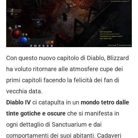
Con questo nuovo capitolo di Diablo, Blizzard
ha voluto ritornare alle atmosfere cupe dei
primi capitoli facendo la felicità dei fan di
vecchia data.
Diablo IV
ci catapulta in un
mondo tetro dalle
tinte gotiche e oscure
che si manifesta in
ogni dettaglio di Sanctuarium e dai
comportamenti dei suoi abitanti. Cadaveri