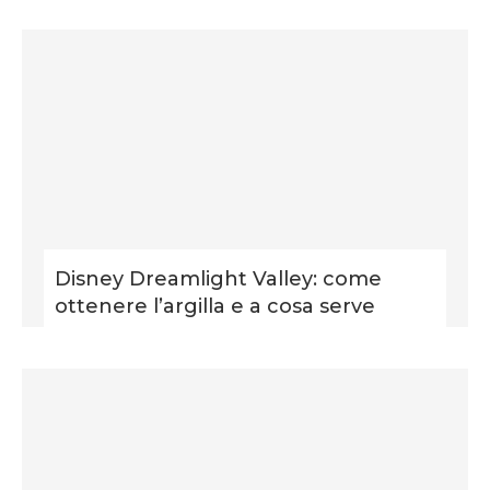
Disney Dreamlight Valley: come
ottenere l’argilla e a cosa serve