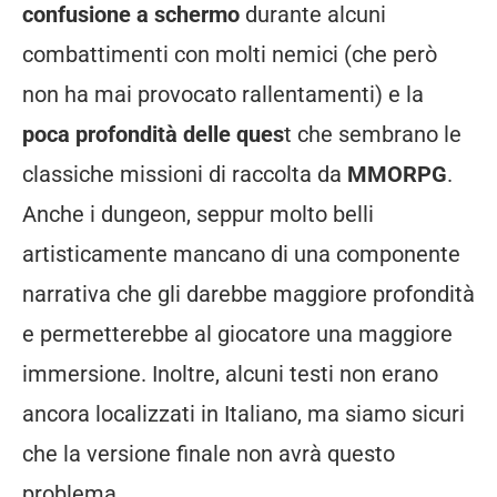
confusione a schermo
durante alcuni
combattimenti con molti nemici (che però
non ha mai provocato rallentamenti) e la
poca profondità delle ques
t che sembrano le
classiche missioni di raccolta da
MMORPG
.
Anche i dungeon, seppur molto belli
artisticamente mancano di una componente
narrativa che gli darebbe maggiore profondità
e permetterebbe al giocatore una maggiore
immersione. Inoltre, alcuni testi non erano
ancora localizzati in Italiano, ma siamo sicuri
che la versione finale non avrà questo
problema.