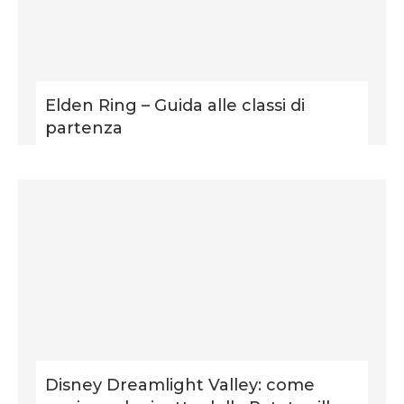
Elden Ring – Guida alle classi di
partenza
Disney Dreamlight Valley: come