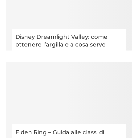
Disney Dreamlight Valley: come
ottenere l’argilla e a cosa serve
Elden Ring – Guida alle classi di