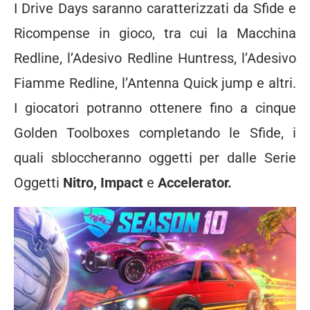
I Drive Days saranno caratterizzati da Sfide e
Ricompense in gioco, tra cui la Macchina
Redline, l’Adesivo Redline Huntress, l’Adesivo
Fiamme Redline, l’Antenna Quick jump e altri.
I giocatori potranno ottenere fino a cinque
Golden Toolboxes completando le Sfide, i
quali sbloccheranno oggetti per dalle Serie
Oggetti
Nitro, Impact
e
Accelerator.