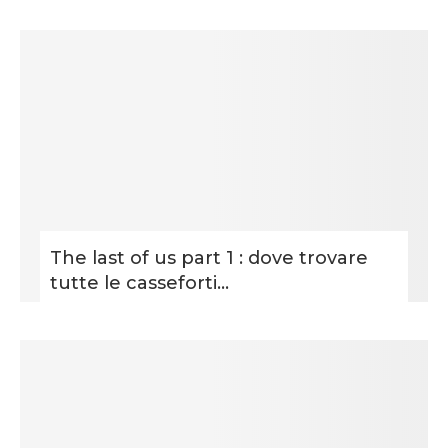
The last of us part 1 : dove trovare
tutte le casseforti...