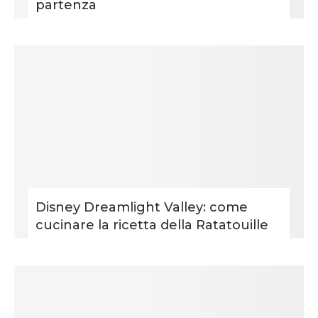
partenza
Disney Dreamlight Valley: come
cucinare la ricetta della Ratatouille