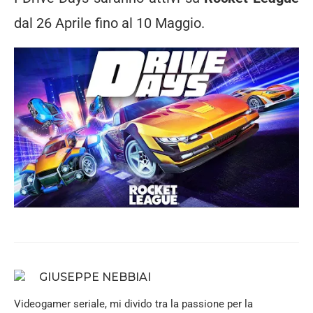
dal 26 Aprile fino al 10 Maggio.
GIUSEPPE NEBBIAI
Videogamer seriale, mi divido tra la passione per la