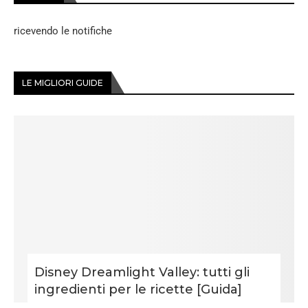
ricevendo le notifiche
LE MIGLIORI GUIDE
Disney Dreamlight Valley: tutti gli
ingredienti per le ricette [Guida]