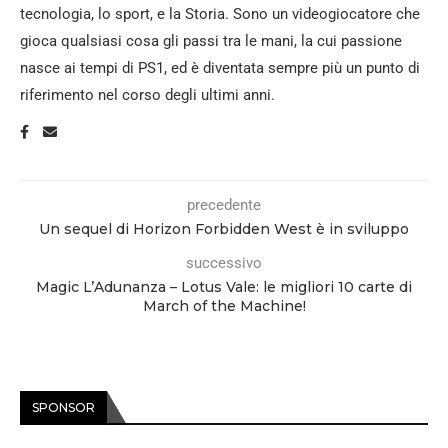
tecnologia, lo sport, e la Storia. Sono un videogiocatore che
gioca qualsiasi cosa gli passi tra le mani, la cui passione
nasce ai tempi di PS1, ed è diventata sempre più un punto di
riferimento nel corso degli ultimi anni.
precedente
Un sequel di Horizon Forbidden West è in sviluppo
successivo
Magic L’Adunanza – Lotus Vale: le migliori 10 carte di
March of the Machine!
SPONSOR