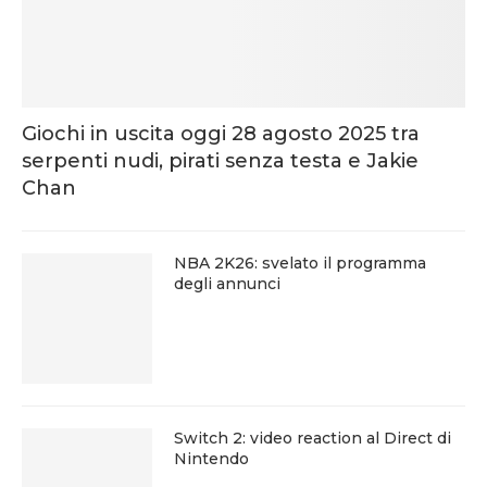
Giochi in uscita oggi 28 agosto 2025 tra
serpenti nudi, pirati senza testa e Jakie
Chan
NBA 2K26: svelato il programma
degli annunci
Switch 2: video reaction al Direct di
Nintendo