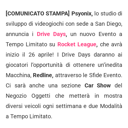
[COMUNICATO STAMPA] Psyonix,
lo studio di
sviluppo di videogiochi con sede a San Diego,
annuncia i
Drive Days
,
un nuovo Evento a
Tempo Limitato su
Rocket League
,
che avrà
inizio il 26 aprile! I Drive Days daranno ai
giocatori l’opportunità di ottenere un’inedita
Macchina,
Redline,
attraverso le Sfide Evento.
Ci sarà anche una sezione
Car Show
del
Negozio Oggetti che metterà in mostra
diversi veicoli ogni settimana e due Modalità
a Tempo Limitato.