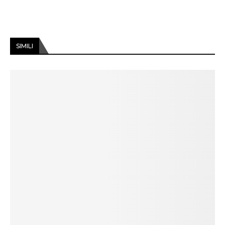
SIMILI