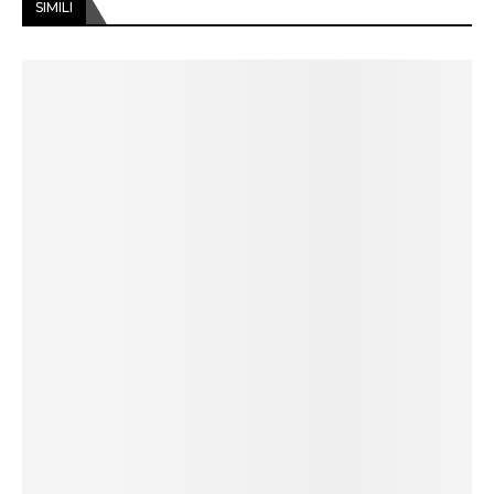
SIMILI