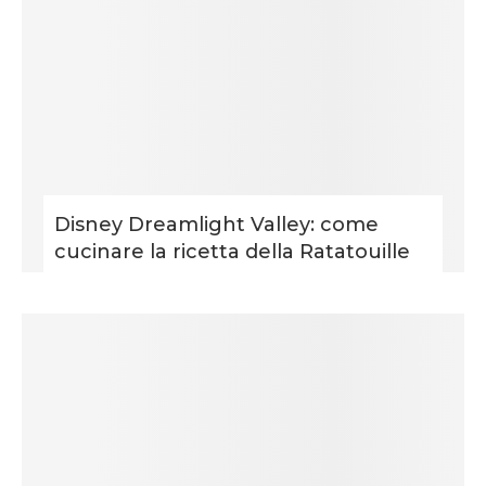
Disney Dreamlight Valley: come
cucinare la ricetta della Ratatouille