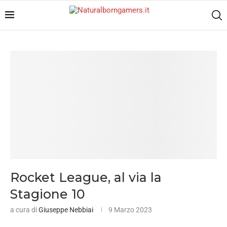
Rocket League, al via la
Stagione 10
a cura di
Giuseppe Nebbiai
9 Marzo 2023