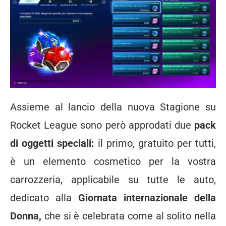
Assieme al lancio della nuova Stagione su
Rocket League sono però approdati due
pack
di oggetti speciali:
il primo, gratuito per tutti,
è un elemento cosmetico per la vostra
carrozzeria, applicabile su tutte le auto,
dedicato alla
Giornata internazionale della
Donna,
che si è celebrata come al solito nella