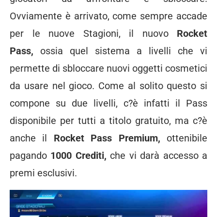
Ovviamente è arrivato, come sempre accade
per le nuove Stagioni, il nuovo
Rocket
Pass,
ossia quel sistema a livelli che vi
permette di sbloccare nuovi oggetti cosmetici
da usare nel gioco. Come al solito questo si
compone su due livelli, c?è infatti il Pass
disponibile per tutti a titolo gratuito, ma c?è
anche il
Rocket Pass Premium,
ottenibile
pagando
1000 Crediti,
che vi darà accesso a
premi esclusivi.