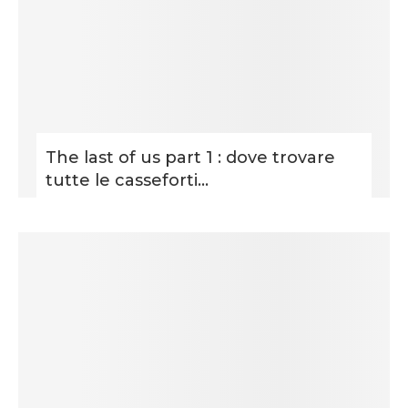
The last of us part 1 : dove trovare
tutte le casseforti...