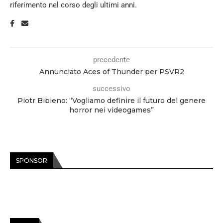
riferimento nel corso degli ultimi anni.
precedente
Annunciato Aces of Thunder per PSVR2
successivo
Piotr Bibieno: “Vogliamo definire il futuro del genere
horror nei videogames”
SPONSOR