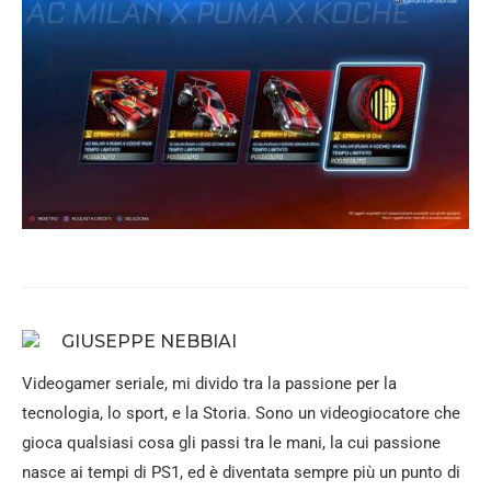
GIUSEPPE NEBBIAI
Videogamer seriale, mi divido tra la passione per la
tecnologia, lo sport, e la Storia. Sono un videogiocatore che
gioca qualsiasi cosa gli passi tra le mani, la cui passione
nasce ai tempi di PS1, ed è diventata sempre più un punto di