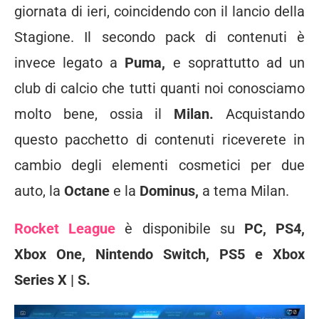
giornata di ieri, coincidendo con il lancio della
Stagione. Il secondo pack di contenuti è
invece legato a
Puma,
e soprattutto ad un
club di calcio che tutti quanti noi conosciamo
molto bene, ossia il
Milan.
Acquistando
questo pacchetto di contenuti riceverete in
cambio degli elementi cosmetici per due
auto, la
Octane
e la
Dominus,
a tema Milan.
Rocket League
è disponibile su
PC, PS4,
Xbox One, Nintendo Switch, PS5 e Xbox
Series X | S.