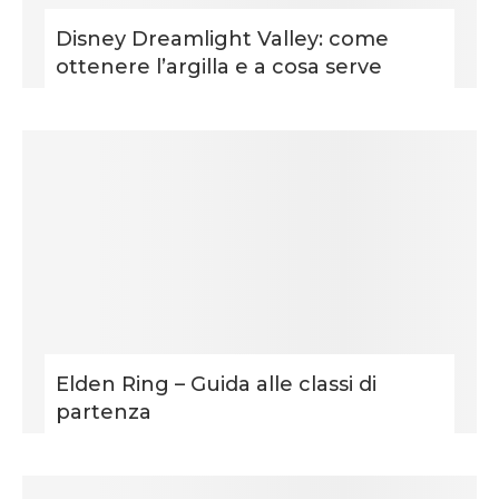
Disney Dreamlight Valley: come
ottenere l’argilla e a cosa serve
Elden Ring – Guida alle classi di
partenza