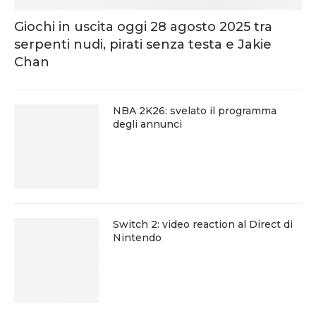
Giochi in uscita oggi 28 agosto 2025 tra
serpenti nudi, pirati senza testa e Jakie
Chan
NBA 2K26: svelato il programma
degli annunci
Switch 2: video reaction al Direct di
Nintendo