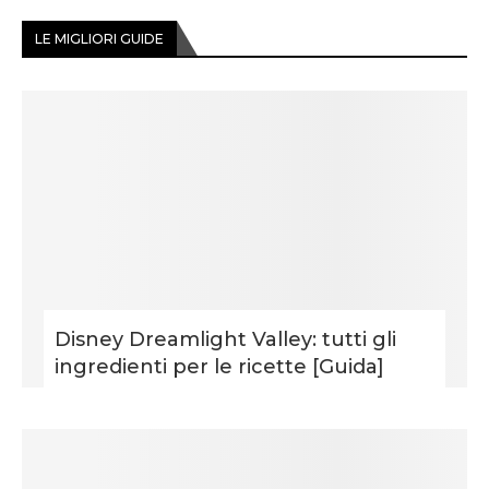
LE MIGLIORI GUIDE
Disney Dreamlight Valley: tutti gli
ingredienti per le ricette [Guida]