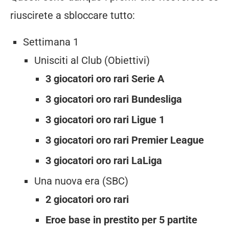
riuscirete a sbloccare tutto:
Settimana 1
Unisciti al Club (Obiettivi)
3 giocatori oro rari Serie A
3 giocatori oro rari Bundesliga
3 giocatori oro rari Ligue 1
3 giocatori oro rari Premier League
3 giocatori oro rari LaLiga
Una nuova era (SBC)
2 giocatori oro rari
Eroe base in prestito per 5 partite