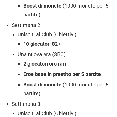
Boost di monete
(1000 monete per 5
partite)
Settimana 2
Unisciti al Club (Obiettivi)
10 giocatori 82+
Una nuova era (SBC)
2 giocatori oro rari
Eroe base in prestito per 5 partite
Boost di monete
(1000 monete per 5
partite)
Settimana 3
Unisciti al Club (Obiettivi)