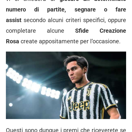
numero di partite, segnare o fare
assist
secondo alcuni criteri specifici, oppure
completare alcune
Sfide Creazione
Rosa
create appositamente per l’occasione.
Questi sono dunque i premi che riceverete se