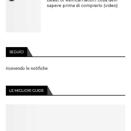
sapere prima di comprarlo (video)
SEGUICI
ricevendo le notifiche
LE MIGLIORI GUIDE