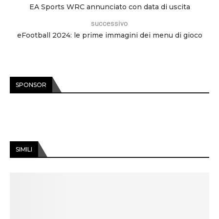
EA Sports WRC annunciato con data di uscita
successivo
eFootball 2024: le prime immagini dei menu di gioco
SPONSOR
SIMILI