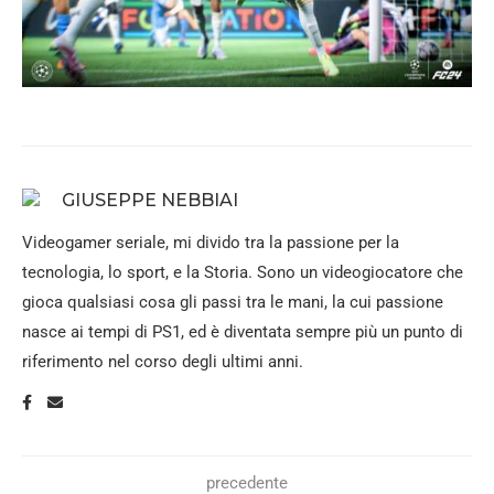
GIUSEPPE NEBBIAI
Videogamer seriale, mi divido tra la passione per la
tecnologia, lo sport, e la Storia. Sono un videogiocatore che
gioca qualsiasi cosa gli passi tra le mani, la cui passione
nasce ai tempi di PS1, ed è diventata sempre più un punto di
riferimento nel corso degli ultimi anni.
precedente