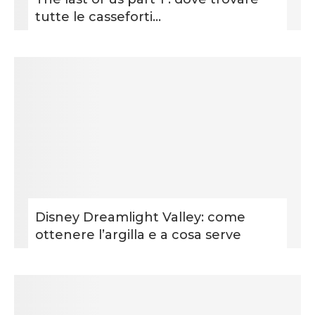
tutte le casseforti...
Disney Dreamlight Valley: come
ottenere l’argilla e a cosa serve