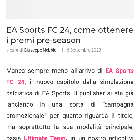
EA Sports FC 24, come ottenere
i premi pre-season
a cura di
Giuseppe Nebbiai
6 Settembre 2023
Manca sempre meno all’arrivo di
EA Sports
FC 24,
il nuovo capitolo della simulazione
calcistica di EA Sports. Il publisher si sta già
lanciando in una sorta di “campagna
promozionale” per quanto riguarda il titolo,
ma soprattutto la sua modalità principale,
ossia
Ultimate Team
.
in un nostro articol vi