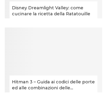
Disney Dreamlight Valley: come
cucinare la ricetta della Ratatouille
Hitman 3 – Guida ai codici delle porte
ed alle combinazioni delle...