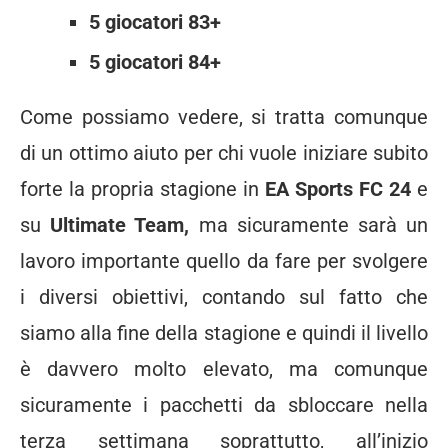
5 giocatori 83+
5 giocatori 84+
Come possiamo vedere, si tratta comunque
di un ottimo aiuto per chi vuole iniziare subito
forte la propria stagione in
EA Sports FC 24
e
su
Ultimate Team,
ma sicuramente sarà un
lavoro importante quello da fare per svolgere
i diversi obiettivi, contando sul fatto che
siamo alla fine della stagione e quindi il livello
è davvero molto elevato, ma comunque
sicuramente i pacchetti da sbloccare nella
terza settimana soprattutto, all’inizio