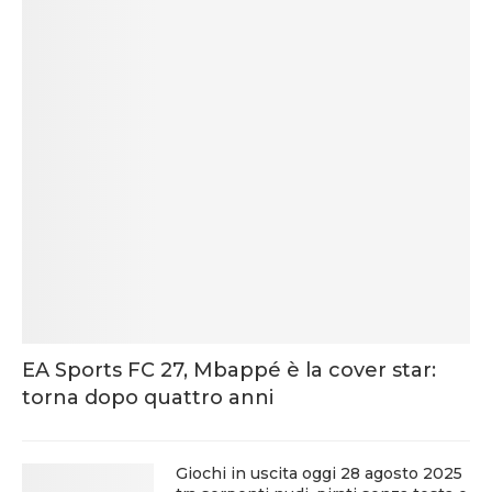
EA Sports FC 27, Mbappé è la cover star:
torna dopo quattro anni
Giochi in uscita oggi 28 agosto 2025