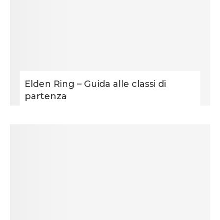
Elden Ring – Guida alle classi di
partenza