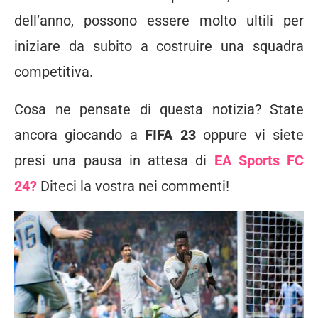
dell’anno, possono essere molto ultili per
iniziare da subito a costruire una squadra
competitiva.
Cosa ne pensate di questa notizia? State
ancora giocando a
FIFA 23
oppure vi siete
presi una pausa in attesa di
EA Sports FC
24?
Diteci la vostra nei commenti!