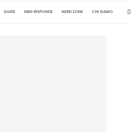
GUIDE
NBG RISPONDE
NERD ZONE
CHI SIAMO