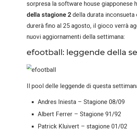
sorpresa la software house giapponese h
della stagione 2
della durata inconsueta 
durerà fino al 25 agosto, il gioco verrà 
nuovi aggiornamenti della settimana:
efootball: leggende della s
Il pool delle leggende di questa settima
Andres Iniesta – Stagione 08/09
Albert Ferrer – Stagione 91/92
Patrick Kluivert – stagione 01/02