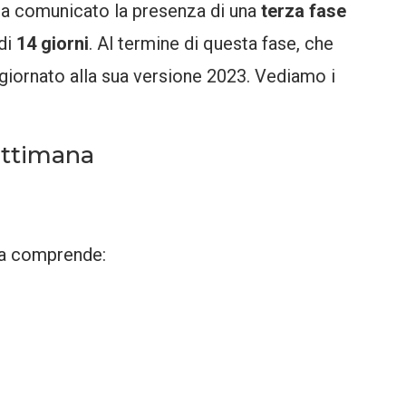
a comunicato la presenza di una
terza fase
di
14 giorni
. Al termine di questa fase, che
aggiornato alla sua versione 2023. Vediamo i
ettimana
na comprende: