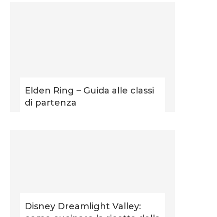
Elden Ring – Guida alle classi
di partenza
Disney Dreamlight Valley: