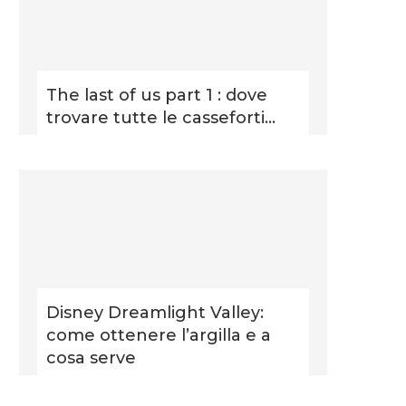
The last of us part 1 : dove
trovare tutte le casseforti...
Disney Dreamlight Valley:
come ottenere l’argilla e a
cosa serve