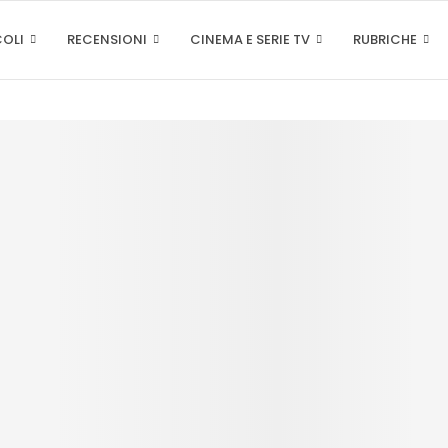
COLI
RECENSIONI
CINEMA E SERIE TV
RUBRICHE