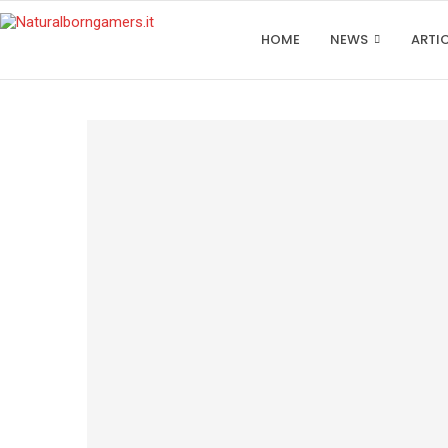
HOME
NEWS
ARTI