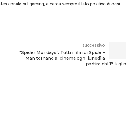
essionale sul gaming, e cerca sempre il lato positivo di ogni
successivo
“Spider Mondays”: Tutti i film di Spider-
Man tornano al cinema ogni lunedì a
partire dal 1° luglio