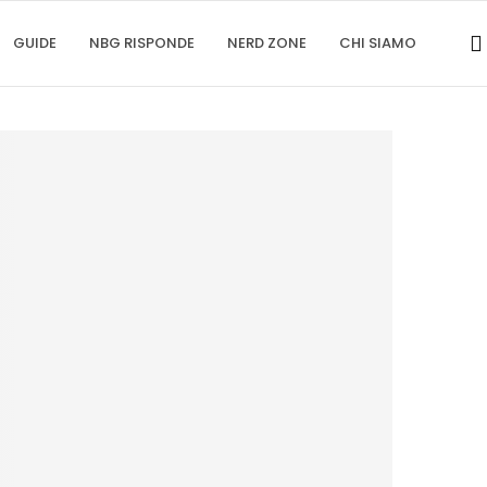
GUIDE
NBG RISPONDE
NERD ZONE
CHI SIAMO