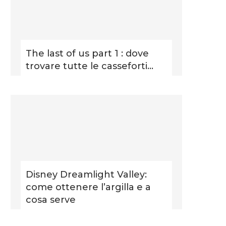
The last of us part 1 : dove
trovare tutte le casseforti...
Disney Dreamlight Valley:
come ottenere l’argilla e a
cosa serve