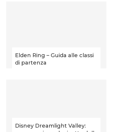
Elden Ring – Guida alle classi
di partenza
Disney Dreamlight Valley: