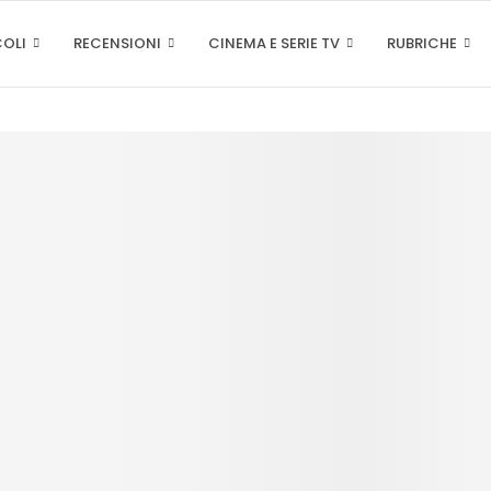
COLI
RECENSIONI
CINEMA E SERIE TV
RUBRICHE