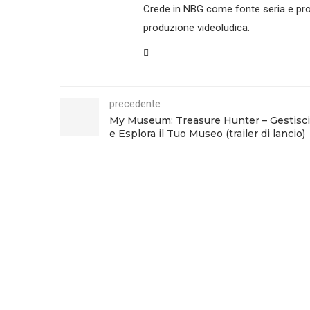
Crede in NBG come fonte seria e prof
produzione videoludica.
precedente
My Museum: Treasure Hunter – Gestisci
e Esplora il Tuo Museo (trailer di lancio)