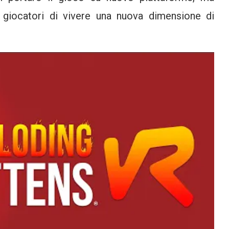
i giocatori di vivere una nuova dimensione di