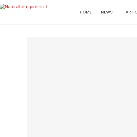
HOME
NEWS
ARTI