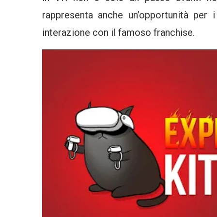
rappresenta anche un’opportunità per 
interazione con il famoso franchise.