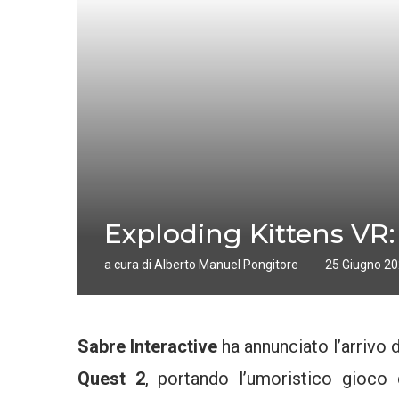
Exploding Kittens VR: 
a cura di
Alberto Manuel Pongitore
25 Giugno 2
Sabre Interactive
ha annunciato l’arrivo 
Quest 2
, portando l’umoristico gioco 