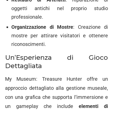
oggetti antichi nel proprio studio
professionale.
Organizzazione di Mostre
: Creazione di
mostre per attirare visitatori e ottenere
riconoscimenti.
Un’Esperienza di Gioco
Dettagliata
My Museum: Treasure Hunter offre un
approccio dettagliato alla gestione museale,
con una grafica che supporta l’immersione e
un gameplay che include
elementi di