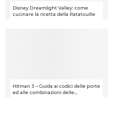
Disney Dreamlight Valley: come
cucinare la ricetta della Ratatouille
Hitman 3 – Guida ai codici delle porte
ed alle combinazioni delle...