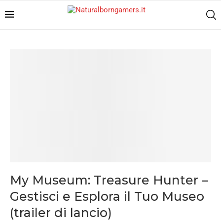
My Museum: Treasure Hunter –
Gestisci e Esplora il Tuo Museo
(trailer di lancio)