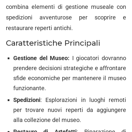
combina elementi di gestione museale con
spedizioni avventurose per scoprire e
restaurare reperti antichi.
Caratteristiche Principali
Gestione del Museo:
I giocatori dovranno
prendere decisioni strategiche e affrontare
sfide economiche per mantenere il museo
funzionante.
Spedizioni
: Esplorazioni in luoghi remoti
per trovare nuovi reperti da aggiungere
alla collezione del museo.
Restauro di Artefatti
: Riparazione di