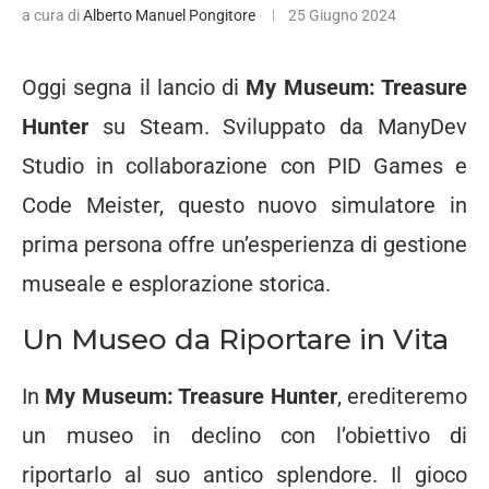
a cura di
Alberto Manuel Pongitore
25 Giugno 2024
Oggi segna il lancio di
My Museum: Treasure
Hunter
su Steam. Sviluppato da ManyDev
Studio in collaborazione con PID Games e
Code Meister, questo nuovo simulatore in
prima persona offre un’esperienza di gestione
museale e esplorazione storica.
Un Museo da Riportare in Vita
In
My Museum: Treasure Hunter
, erediteremo
un museo in declino con l’obiettivo di
riportarlo al suo antico splendore. Il gioco