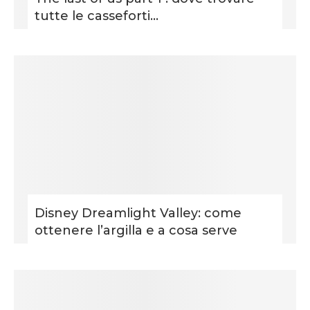
tutte le casseforti...
Disney Dreamlight Valley: come
ottenere l’argilla e a cosa serve