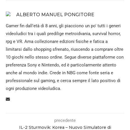
ALBERTO MANUEL PONGITORE
Gamer fin dall'età di 8 anni, gli piacciono un po' tutti i generi
videoludici tra i quali predilige metroidvania, survival horror,
rpg e VR. Ama collezionare edizioni fisiche e fatica a
limitarsi dallo shopping sfrenato, riuscendo a comprare oltre
10 giochi nello stesso ordine. Segue diverse piattaforme con
preferenza Sony e Nintendo, ed è particolarmente attento
anche al mondo indie. Crede in NBG come fonte seria e
professionale sul gaming, e cerca sempre il lato positivo di
ogni produzione videoludica.
precedente
IL-2 Sturmovik: Korea – Nuovo Simulatore di