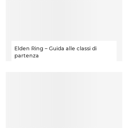
Elden Ring – Guida alle classi di
partenza