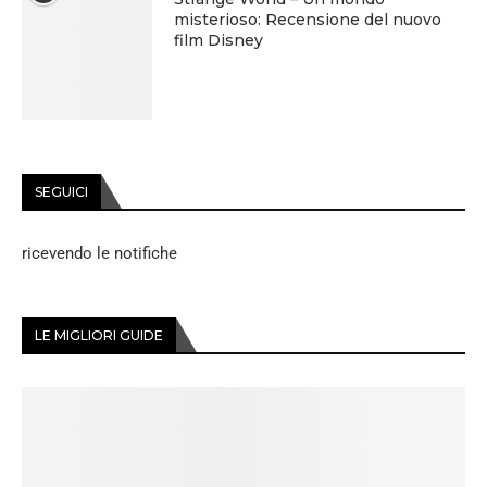
misterioso: Recensione del nuovo
film Disney
SEGUICI
ricevendo le notifiche
LE MIGLIORI GUIDE