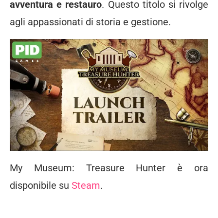
avventura e restauro
. Questo titolo si rivolge
agli appassionati di storia e gestione.
My Museum: Treasure Hunter è ora
disponibile su
Steam
.