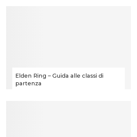
Elden Ring – Guida alle classi di
partenza