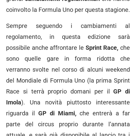
coinvolto la Formula Uno per questa stagione.
Sempre seguendo i cambiamenti al
regolamento, in questa edizione sarà
possibile anche affrontare le
Sprint Race,
che
sono quelle gare in forma ridotta che
verranno svolte nel corso di alcuni weekend
del Mondiale di Formula Uno (la prima Sprint
Race si terrà proprio domani per il
GP di
Imola
). Una novità piuttosto interessante
riguarda il
GP di Miami,
che entrerà a far
parte del circus proprio durante l’annata
attuale, e sarà già disponibile al lancio tra i