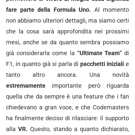
fare parte della Formula Uno.
Al momento
non abbiamo ulteriori dettagli, ma siamo certi
che la cosa sarà approfondita nei prossimi
mesi, anche se da quanto sembra possiamo
già considerarla come la
“Ultimate Team”
di
F1, in quanto già si parla di
pacchetti iniziali
e
tanto altro ancora. Una novità
estremamente
importante però riguarda
quella che da sempre è una feature che i fan
chiedevano a gran voce, e che Codemasters
ha finalmente deciso di rilasciare: il supporto
alla
VR.
Questo, stando a quanto dichiarato,