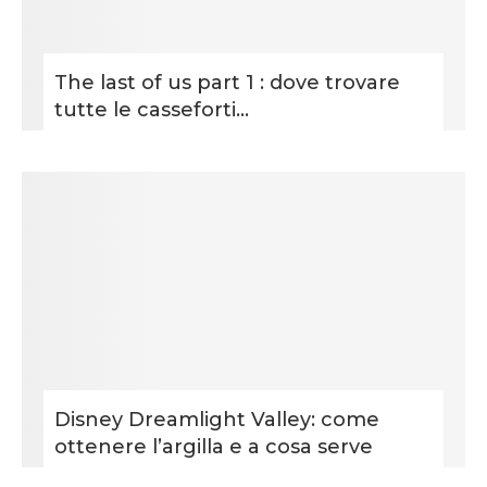
The last of us part 1 : dove trovare
tutte le casseforti...
Disney Dreamlight Valley: come
ottenere l’argilla e a cosa serve