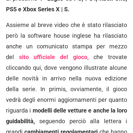
PS5 e Xbox Series X | S.
Assieme al breve video che è stato rilasciato
però la software house inglese ha rilasciato
anche un comunicato stampa per mezzo
del
sito ufficiale del gioco,
che trovate
cliccando qui, dove vengono illustrate alcune
delle novità in arrivo nella nuova edizione
della serie. In primis, ovviamente, il gioco
vedrà degli enormi aggiornamenti per quanto
riguarda i
modelli delle vetture e anche la loro
guidabilità,
seguendo perciò alla lettera i
grandi
cambiamenti regolamentari
che hanno