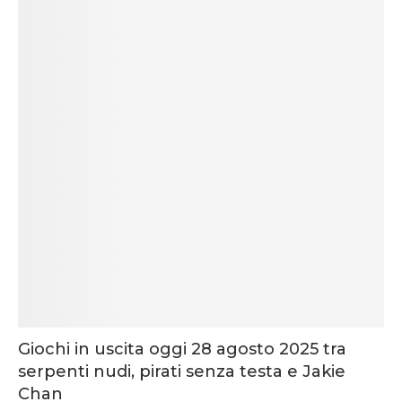
Giochi in uscita oggi 28 agosto 2025 tra
serpenti nudi, pirati senza testa e Jakie
Chan