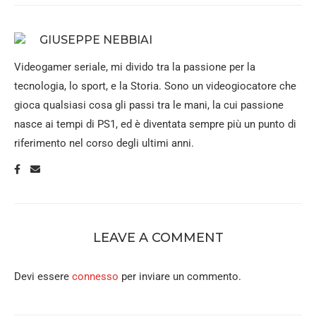
GIUSEPPE NEBBIAI
Videogamer seriale, mi divido tra la passione per la
tecnologia, lo sport, e la Storia. Sono un videogiocatore che
gioca qualsiasi cosa gli passi tra le mani, la cui passione
nasce ai tempi di PS1, ed è diventata sempre più un punto di
riferimento nel corso degli ultimi anni.
LEAVE A COMMENT
Devi essere
connesso
per inviare un commento.