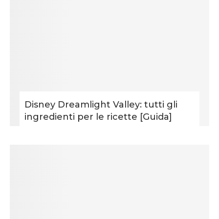
Disney Dreamlight Valley: tutti gli
ingredienti per le ricette [Guida]