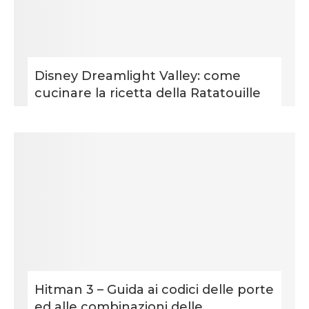
Disney Dreamlight Valley: come
cucinare la ricetta della Ratatouille
Hitman 3 – Guida ai codici delle porte
ed alle combinazioni delle...