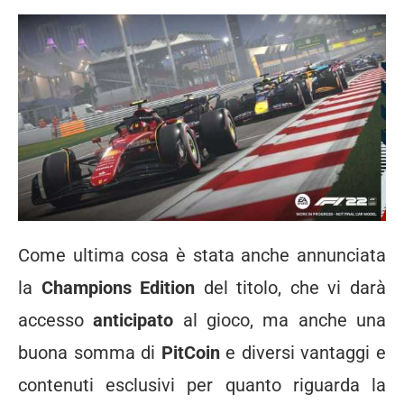
Come ultima cosa è stata anche annunciata
la
Champions Edition
del titolo, che vi darà
accesso
anticipato
al gioco, ma anche una
buona somma di
PitCoin
e diversi vantaggi e
contenuti esclusivi per quanto riguarda la