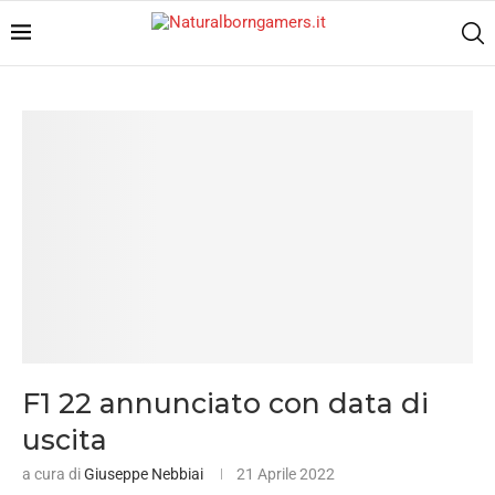
F1 22 annunciato con data di
uscita
a cura di
Giuseppe Nebbiai
21 Aprile 2022