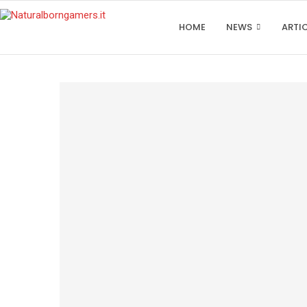
HOME
NEWS
ARTI