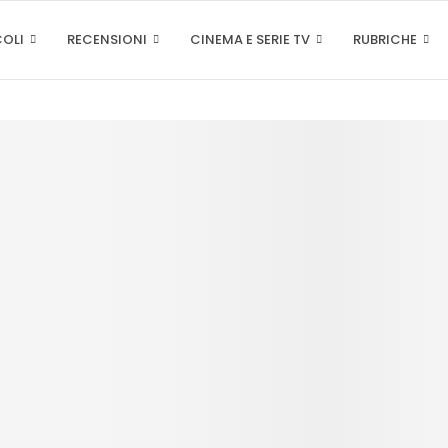
COLI
RECENSIONI
CINEMA E SERIE TV
RUBRICHE