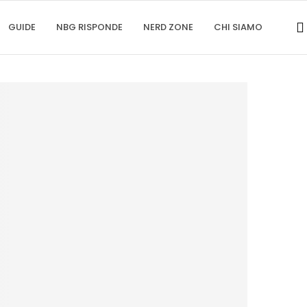
GUIDE
NBG RISPONDE
NERD ZONE
CHI SIAMO