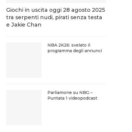
Giochi in uscita oggi 28 agosto 2025
tra serpenti nudi, pirati senza testa
e Jakie Chan
NBA 2K26: svelato il
programma degli annunci
Parliamone su NBG –
Puntata 1 videopodcast