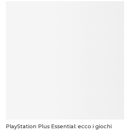
PlayStation Plus Essential: ecco i giochi