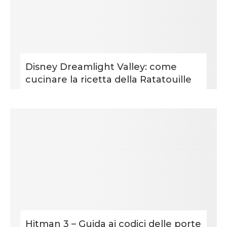
Disney Dreamlight Valley: come
cucinare la ricetta della Ratatouille
Hitman 3 – Guida ai codici delle porte