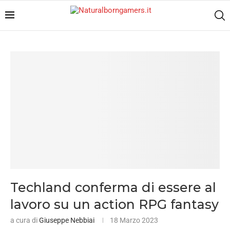
Techland conferma di essere al
lavoro su un action RPG fantasy
a cura di
Giuseppe Nebbiai
18 Marzo 2023