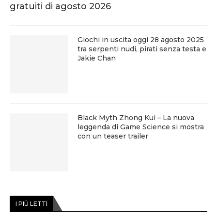
gratuiti di agosto 2026
Giochi in uscita oggi 28 agosto 2025
tra serpenti nudi, pirati senza testa e
Jakie Chan
Black Myth Zhong Kui – La nuova
leggenda di Game Science si mostra
con un teaser trailer
I PIÙ LETTI