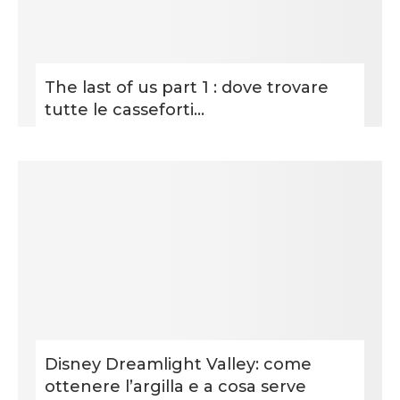
The last of us part 1 : dove trovare
tutte le casseforti...
Disney Dreamlight Valley: come
ottenere l’argilla e a cosa serve