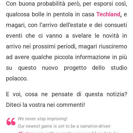
Con buona probabilità però, per esporsi così,
qualcosa bolle in pentola in casa
Techland
,
e
magari, con l’arrivo dell’estate e dei consueti
eventi che ci vanno a svelare le novità in
arrivo nei prossimi periodi, magari riusciremo
ad avere qualche piccola informazione in più
su questo nuovo progetto dello studio
polacco.
E voi, cosa ne pensate di questa notizia?
Diteci la vostra nei commenti!
We never stop improving!
Our newest game is set to be a narrative-driven