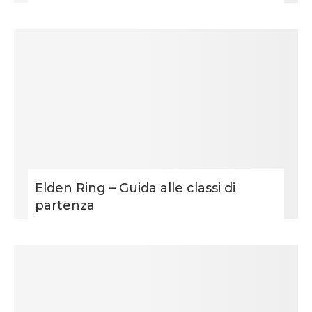
Elden Ring – Guida alle classi di
partenza