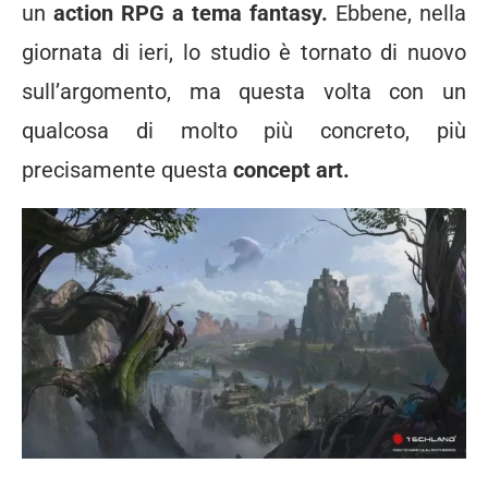
un
action RPG a tema fantasy.
Ebbene, nella
giornata di ieri, lo studio è tornato di nuovo
sull’argomento, ma questa volta con un
qualcosa di molto più concreto, più
precisamente questa
concept art.