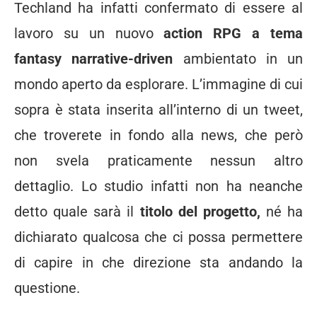
Techland ha infatti confermato di essere al
lavoro su un nuovo
action RPG a tema
fantasy narrative-driven
ambientato in un
mondo aperto da esplorare. L’immagine di cui
sopra è stata inserita all’interno di un tweet,
che troverete in fondo alla news, che però
non svela praticamente nessun altro
dettaglio. Lo studio infatti non ha neanche
detto quale sarà il
titolo del progetto,
né ha
dichiarato qualcosa che ci possa permettere
di capire in che direzione sta andando la
questione.