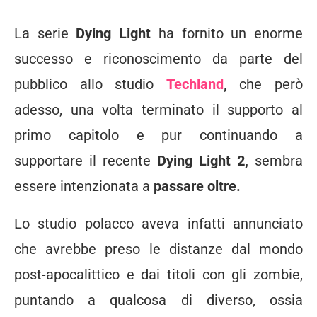
La serie
Dying Light
ha fornito un enorme
successo e riconoscimento da parte del
pubblico allo studio
Techland
,
che però
adesso, una volta terminato il supporto al
primo capitolo e pur continuando a
supportare il recente
Dying Light 2,
sembra
essere intenzionata a
passare oltre.
Lo studio polacco aveva infatti annunciato
che avrebbe preso le distanze dal mondo
post-apocalittico e dai titoli con gli zombie,
puntando a qualcosa di diverso, ossia