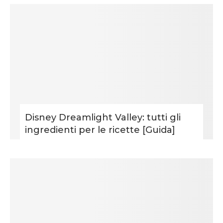
Disney Dreamlight Valley: tutti gli
ingredienti per le ricette [Guida]