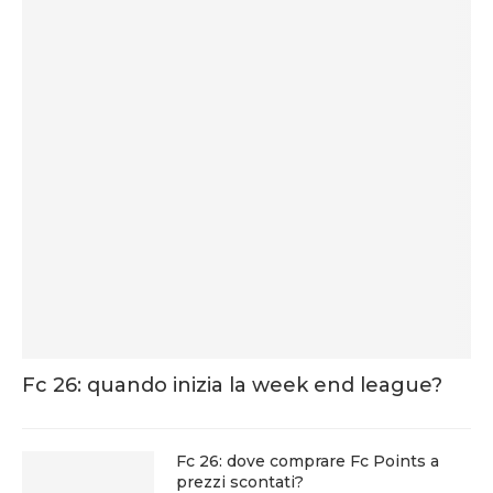
Fc 26: quando inizia la week end league?
Fc 26: dove comprare Fc Points a
prezzi scontati?