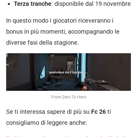
Terza tranche
: disponibile dal 19 novembre
In questo modo i giocatori riceveranno i
bonus in più momenti, accompagnando le
diverse fasi della stagione.
From Zero To Hero
Se ti interessa sapere di più su
Fc 26
ti
consigliamo di leggere anche: