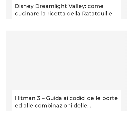
Disney Dreamlight Valley: come
cucinare la ricetta della Ratatouille
Hitman 3 – Guida ai codici delle porte
ed alle combinazioni delle...