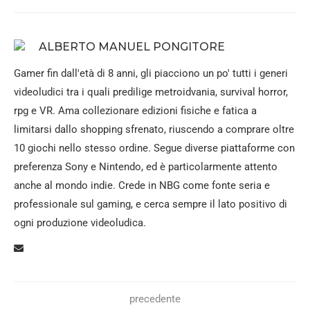
ALBERTO MANUEL PONGITORE
Gamer fin dall'età di 8 anni, gli piacciono un po' tutti i generi
videoludici tra i quali predilige metroidvania, survival horror,
rpg e VR. Ama collezionare edizioni fisiche e fatica a
limitarsi dallo shopping sfrenato, riuscendo a comprare oltre
10 giochi nello stesso ordine. Segue diverse piattaforme con
preferenza Sony e Nintendo, ed è particolarmente attento
anche al mondo indie. Crede in NBG come fonte seria e
professionale sul gaming, e cerca sempre il lato positivo di
ogni produzione videoludica.
precedente