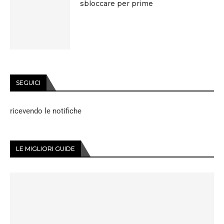
sbloccare per prime
SEGUICI
ricevendo le notifiche
LE MIGLIORI GUIDE