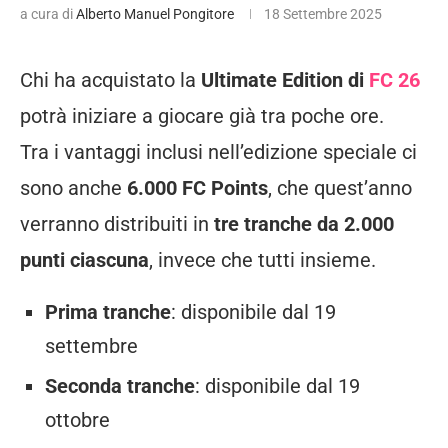
a cura di
Alberto Manuel Pongitore
18 Settembre 2025
Chi ha acquistato la
Ultimate Edition di
FC 26
potrà iniziare a giocare già tra poche ore.
Tra i vantaggi inclusi nell’edizione speciale ci
sono anche
6.000 FC Points
, che quest’anno
verranno distribuiti in
tre tranche da 2.000
punti ciascuna
, invece che tutti insieme.
Prima tranche
: disponibile dal 19
settembre
Seconda tranche
: disponibile dal 19
ottobre