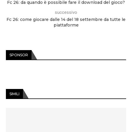
Fc 26: da quando è possibile fare il download del gioco?
successivo
Fc 26: come giocare dalle 14 del 18 settembre da tutte le
piattaforme
SPONSOR
SIMILI