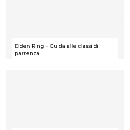
Elden Ring – Guida alle classi di
partenza