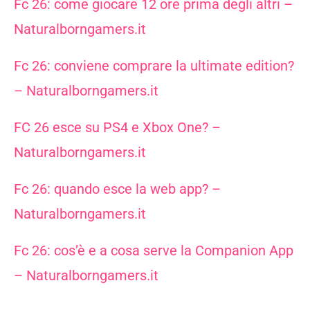
Fc 26: come giocare 12 ore prima degli altri –
Naturalborngamers.it
Fc 26: conviene comprare la ultimate edition?
– Naturalborngamers.it
FC 26 esce su PS4 e Xbox One? –
Naturalborngamers.it
Fc 26: quando esce la web app? –
Naturalborngamers.it
Fc 26: cos’è e a cosa serve la Companion App
– Naturalborngamers.it