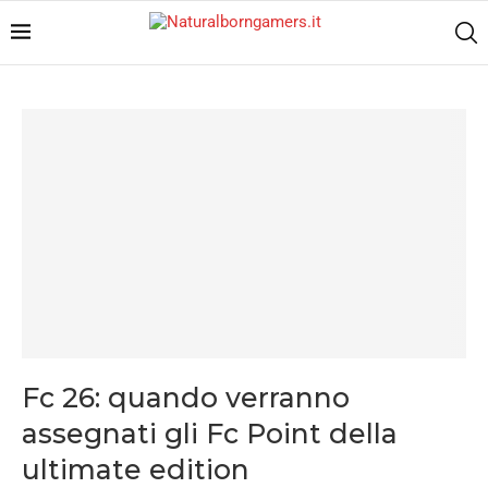
Fc 26: quando verranno
assegnati gli Fc Point della
ultimate edition