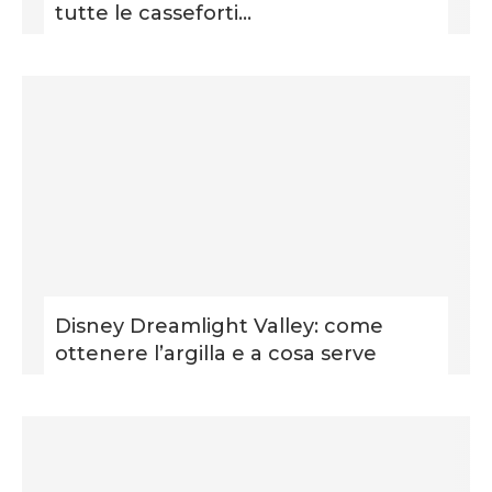
tutte le casseforti...
Disney Dreamlight Valley: come
ottenere l’argilla e a cosa serve