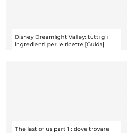
Disney Dreamlight Valley: tutti gli
ingredienti per le ricette [Guida]
The last of us part 1 : dove trovare