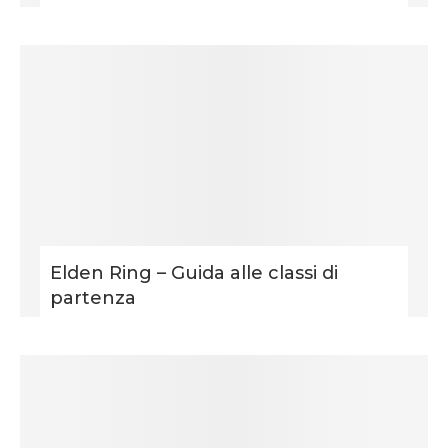
Elden Ring – Guida alle classi di
partenza