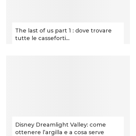
The last of us part 1 : dove trovare
tutte le casseforti...
Disney Dreamlight Valley: come
ottenere l’argilla e a cosa serve