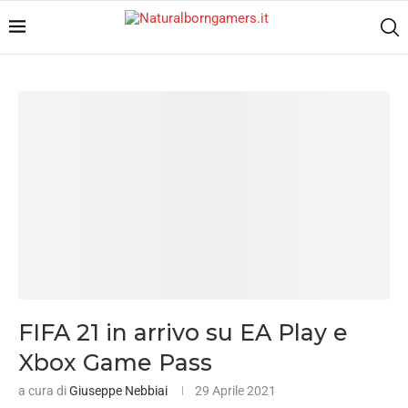
FIFA 21 in arrivo su EA Play e
Xbox Game Pass
a cura di
Giuseppe Nebbiai
29 Aprile 2021