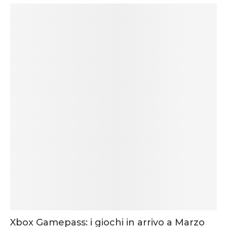
Xbox Gamepass: i giochi in arrivo a Marzo