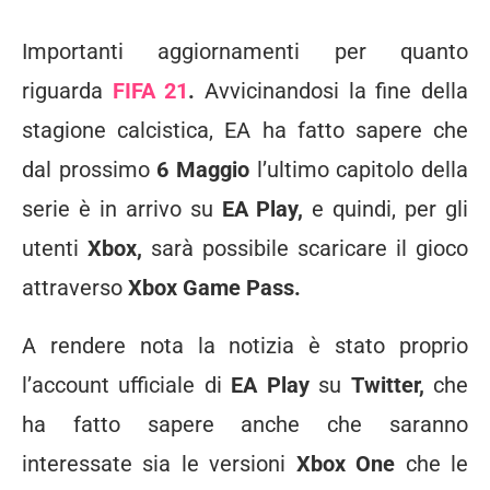
Importanti aggiornamenti per quanto
riguarda
FIFA 21
.
Avvicinandosi la fine della
stagione calcistica, EA ha fatto sapere che
dal prossimo
6 Maggio
l’ultimo capitolo della
serie è in arrivo su
EA Play,
e quindi, per gli
utenti
Xbox,
sarà possibile scaricare il gioco
attraverso
Xbox Game Pass.
A rendere nota la notizia è stato proprio
l’account ufficiale di
EA Play
su
Twitter,
che
ha fatto sapere anche che saranno
interessate sia le versioni
Xbox One
che le