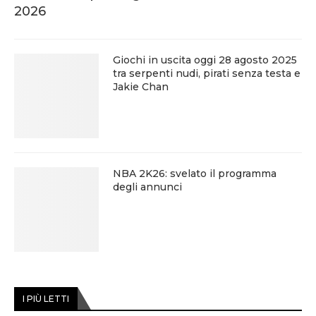
2026
Giochi in uscita oggi 28 agosto 2025
tra serpenti nudi, pirati senza testa e
Jakie Chan
NBA 2K26: svelato il programma
degli annunci
I PIÙ LETTI