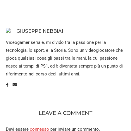
GIUSEPPE NEBBIAI
Videogamer seriale, mi divido tra la passione per la
tecnologia, lo sport, e la Storia. Sono un videogiocatore che
gioca qualsiasi cosa gli passi tra le mani, la cui passione
nasce ai tempi di PS1, ed è diventata sempre più un punto di
riferimento nel corso degli ultimi anni.
LEAVE A COMMENT
Devi essere
connesso
per inviare un commento.