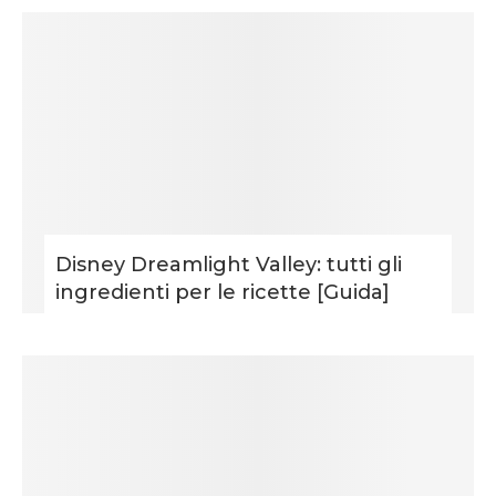
Disney Dreamlight Valley: tutti gli
ingredienti per le ricette [Guida]