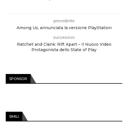
precedente
Among Us, annunciata la versione PlayStation
successivo
Ratchet and Clank: Rift Apart – Il Nuovo Video
Protagonista dello State of Play
SPONSOR
SIMILI