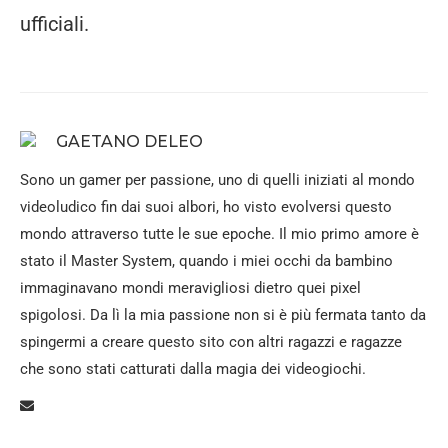
ufficiali.
GAETANO DELEO
Sono un gamer per passione, uno di quelli iniziati al mondo
videoludico fin dai suoi albori, ho visto evolversi questo
mondo attraverso tutte le sue epoche. Il mio primo amore è
stato il Master System, quando i miei occhi da bambino
immaginavano mondi meravigliosi dietro quei pixel
spigolosi. Da lì la mia passione non si è più fermata tanto da
spingermi a creare questo sito con altri ragazzi e ragazze
che sono stati catturati dalla magia dei videogiochi.