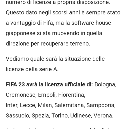
numero di licenze a propria disposizione.
Questo dato negli scorsi anni è sempre stato
a vantaggio di Fifa, ma la software house
giapponese si sta muovendo in quella
direzione per recuperare terreno.
Vediamo quale sarà la situazione delle
licenze della serie A.
FIFA 23 avrà la licenza ufficiale di:
Bologna,
Cremonese, Empoli, Fiorentina,
Inter, Lecce, Milan, Salernitana, Sampdoria,
Sassuolo, Spezia, Torino, Udinese, Verona.