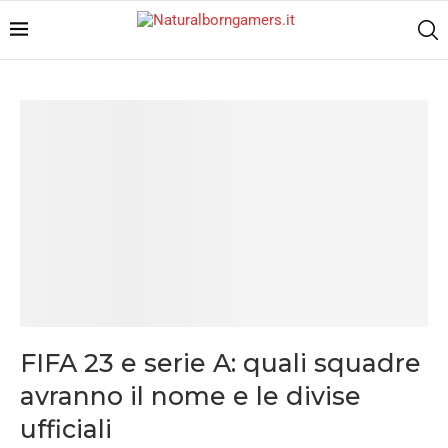
FIFA 23 e serie A: quali squadre
avranno il nome e le divise
ufficiali