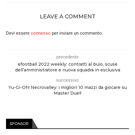
LEAVE A COMMENT
Devi essere
connesso
per inviare un commento.
precedente
efootball 2022 weekly: contratti al buio, scuse
dell’amministratore e nuova squadra in esclusiva
successivo
Yu-Gi-Oh! Necrovalley: i migliori 10 mazzi da giocare su
Master Duel!
SPONSOR