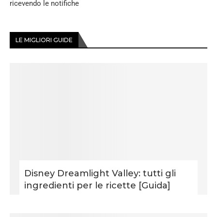
ricevendo le notifiche
LE MIGLIORI GUIDE
Disney Dreamlight Valley: tutti gli
ingredienti per le ricette [Guida]