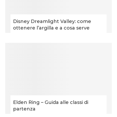
Disney Dreamlight Valley: come
ottenere l’argilla e a cosa serve
Elden Ring – Guida alle classi di
partenza