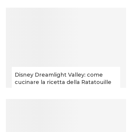
Disney Dreamlight Valley: come
cucinare la ricetta della Ratatouille