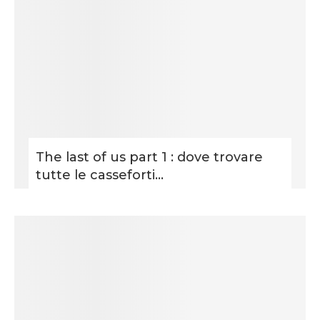
The last of us part 1 : dove trovare
tutte le casseforti...