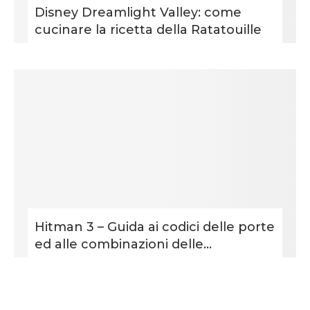
Disney Dreamlight Valley: come
cucinare la ricetta della Ratatouille
Hitman 3 – Guida ai codici delle porte
ed alle combinazioni delle...