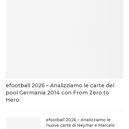
efootball 2026 – Analizziamo le carte del
pool Germania 2014 con From Zero to
Hero
efootball 2026 – Analizziamo le
nuove carte di Neymar e Marcelo