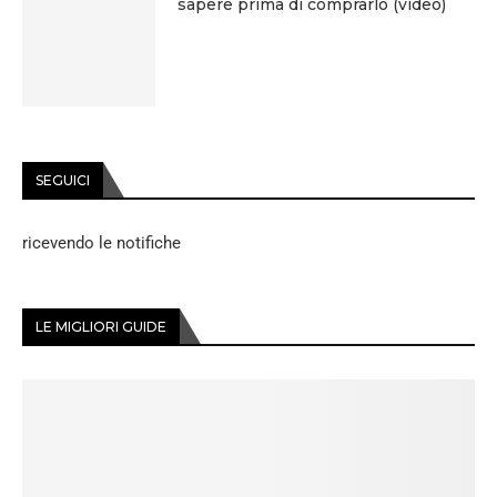
sapere prima di comprarlo (video)
SEGUICI
ricevendo le notifiche
LE MIGLIORI GUIDE