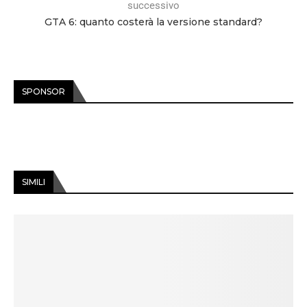
successivo
GTA 6: quanto costerà la versione standard?
SPONSOR
SIMILI