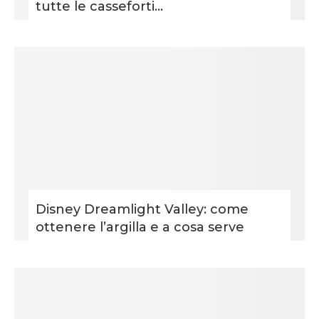
tutte le casseforti...
Disney Dreamlight Valley: come
ottenere l’argilla e a cosa serve