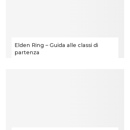
Elden Ring – Guida alle classi di
partenza