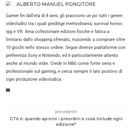
ALBERTO MANUEL PONGITORE
Gamer fin dall'età di 8 anni, gli piacciono un po' tutti i generi
videoludici tra i quali predilige metroidvania, survival horror,
rpg e VR. Ama collezionare edizioni fisiche e fatica a
limitarsi dallo shopping sfrenato, riuscendo a comprare oltre
10 giochi nello stesso ordine. Segue diverse piattaforme con
preferenza Sony e Nintendo, ed è particolarmente attento
anche al mondo indie. Crede in NBG come fonte seria e
professionale sul gaming, e cerca sempre il lato positivo di
ogni produzione videoludica.
precedente
GTA 6: quando aprono i preordini e cosa include ogni
edizione?