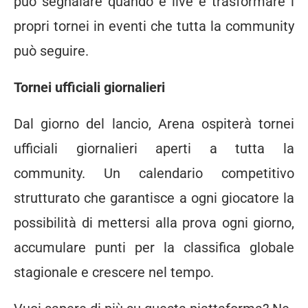
può segnalare quando è live e trasformare i
propri tornei in eventi che tutta la community
può seguire.
Tornei ufficiali giornalieri
Dal giorno del lancio, Arena ospiterà tornei
ufficiali giornalieri aperti a tutta la
community. Un calendario competitivo
strutturato che garantisce a ogni giocatore la
possibilità di mettersi alla prova ogni giorno,
accumulare punti per la classifica globale
stagionale e crescere nel tempo.