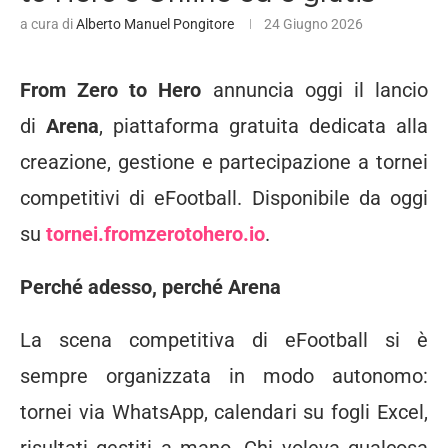
a cura di
Alberto Manuel Pongitore
24 Giugno 2026
From Zero to Hero
annuncia oggi il lancio
di
Arena
, piattaforma gratuita dedicata alla
creazione, gestione e partecipazione a tornei
competitivi di eFootball. Disponibile da oggi
su
tornei.fromzerotohero.io
.
Perché adesso, perché Arena
La scena competitiva di eFootball si è
sempre organizzata in modo autonomo:
tornei via WhatsApp, calendari su fogli Excel,