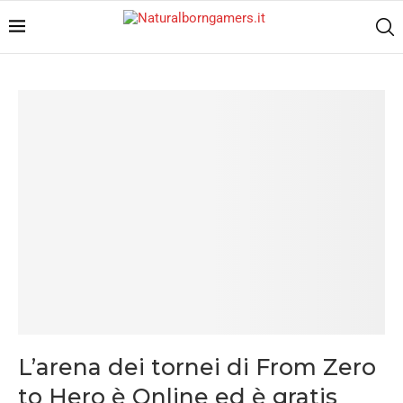
L’arena dei tornei di From Zero
to Hero è Online ed è gratis