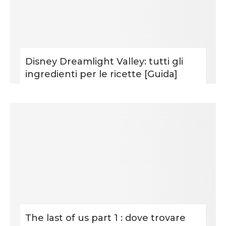
Disney Dreamlight Valley: tutti gli
ingredienti per le ricette [Guida]
The last of us part 1 : dove trovare