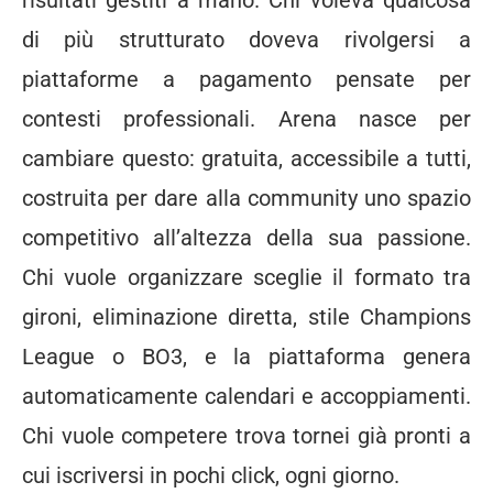
risultati gestiti a mano. Chi voleva qualcosa
di più strutturato doveva rivolgersi a
piattaforme a pagamento pensate per
contesti professionali. Arena nasce per
cambiare questo: gratuita, accessibile a tutti,
costruita per dare alla community uno spazio
competitivo all’altezza della sua passione.
Chi vuole organizzare sceglie il formato tra
gironi, eliminazione diretta, stile Champions
League o BO3, e la piattaforma genera
automaticamente calendari e accoppiamenti.
Chi vuole competere trova tornei già pronti a
cui iscriversi in pochi click, ogni giorno.