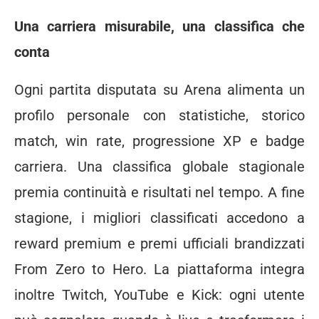
Una carriera misurabile, una classifica che
conta
Ogni partita disputata su Arena alimenta un
profilo personale con statistiche, storico
match, win rate, progressione XP e badge
carriera. Una classifica globale stagionale
premia continuità e risultati nel tempo. A fine
stagione, i migliori classificati accedono a
reward premium e premi ufficiali brandizzati
From Zero to Hero. La piattaforma integra
inoltre Twitch, YouTube e Kick: ogni utente