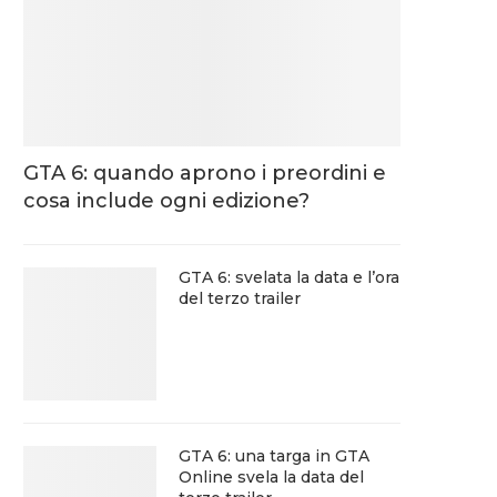
GTA 6: quando aprono i preordini e
cosa include ogni edizione?
GTA 6: svelata la data e l’ora
del terzo trailer
GTA 6: una targa in GTA
Online svela la data del