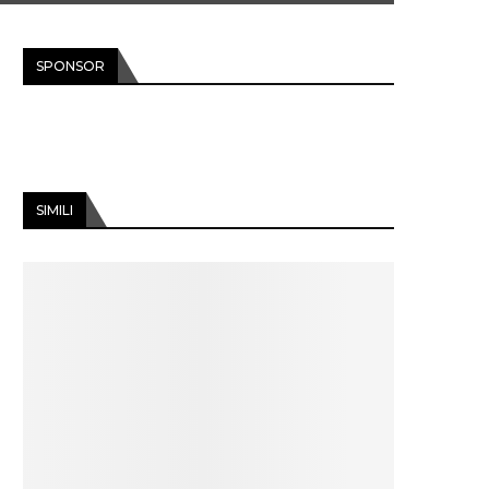
SPONSOR
SIMILI