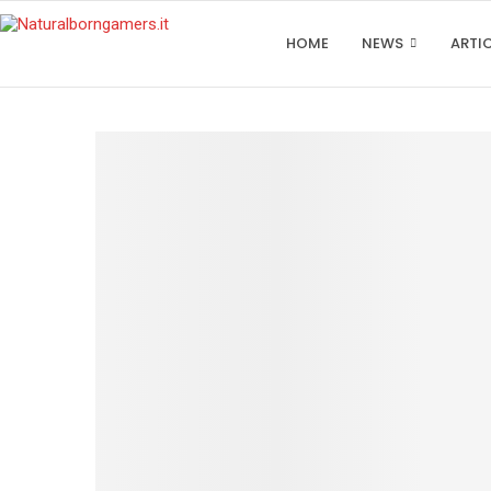
HOME
NEWS
ARTI