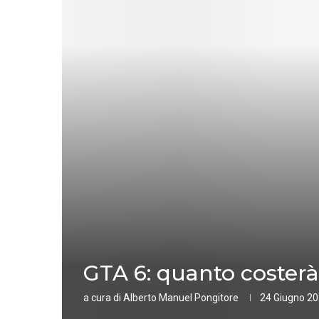
GTA 6: quanto costerà
a cura di
Alberto Manuel Pongitore
24 Giugno 2