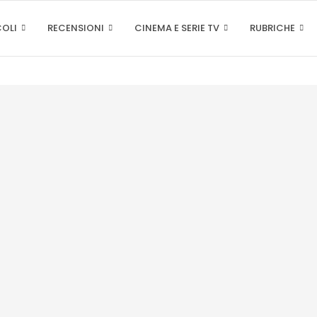
COLI
RECENSIONI
CINEMA E SERIE TV
RUBRICHE