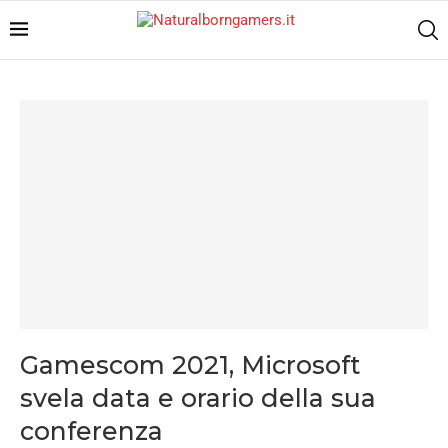
Gamescom 2021, Microsoft
svela data e orario della sua
conferenza