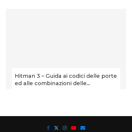
Hitman 3 – Guida ai codici delle porte
ed alle combinazioni delle...