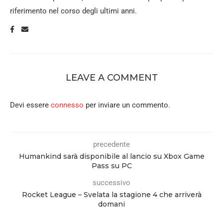
riferimento nel corso degli ultimi anni.
LEAVE A COMMENT
Devi essere
connesso
per inviare un commento.
precedente
Humankind sarà disponibile al lancio su Xbox Game
Pass su PC
successivo
Rocket League – Svelata la stagione 4 che arriverà
domani