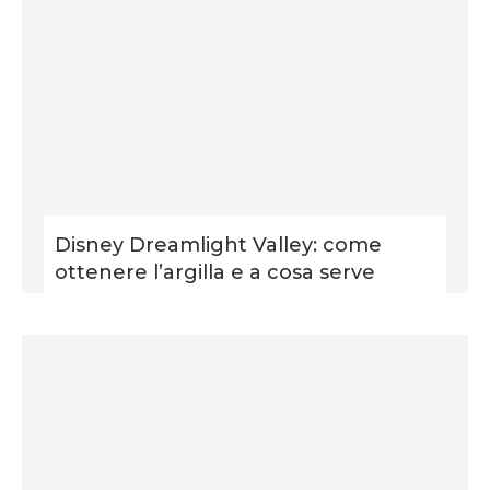
Disney Dreamlight Valley: come
ottenere l’argilla e a cosa serve