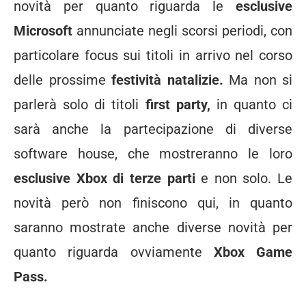
novità per quanto riguarda le
esclusive
Microsoft
annunciate negli scorsi periodi, con
particolare focus sui titoli in arrivo nel corso
delle prossime
festività natalizie.
Ma non si
parlerà solo di titoli
first party,
in quanto ci
sarà anche la partecipazione di diverse
software house, che mostreranno le loro
esclusive Xbox di terze parti
e non solo. Le
novità però non finiscono qui, in quanto
saranno mostrate anche diverse novità per
quanto riguarda ovviamente
Xbox Game
Pass.