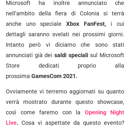
Microsoft ha inoltre annunciato che
nell’ambito della fiera di Colonia si terrà
anche uno speciale
Xbox FanFest,
i cui
dettagli saranno svelati nei prossimi giorni.
Intanto però vi diciamo che sono stati
annunciati già dei
saldi speciali
sul Microsoft
Store dedicati proprio alla
prossima
GamesCom 2021.
Ovviamente vi terremo aggiornati su quanto
verrà mostrato durante questo showcase,
così come faremo con la
Opening Night
Live
.
Cosa vi aspettate da questo evento?