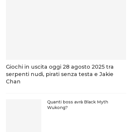
Giochi in uscita oggi 28 agosto 2025 tra
serpenti nudi, pirati senza testa e Jakie
Chan
Quanti boss avrà Black Myth
Wukong?