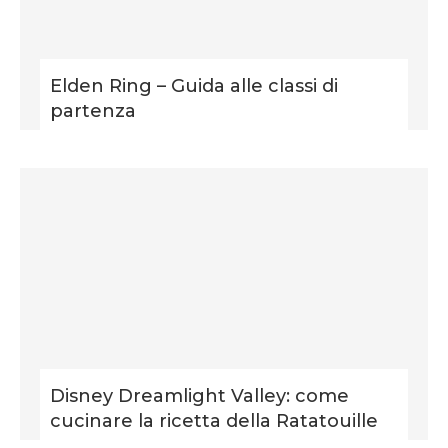
Elden Ring – Guida alle classi di
partenza
Disney Dreamlight Valley: come
cucinare la ricetta della Ratatouille