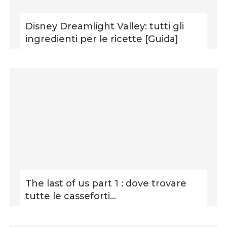
Disney Dreamlight Valley: tutti gli
ingredienti per le ricette [Guida]
The last of us part 1 : dove trovare
tutte le casseforti...