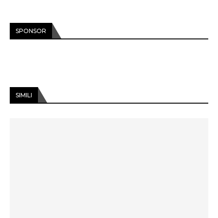
SPONSOR
SIMILI