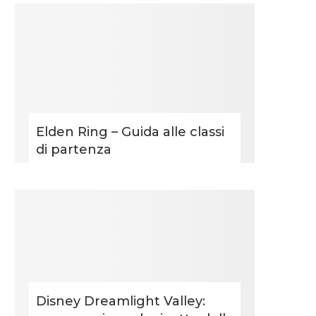
Elden Ring – Guida alle classi
di partenza
Disney Dreamlight Valley: