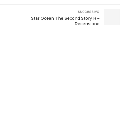
successivo
Star Ocean The Second Story R –
Recensione