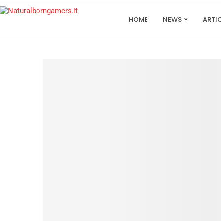
HOME
NEWS
ARTI