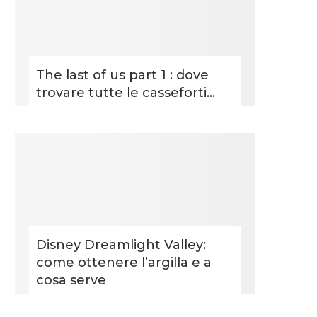
The last of us part 1 : dove
trovare tutte le casseforti...
Disney Dreamlight Valley:
come ottenere l’argilla e a
cosa serve