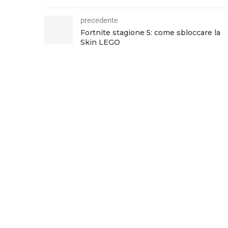
precedente
Fortnite stagione 5: come sbloccare la
Skin LEGO