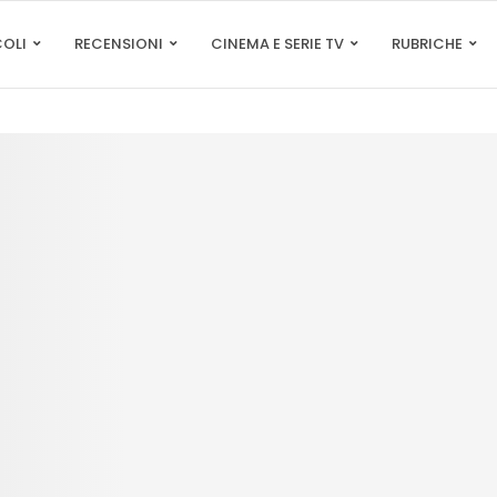
COLI
RECENSIONI
CINEMA E SERIE TV
RUBRICHE