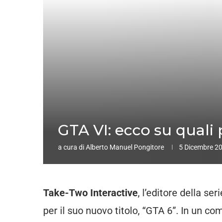
GTA VI: ecco su quali
a cura di
Alberto Manuel Pongitore
5 Dicembre 2
Take-Two Interactive
, l’editore della seri
per il suo nuovo titolo, “GTA 6”. In un 