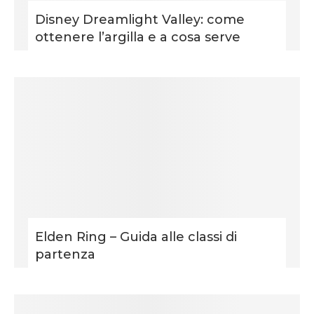
Disney Dreamlight Valley: come
ottenere l’argilla e a cosa serve
Elden Ring – Guida alle classi di
partenza