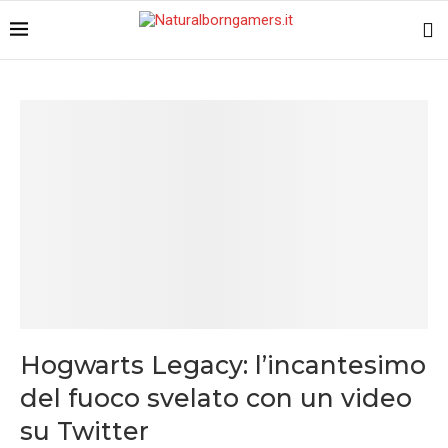
Hogwarts Legacy: l’incantesimo
del fuoco svelato con un video
su Twitter