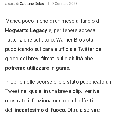
a cura di
Gaetano Deleo
7 Gennaio 2023
Manca poco meno di un mese al lancio di
Hogwarts Legacy
e, per tenere accesa
l’attenzione sul titolo, Warner Bros sta
pubblicando sul canale ufficiale Twitter del
gioco dei brevi filmati sulle
abilità che
potremo utilizzare in game
.
Proprio nelle scorse ore è stato pubblicato un
Tweet nel quale, in una breve clip, veniva
mostrato il funzionamento e gli effetti
dell’
incantesimo di fuoco
. Oltre a servire