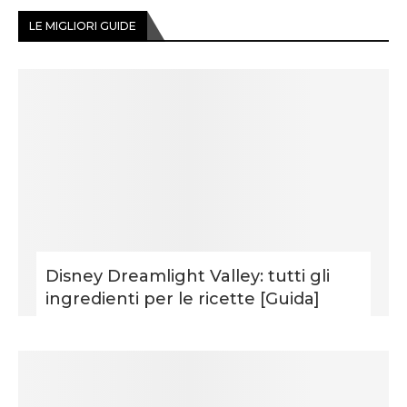
LE MIGLIORI GUIDE
Disney Dreamlight Valley: tutti gli
ingredienti per le ricette [Guida]