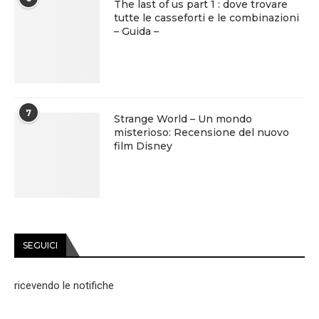
The last of us part 1 : dove trovare
tutte le casseforti e le combinazioni
– Guida –
7
Strange World – Un mondo
misterioso: Recensione del nuovo
film Disney
SEGUICI
ricevendo le notifiche