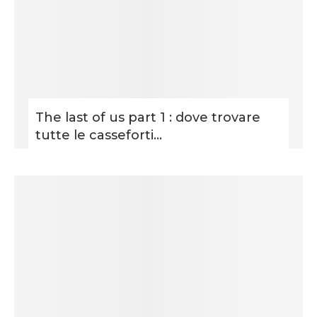
The last of us part 1 : dove trovare
tutte le casseforti...