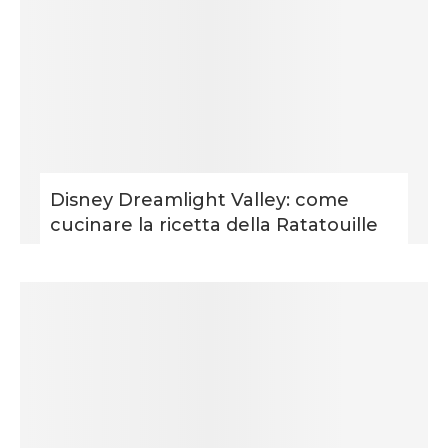
Disney Dreamlight Valley: come
cucinare la ricetta della Ratatouille