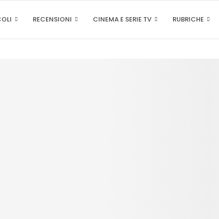
COLI
RECENSIONI
CINEMA E SERIE TV
RUBRICHE