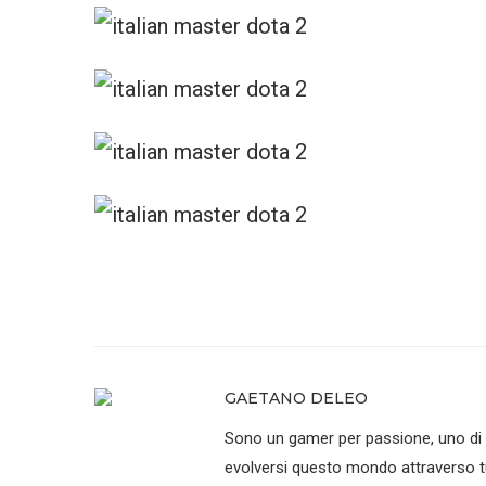
GAETANO DELEO
Sono un gamer per passione, uno di que
evolversi questo mondo attraverso tu