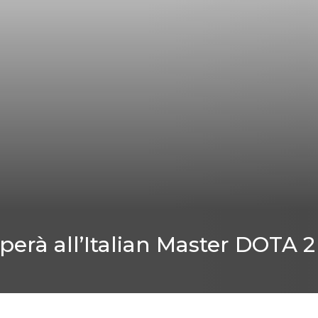
perà all’Italian Master DOTA 2