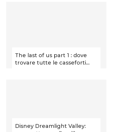
The last of us part 1 : dove
trovare tutte le casseforti...
Disney Dreamlight Valley: