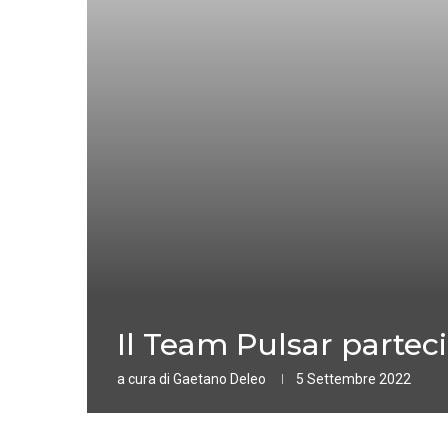
Il Team Pulsar parteci
a cura di
Gaetano Deleo
5 Settembre 2022