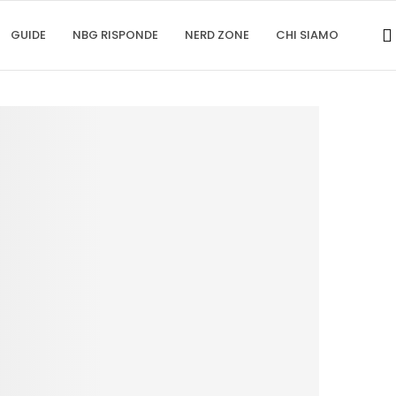
GUIDE
NBG RISPONDE
NERD ZONE
CHI SIAMO