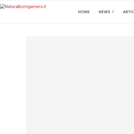
HOME
NEWS
ARTI