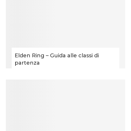
Elden Ring – Guida alle classi di
partenza