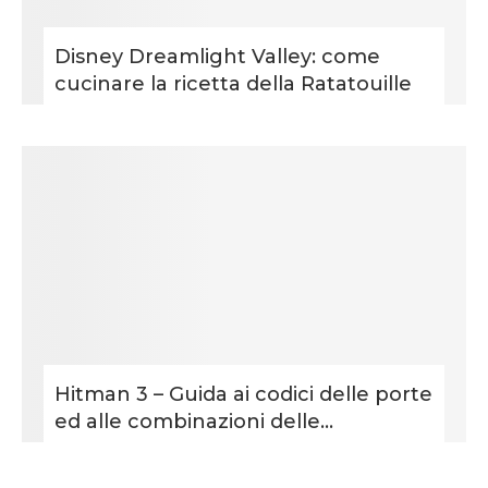
Disney Dreamlight Valley: come
cucinare la ricetta della Ratatouille
Hitman 3 – Guida ai codici delle porte
ed alle combinazioni delle...