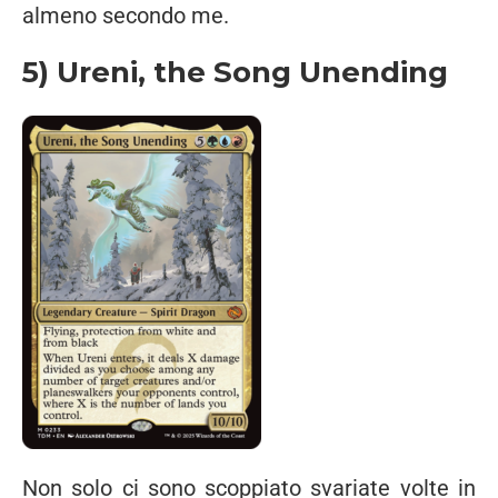
almeno secondo me.
5) Ureni, the Song Unending
Non solo ci sono scoppiato svariate volte in