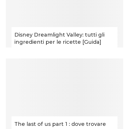
Disney Dreamlight Valley: tutti gli
ingredienti per le ricette [Guida]
The last of us part 1 : dove trovare