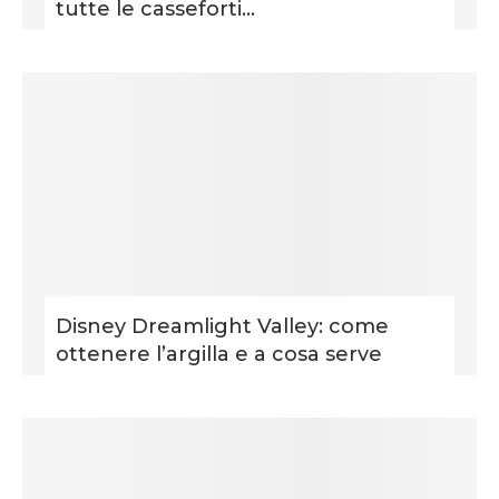
tutte le casseforti...
Disney Dreamlight Valley: come
ottenere l’argilla e a cosa serve