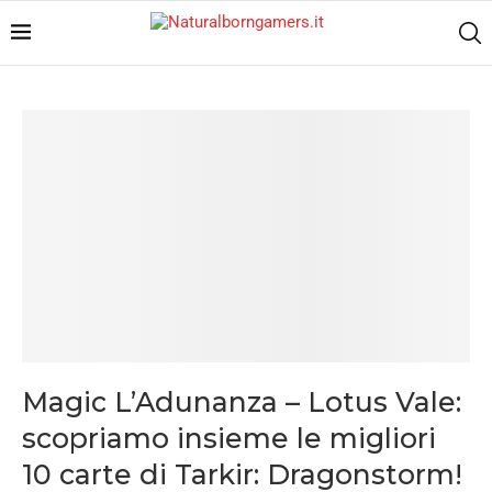
Magic L’Adunanza – Lotus Vale:
scopriamo insieme le migliori
10 carte di Tarkir: Dragonstorm!