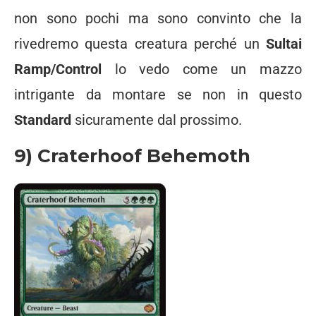
non sono pochi ma sono convinto che la
rivedremo questa creatura perché un
Sultai
Ramp/Control
lo vedo come un mazzo
intrigante da montare se non in questo
Standard
sicuramente dal prossimo.
9) Craterhoof Behemoth