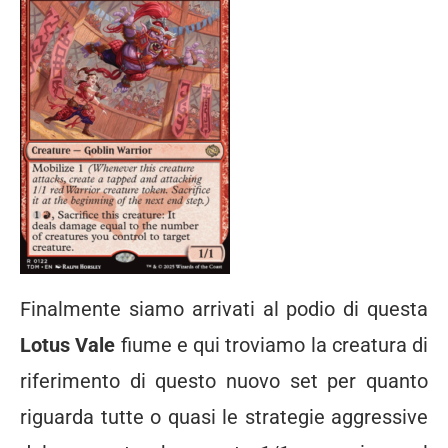
Finalmente siamo arrivati al podio di questa
Lotus Vale
fiume e qui troviamo la creatura di
riferimento di questo nuovo set per quanto
riguarda tutte o quasi le strategie aggressive