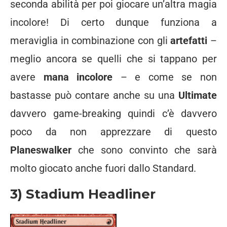
seconda abilità per poi giocare un’altra magia
incolore! Di certo dunque funziona a
meraviglia in combinazione con gli
artefatti
–
meglio ancora se quelli che si tappano per
avere
mana incolore
– e come se non
bastasse può contare anche su una
Ultimate
davvero game-breaking quindi c’è davvero
poco da non apprezzare di questo
Planeswalker
che sono convinto che sarà
molto giocato anche fuori dallo Standard.
3) Stadium Headliner