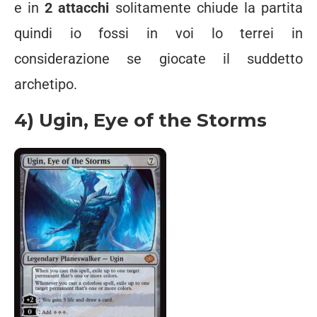
e in
2 attacchi
solitamente chiude la partita
quindi io fossi in voi lo terrei in
considerazione se giocate il suddetto
archetipo.
4) Ugin, Eye of the Storms