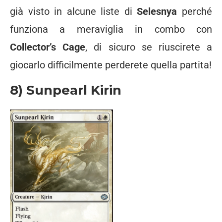
già visto in alcune liste di
Selesnya
perché
funziona a meraviglia in combo con
Collector’s Cage
, di sicuro se riuscirete a
giocarlo difficilmente perderete quella partita!
8) Sunpearl Kirin