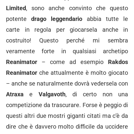
Limited
, sono anche convinto che questo
potente
drago leggendario
abbia tutte le
carte in regola per giocarsela anche in
costruito! Questo perché mi sembra
veramente forte in qualsiasi archetipo
Reanimator
– come ad esempio
Rakdos
Reanimator
che attualmente è molto giocato
– anche se naturalmente dovrà vedersela con
Atraxa
e
Valgavoth
, di certo non una
competizione da trascurare. Forse è peggio di
questi altri due mostri giganti citati ma c’è da
dire che è davvero molto difficile da uccidere