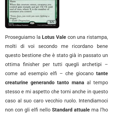
Proseguiamo la
Lotus Vale
con una ristampa,
molti di voi secondo me ricordano bene
questo bestione che è stato già in passato un
ottima finisher per tutti quegli archetipi –
come ad esempio elfi – che giocano
tante
creaturine generando tanto mana
al tempo
stesso e mi aspetto che torni anche in questo
caso al suo caro vecchio ruolo. Intendiamoci
non con gli elfi nello
Standard attuale
ma l’ho