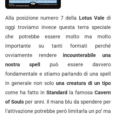
Alla posizione numero 7 della
Lotus Vale
di
oggi troviamo invece questa terra speciale
che potrebbe essere molto ma molto
importante su tanti formati perché
ovviamente rendere
incounterabile una
nostra spell
può essere davvero
fondamentale e stiamo parlando di una spell
in generale non solo
una
creatura di un tipo
come ha fatto in
Standard
la famosa
Cavern
of Souls
per anni. Il mana blu da spendere per
l’attivazione potrebbe però limitarla un po’ ma