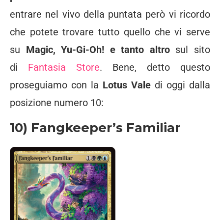
entrare nel vivo della puntata però vi ricordo
che potete trovare tutto quello che vi serve
su
Magic, Yu-Gi-Oh! e tanto altro
sul sito
di
Fantasia Store
. Bene, detto questo
proseguiamo con la
Lotus Vale
di oggi dalla
posizione numero 10:
10) Fangkeeper’s Familiar