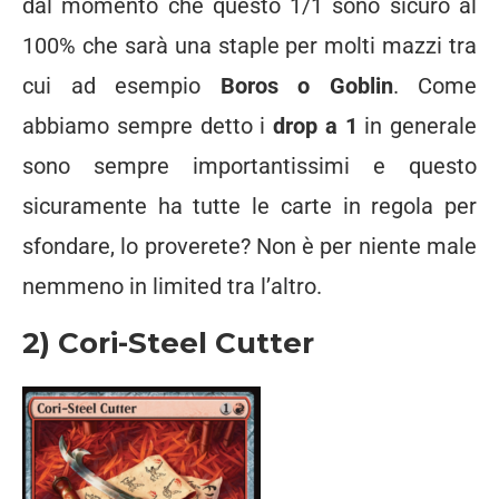
dal momento che questo 1/1 sono sicuro al
100% che sarà una staple per molti mazzi tra
cui ad esempio
Boros o Goblin
. Come
abbiamo sempre detto i
drop a 1
in generale
sono sempre importantissimi e questo
sicuramente ha tutte le carte in regola per
sfondare, lo proverete? Non è per niente male
nemmeno in limited tra l’altro.
2) Cori-Steel Cutter