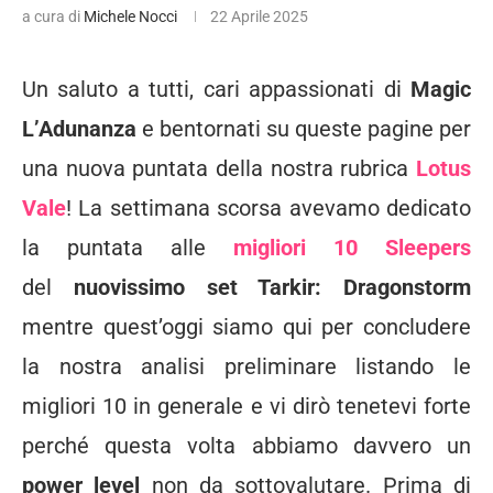
a cura di
Michele Nocci
22 Aprile 2025
Un saluto a tutti, cari appassionati di
Magic
L’Adunanza
e bentornati su queste pagine per
una nuova puntata della nostra rubrica
Lotus
Vale
! La settimana scorsa avevamo dedicato
la puntata alle
migliori 10 Sleepers
del
nuovissimo set Tarkir: Dragonstorm
mentre quest’oggi siamo qui per concludere
la nostra analisi preliminare listando le
migliori 10 in generale e vi dirò tenetevi forte
perché questa volta abbiamo davvero un
power level
non da sottovalutare. Prima di