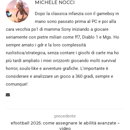
MICHELE NOCCI
Dopo la classica infanzia con il gameboy in
mano sono passato prima al PC e poi alla
cara vecchia ps1 di mamma Sony iniziando a giocare
seriamente con pietre miliari come ff7, Diablo 1 e Mgs. Ho
sempre amato i gdr e la loro complessità
ruolistica/strategica, senza contare i giochi di carte ma ho
più tardi ampliato i miei orizzonti giocando molti survival
horror, souls-like e avventure grafiche. L'importante è
considerare e analizzare un gioco a 360 gradi, sempre e
comunque!
precedente
efootball 2025: come assegnare le abilità avanzate –
video