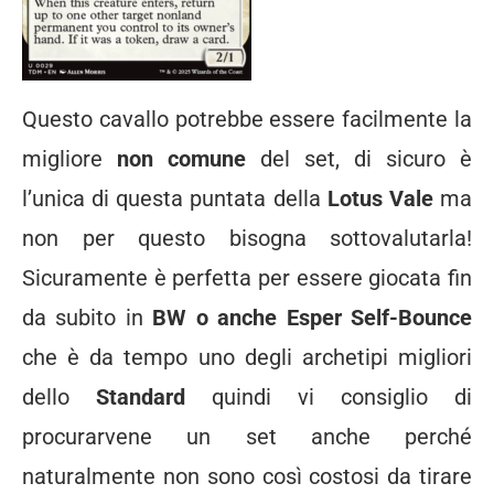
Questo cavallo potrebbe essere facilmente la
migliore
non comune
del set, di sicuro è
l’unica di questa puntata della
Lotus Vale
ma
non per questo bisogna sottovalutarla!
Sicuramente è perfetta per essere giocata fin
da subito in
BW o anche Esper Self-Bounce
che è da tempo uno degli archetipi migliori
dello
Standard
quindi vi consiglio di
procurarvene un set anche perché
naturalmente non sono così costosi da tirare