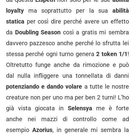
loyalty
ma soprattutto per la sua
abilità
statica
per così dire perché avere un effetto
da
Doubling Season
così a gratis mi sembra
davvero pazzesco anche perché lo sfrutta lei
stessa perché ogni turno genera
2 token 1/1
!
Oltretutto funge anche da rimozione e può
dal nulla infliggere una tonnellata di danni
potenziando e dando volare
a tutte le nostre
creature non per uno ma per ben 2 turni! L’ho
già vista giocata in
Selensya
me è forte
anche nei mazzi di controllo come ad
esempio
Azorius
, in generale mi sembra la