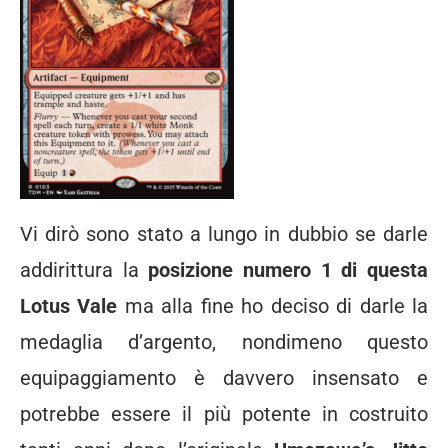
Vi dirò sono stato a lungo in dubbio se darle
addirittura la
posizione numero 1 di questa
Lotus Vale
ma alla fine ho deciso di darle la
medaglia d’argento, nondimeno questo
equipaggiamento è davvero insensato e
potrebbe essere il più potente in costruito