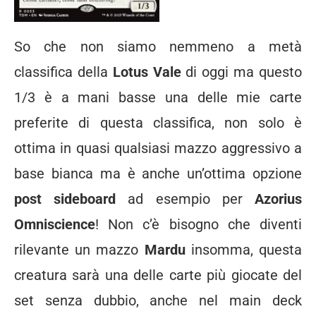
So che non siamo nemmeno a metà
classifica della
Lotus Vale
di oggi ma questo
1/3 è a mani basse una delle mie carte
preferite di questa classifica, non solo è
ottima in quasi qualsiasi mazzo aggressivo a
base bianca ma è anche un’ottima opzione
post sideboard
ad esempio per
Azorius
Omniscience
! Non c’è bisogno che diventi
rilevante un mazzo
Mardu
insomma, questa
creatura sarà una delle carte più giocate del
set senza dubbio, anche nel main deck