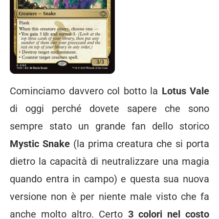
Cominciamo davvero col botto la
Lotus Vale
di oggi perché dovete sapere che sono
sempre stato un grande fan dello storico
Mystic Snake
(la prima creatura che si porta
dietro la capacità di neutralizzare una magia
quando entra in campo) e questa sua nuova
versione non è per niente male visto che fa
anche molto altro. Certo
3 colori nel costo