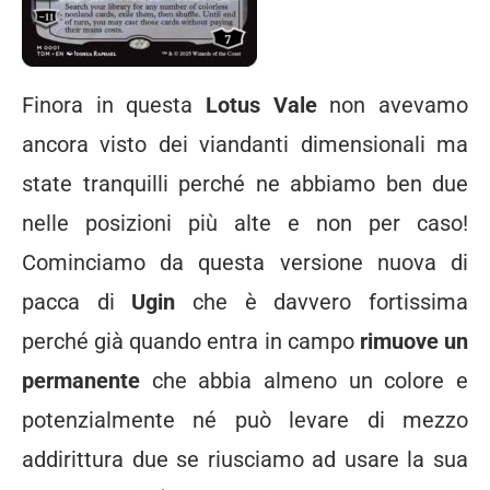
Finora in questa
Lotus Vale
non avevamo
ancora visto dei viandanti dimensionali ma
state tranquilli perché ne abbiamo ben due
nelle posizioni più alte e non per caso!
Cominciamo da questa versione nuova di
pacca di
Ugin
che è davvero fortissima
perché già quando entra in campo
rimuove un
permanente
che abbia almeno un colore e
potenzialmente né può levare di mezzo
addirittura due se riusciamo ad usare la sua