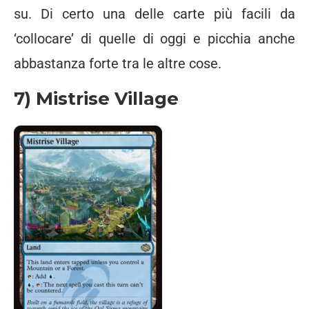
su. Di certo una delle carte più facili da
‘collocare’ di quelle di oggi e picchia anche
abbastanza forte tra le altre cose.
7) Mistrise Village