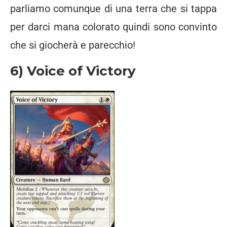
parliamo comunque di una terra che si tappa
per darci mana colorato quindi sono convinto
che si giocherà e parecchio!
6) Voice of Victory