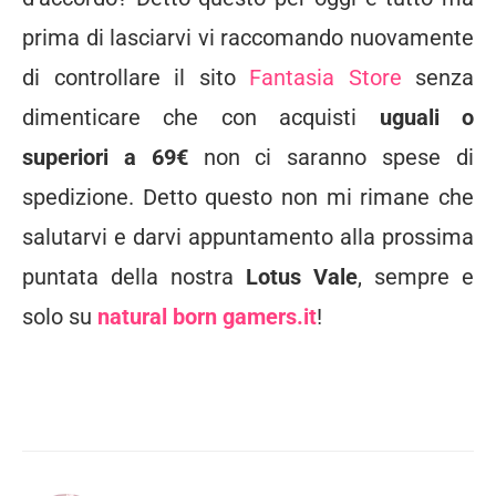
prima di lasciarvi vi raccomando nuovamente
di controllare il sito
Fantasia Store
senza
dimenticare che con acquisti
uguali o
superiori a 69€
non ci saranno spese di
spedizione. Detto questo non mi rimane che
salutarvi e darvi appuntamento alla prossima
puntata della nostra
Lotus Vale
, sempre e
solo su
natural born gamers.it
!