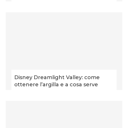
Disney Dreamlight Valley: come
ottenere l’argilla e a cosa serve