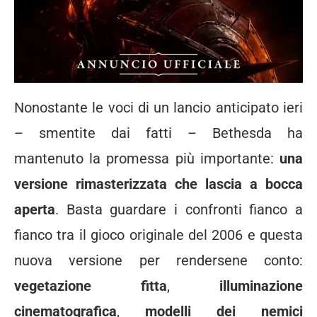
Nonostante le voci di un lancio anticipato ieri
– smentite dai fatti – Bethesda ha
mantenuto la promessa più importante:
una
versione rimasterizzata che lascia a bocca
aperta
. Basta guardare i confronti fianco a
fianco tra il gioco originale del 2006 e questa
nuova versione per rendersene conto:
vegetazione fitta
,
illuminazione
cinematografica
,
modelli dei nemici