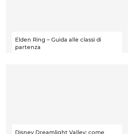
Elden Ring – Guida alle classi di
partenza
Disney Dreamlight Valley: come