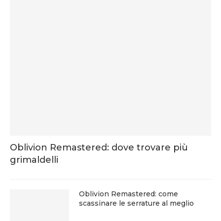
Oblivion Remastered: dove trovare più
grimaldelli
Oblivion Remastered: come
scassinare le serrature al meglio