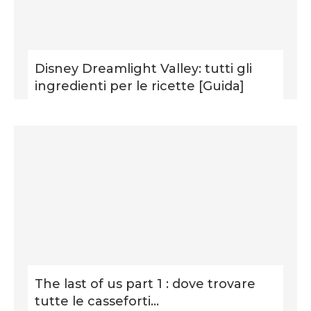
Disney Dreamlight Valley: tutti gli
ingredienti per le ricette [Guida]
The last of us part 1 : dove trovare
tutte le casseforti...