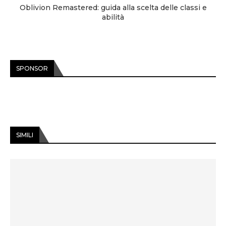
Oblivion Remastered: guida alla scelta delle classi e
abilità
SPONSOR
SIMILI