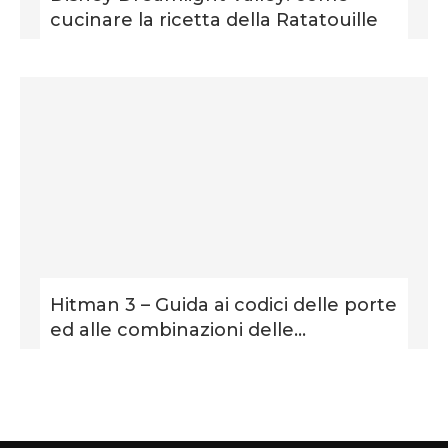
cucinare la ricetta della Ratatouille
Hitman 3 – Guida ai codici delle porte
ed alle combinazioni delle...