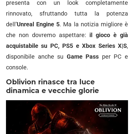
presenta con un look completamente
rinnovato, sfruttando tutta la potenza
dell’
Unreal Engine 5
. Ma la notizia migliore è
che non dovremo aspettare:
il gioco è già
acquistabile su PC, PS5 e Xbox Series X|S
,
disponibile anche su
Game Pass
per PC e
console.
Oblivion rinasce tra luce
dinamica e vecchie glorie