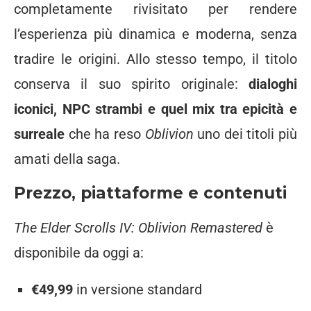
completamente rivisitato per rendere
l’esperienza più dinamica e moderna, senza
tradire le origini. Allo stesso tempo, il titolo
conserva il suo spirito originale:
dialoghi
iconici, NPC strambi e quel mix tra epicità e
surreale
che ha reso
Oblivion
uno dei titoli più
amati della saga.
Prezzo, piattaforme e contenuti
The Elder Scrolls IV: Oblivion Remastered
è
disponibile da oggi a:
€49,99
in versione standard