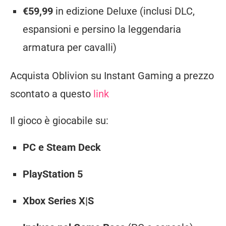
€59,99
in edizione Deluxe (inclusi DLC,
espansioni e persino la leggendaria
armatura per cavalli)
Acquista Oblivion su Instant Gaming a prezzo
scontato a questo
link
Il gioco è giocabile su:
PC e Steam Deck
PlayStation 5
Xbox Series X|S