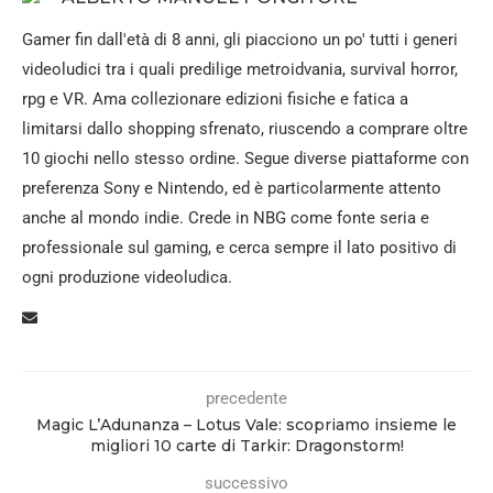
Gamer fin dall'età di 8 anni, gli piacciono un po' tutti i generi
videoludici tra i quali predilige metroidvania, survival horror,
rpg e VR. Ama collezionare edizioni fisiche e fatica a
limitarsi dallo shopping sfrenato, riuscendo a comprare oltre
10 giochi nello stesso ordine. Segue diverse piattaforme con
preferenza Sony e Nintendo, ed è particolarmente attento
anche al mondo indie. Crede in NBG come fonte seria e
professionale sul gaming, e cerca sempre il lato positivo di
ogni produzione videoludica.
precedente
Magic L’Adunanza – Lotus Vale: scopriamo insieme le
migliori 10 carte di Tarkir: Dragonstorm!
successivo