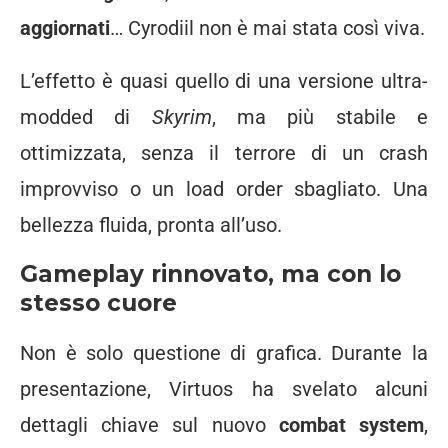
aggiornati
… Cyrodiil non è mai stata così viva.
L’effetto è quasi quello di una versione ultra-
modded di
Skyrim
, ma più stabile e
ottimizzata, senza il terrore di un crash
improvviso o un load order sbagliato. Una
bellezza fluida, pronta all’uso.
Gameplay rinnovato, ma con lo
stesso cuore
Non è solo questione di grafica. Durante la
presentazione, Virtuos ha svelato alcuni
dettagli chiave sul nuovo
combat system
,