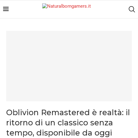
Oblivion Remastered è realtà: il
ritorno di un classico senza
tempo, disponibile da oggi