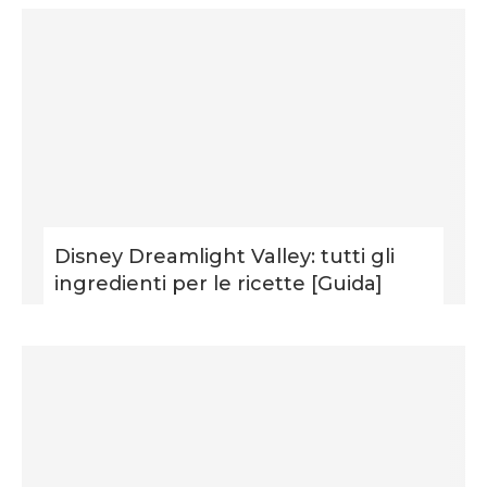
Disney Dreamlight Valley: tutti gli
ingredienti per le ricette [Guida]