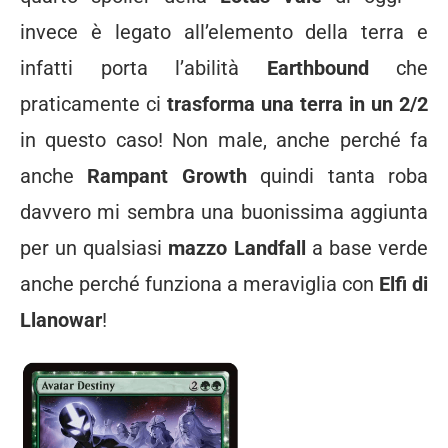
invece è legato all’elemento della terra e
infatti porta l’abilità
Earthbound
che
praticamente ci
trasforma una terra in un 2/2
in questo caso! Non male, anche perché fa
anche
Rampant Growth
quindi tanta roba
davvero mi sembra una buonissima aggiunta
per un qualsiasi
mazzo Landfall
a base verde
anche perché funziona a meraviglia con
Elfi di
Llanowar
!