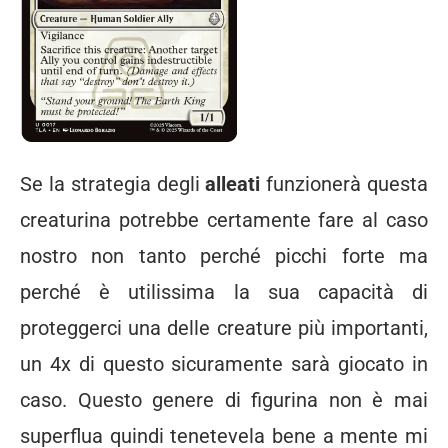
Se la strategia degli
alleati
funzionerà questa
creaturina potrebbe certamente fare al caso
nostro non tanto perché picchi forte ma
perché è utilissima la sua capacità di
proteggerci una delle creature più importanti,
un 4x di questo sicuramente sarà giocato in
caso. Questo genere di figurina non è mai
superflua quindi tenetevela bene a mente mi