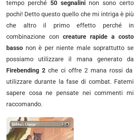
tempo perché
50 segnalini
non sono certo
pochi! Detto questo quello che mi intriga è più
che altro il primo effetto perché in
combinazione con
creature rapide a costo
basso
non è per niente male soprattutto se
possiamo utilizzare il mana generato da
Firebending 2
che ci offre 2 mana rossi da
utilizzare durante la fase di combat. Fatemi
sapere cosa ne pensate nei commenti mi
raccomando.