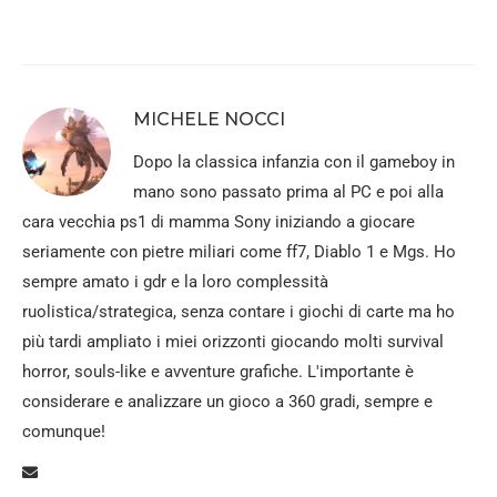
MICHELE NOCCI
Dopo la classica infanzia con il gameboy in
mano sono passato prima al PC e poi alla
cara vecchia ps1 di mamma Sony iniziando a giocare
seriamente con pietre miliari come ff7, Diablo 1 e Mgs. Ho
sempre amato i gdr e la loro complessità
ruolistica/strategica, senza contare i giochi di carte ma ho
più tardi ampliato i miei orizzonti giocando molti survival
horror, souls-like e avventure grafiche. L'importante è
considerare e analizzare un gioco a 360 gradi, sempre e
comunque!