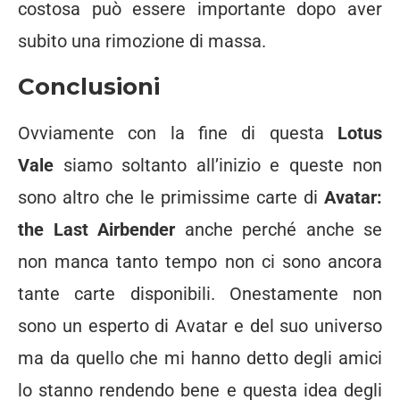
costosa può essere importante dopo aver
subito una rimozione di massa.
Conclusioni
Ovviamente con la fine di questa
Lotus
Vale
siamo soltanto all’inizio e queste non
sono altro che le primissime carte di
Avatar:
the Last Airbender
anche perché anche se
non manca tanto tempo non ci sono ancora
tante carte disponibili. Onestamente non
sono un esperto di Avatar e del suo universo
ma da quello che mi hanno detto degli amici
lo stanno rendendo bene e questa idea degli