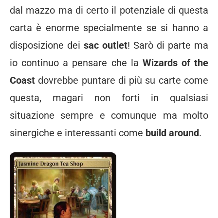
dal mazzo ma di certo il potenziale di questa
carta è enorme specialmente se si hanno a
disposizione dei
sac outlet
! Sarò di parte ma
io continuo a pensare che la
Wizards of the
Coast
dovrebbe puntare di più su carte come
questa, magari non forti in qualsiasi
situazione sempre e comunque ma molto
sinergiche e interessanti come
build around
.