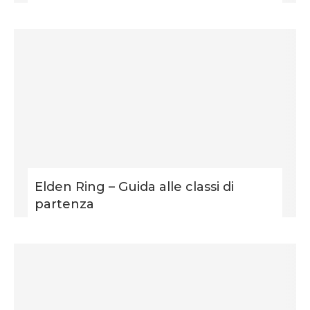
Elden Ring – Guida alle classi di
partenza