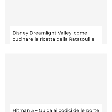
Disney Dreamlight Valley: come
cucinare la ricetta della Ratatouille
Hitman 3 – Guida ai codici delle porte