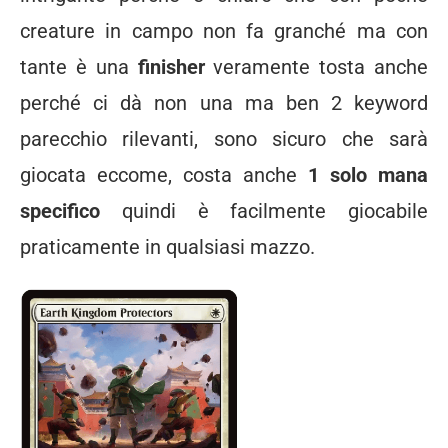
creature in campo non fa granché ma con
tante è una
finisher
veramente tosta anche
perché ci dà non una ma ben 2 keyword
parecchio rilevanti, sono sicuro che sarà
giocata eccome, costa anche
1 solo mana
specifico
quindi è facilmente giocabile
praticamente in qualsiasi mazzo.