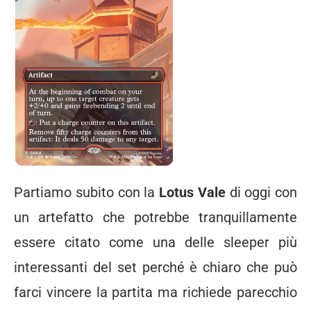
Partiamo subito con la
Lotus Vale
di oggi con
un artefatto che potrebbe tranquillamente
essere citato come una delle sleeper più
interessanti del set perché è chiaro che può
farci vincere la partita ma richiede parecchio