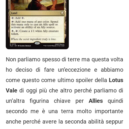
Non parliamo spesso di terre ma questa volta
ho deciso di fare un’eccezione e abbiamo
come questo come ultimo spoiler della
Lotus
Vale
di oggi più che altro perché parliamo di
un’altra figurina chiave per
Allies
quindi
secondo me è una terra molto importante
anche perché avere la seconda abilità seppur