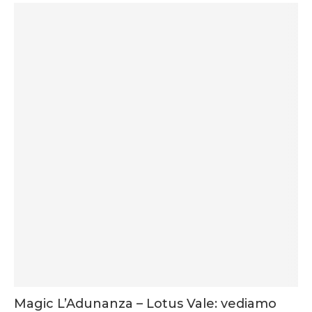
Magic L’Adunanza – Lotus Vale: vediamo