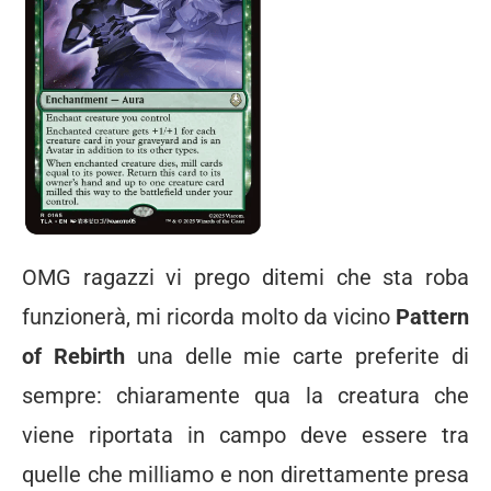
OMG ragazzi vi prego ditemi che sta roba
funzionerà, mi ricorda molto da vicino
Pattern
of Rebirth
una delle mie carte preferite di
sempre: chiaramente qua la creatura che
viene riportata in campo deve essere tra
quelle che milliamo e non direttamente presa