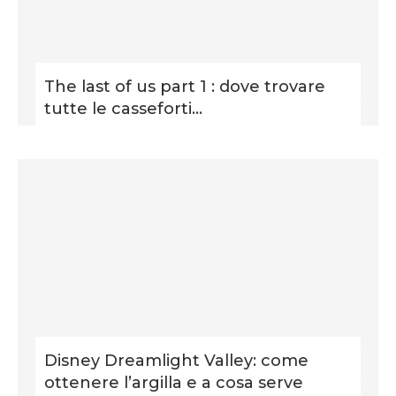
The last of us part 1 : dove trovare
tutte le casseforti...
Disney Dreamlight Valley: come
ottenere l’argilla e a cosa serve