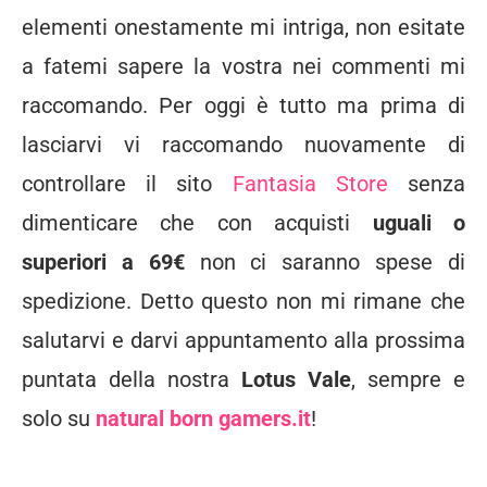
elementi onestamente mi intriga, non esitate
a fatemi sapere la vostra nei commenti mi
raccomando. Per oggi è tutto ma prima di
lasciarvi vi raccomando nuovamente di
controllare il sito
Fantasia Store
senza
dimenticare che con acquisti
uguali o
superiori a 69€
non ci saranno spese di
spedizione. Detto questo non mi rimane che
salutarvi e darvi appuntamento alla prossima
puntata della nostra
Lotus Vale
, sempre e
solo su
natural born gamers.it
!