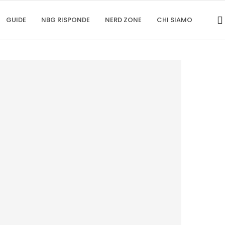
GUIDE
NBG RISPONDE
NERD ZONE
CHI SIAMO