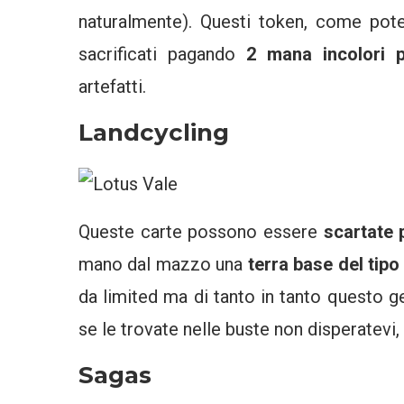
naturalmente). Questi token, come pot
sacrificati pagando
2 mana incolori 
artefatti.
Landcycling
Queste carte possono essere
scartate
mano dal mazzo una
terra base del tipo
da limited ma di tanto in tanto questo ge
se le trovate nelle buste non disperatevi,
Sagas