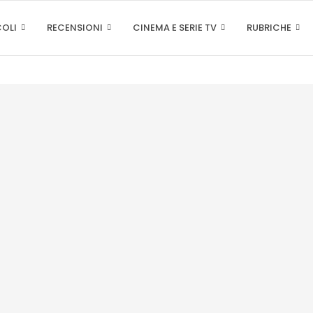
COLI
RECENSIONI
CINEMA E SERIE TV
RUBRICHE