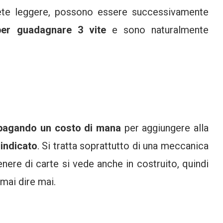
ete leggere, possono essere successivamente
per guadagnare 3 vite
e sono naturalmente
 pagando un costo di mana
per aggiungere alla
indicato
. Si tratta soprattutto di una meccanica
nere di carte si vede anche in costruito, quindi
 mai dire mai.