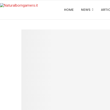
HOME
NEWS
ARTI