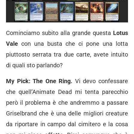
Cominciamo subito alla grande questa
Lotus
Vale
con una busta che ci pone una lotta
piuttosto serrata tra due carte, avete intuito
di quali sto parlando?
My Pick: The One Ring.
Vi devo confessare
che quell’Animate Dead mi tenta parecchio
però il problema è che andremmo a passare
Griselbrand che è una delle migliori creature
da riportare in campo dal cimitero e la cosa