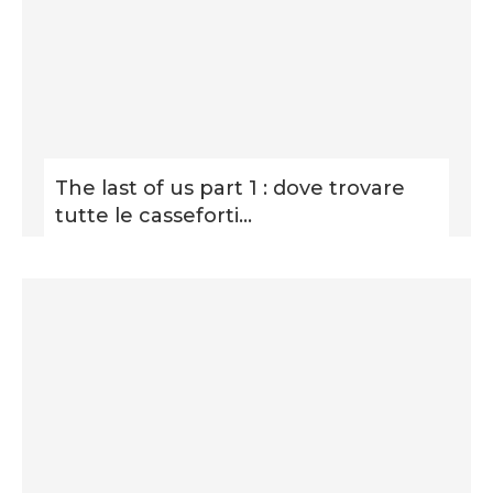
The last of us part 1 : dove trovare
tutte le casseforti...