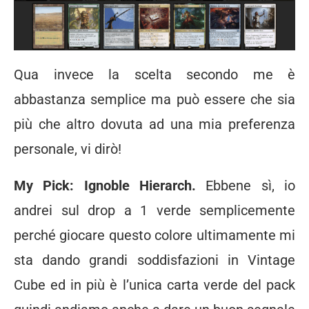
Qua invece la scelta secondo me è
abbastanza semplice ma può essere che sia
più che altro dovuta ad una mia preferenza
personale, vi dirò!
My Pick: Ignoble
Hierarch.
Ebbene sì, io
andrei sul drop a 1 verde semplicemente
perché giocare questo colore ultimamente mi
sta dando grandi soddisfazioni in Vintage
Cube ed in più è l’unica carta verde del pack