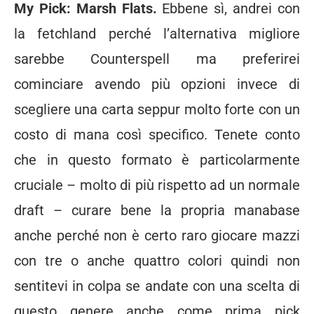
My Pick: Marsh Flats.
Ebbene sì, andrei con
la fetchland perché l’alternativa migliore
sarebbe Counterspell ma preferirei
cominciare avendo più opzioni invece di
scegliere una carta seppur molto forte con un
costo di mana così specifico. Tenete conto
che in questo formato è particolarmente
cruciale – molto di più rispetto ad un normale
draft – curare bene la propria manabase
anche perché non è certo raro giocare mazzi
con tre o anche quattro colori quindi non
sentitevi in colpa se andate con una scelta di
questo genere anche come prima pick