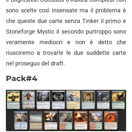
sono scelte così insensate ma il problema è
che queste due carte senza Tinker il primo e
Stoneforge Mystic il secondo purtroppo sono
veramente mediocri e non è detto che
riusciremo a trovarle le due suddette carte
nel proseguo del draft.
Pack#4