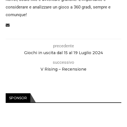
considerare e analizzare un gioco a 360 gradi, sempre e
comunque!
precedente
Giochi in uscita dal 15 al 19 Luglio 2024
successivo
V Rising – Recensione
SPONSOR