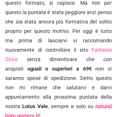
questo formato, si capisce. Ma non per
questo la puntata è stata peggiore anzi penso
che sia stata ancora più formativa del solito
proprio per questo motivo. Per oggi è tutto
ma prima di lasciarvi vi raccomando
nuovamente di controllare il sito
Fantasia
Store
senza dimenticare che con
acquisti
uguali o superiori a 69€
non ci
saranno spese di spedizione. Detto questo
non mi rimane che salutarvi e darvi
appuntamento alla prossima puntata della
nostra
Lotus Vale
, sempre e solo su
natural
born gamers.it
!