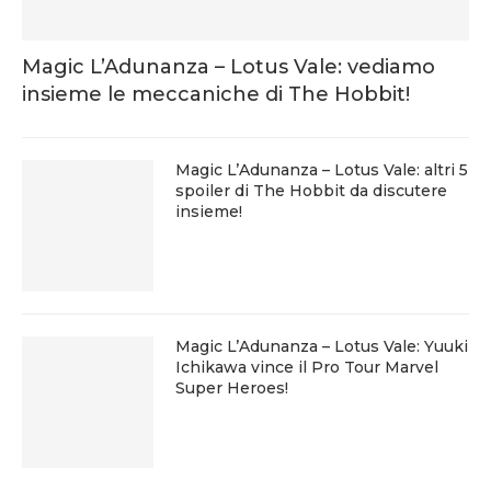
Magic L’Adunanza – Lotus Vale: vediamo
insieme le meccaniche di The Hobbit!
Magic L’Adunanza – Lotus Vale: altri 5
spoiler di The Hobbit da discutere
insieme!
Magic L’Adunanza – Lotus Vale: Yuuki
Ichikawa vince il Pro Tour Marvel
Super Heroes!