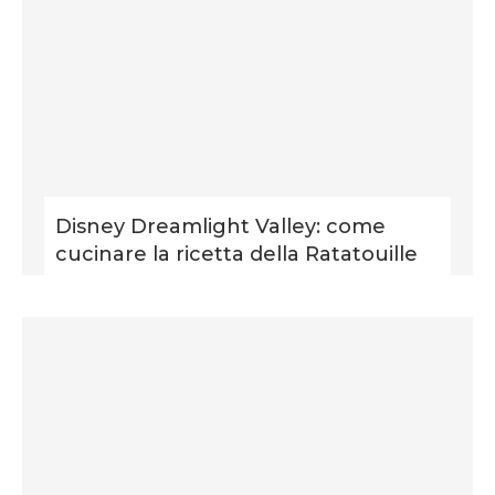
Disney Dreamlight Valley: come
cucinare la ricetta della Ratatouille