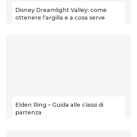
Disney Dreamlight Valley: come
ottenere l’argilla e a cosa serve
Elden Ring – Guida alle classi di
partenza