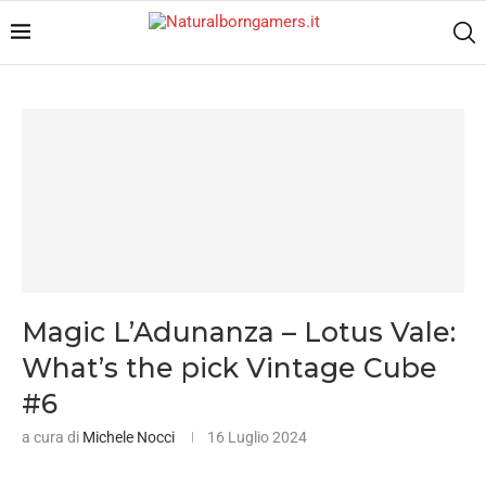
Magic L’Adunanza – Lotus Vale:
What’s the pick Vintage Cube
#6
a cura di
Michele Nocci
16 Luglio 2024