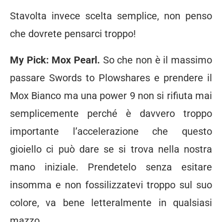
Stavolta invece scelta semplice, non penso
che dovrete pensarci troppo!
My Pick: Mox Pearl.
So che non è il massimo
passare Swords to Plowshares e prendere il
Mox Bianco ma una power 9 non si rifiuta mai
semplicemente perché è davvero troppo
importante l’accelerazione che questo
gioiello ci può dare se si trova nella nostra
mano iniziale. Prendetelo senza esitare
insomma e non fossilizzatevi troppo sul suo
colore, va bene letteralmente in qualsiasi
mazzo.