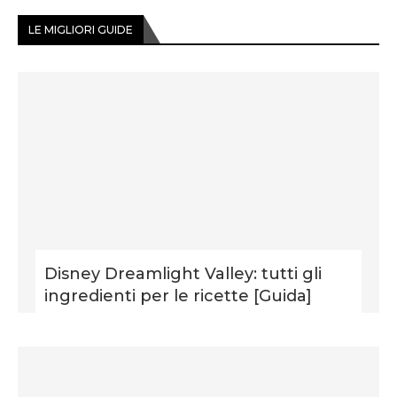
LE MIGLIORI GUIDE
Disney Dreamlight Valley: tutti gli
ingredienti per le ricette [Guida]