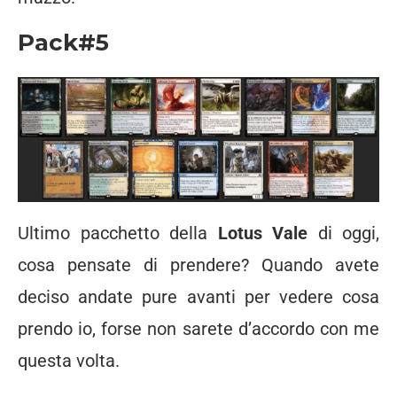
Pack#5
Ultimo pacchetto della
Lotus Vale
di oggi,
cosa pensate di prendere? Quando avete
deciso andate pure avanti per vedere cosa
prendo io, forse non sarete d’accordo con me
questa volta.