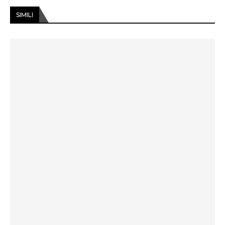
SIMILI