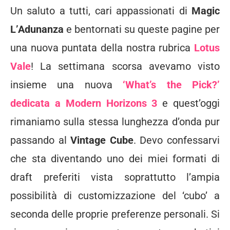
Un saluto a tutti, cari appassionati di
Magic
L’Adunanza
e bentornati su queste pagine per
una nuova puntata della nostra rubrica
Lotus
Vale
! La settimana scorsa avevamo visto
insieme una nuova
‘What’s the Pick?’
dedicata a Modern Horizons 3
e quest’oggi
rimaniamo sulla stessa lunghezza d’onda pur
passando al
Vintage Cube
. Devo confessarvi
che sta diventando uno dei miei formati di
draft preferiti vista soprattutto l’ampia
possibilità di customizzazione del ‘cubo’ a
seconda delle proprie preferenze personali. Si