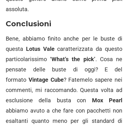
assoluta.
Conclusioni
Bene, abbiamo finito anche per le buste di
questa
Lotus Vale
caratterizzata da questo
particolarissimo
‘What’s the pick’
. Cosa ne
pensate delle buste di oggi? E del
formato
Vintage Cube
? Fatemelo sapere nei
commenti, mi raccomando. Questa volta ad
esclusione della busta con
Mox Pearl
abbiamo avuto a che fare con pacchetti non
esaltanti quanto meno per gli standard di