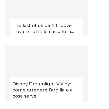
The last of us part 1 : dove
trovare tutte le casseforti...
Disney Dreamlight Valley:
come ottenere l’argilla e a
cosa serve