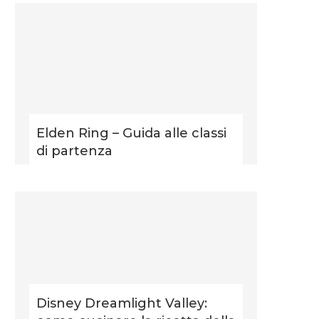
Elden Ring – Guida alle classi
di partenza
Disney Dreamlight Valley: