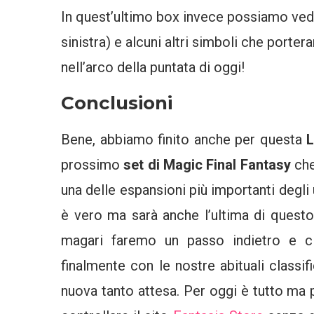
In quest’ultimo box invece possiamo ved
sinistra) e alcuni altri simboli che porte
nell’arco della puntata di oggi!
Conclusioni
Bene, abbiamo finito anche per questa
L
prossimo
set di Magic Final Fantasy
che
una delle espansioni più importanti degli u
è vero ma sarà anche l’ultima di quest
magari faremo un passo indietro e c
finalmente con le nostre abituali classi
nuova tanto attesa. Per oggi è tutto ma