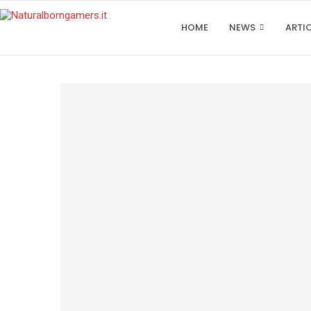
HOME
NEWS
ARTI