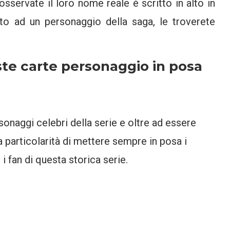
sservate il loro nome reale è scritto in alto in
to ad un personaggio della saga, le troverete
ste carte personaggio in posa
sonaggi celebri della serie e oltre ad essere
particolarità di mettere sempre in posa i
 i fan di questa storica serie.