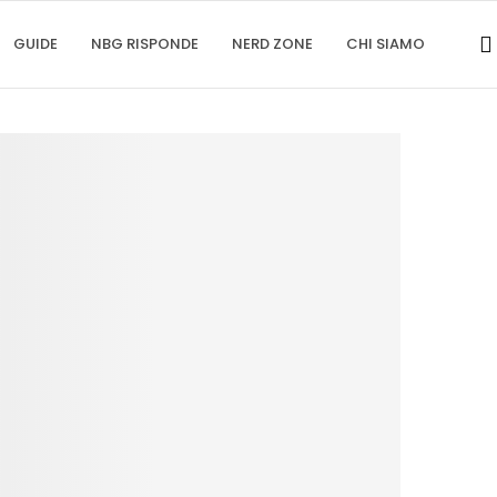
GUIDE
NBG RISPONDE
NERD ZONE
CHI SIAMO