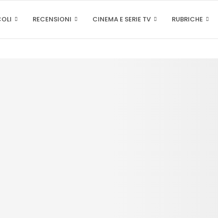
COLI
RECENSIONI
CINEMA E SERIE TV
RUBRICHE