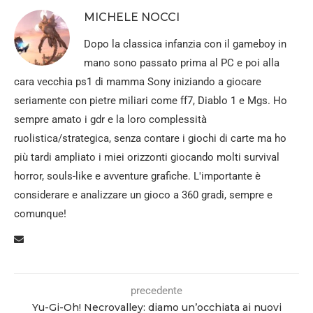
MICHELE NOCCI
Dopo la classica infanzia con il gameboy in
mano sono passato prima al PC e poi alla
cara vecchia ps1 di mamma Sony iniziando a giocare
seriamente con pietre miliari come ff7, Diablo 1 e Mgs. Ho
sempre amato i gdr e la loro complessità
ruolistica/strategica, senza contare i giochi di carte ma ho
più tardi ampliato i miei orizzonti giocando molti survival
horror, souls-like e avventure grafiche. L'importante è
considerare e analizzare un gioco a 360 gradi, sempre e
comunque!
precedente
Yu-Gi-Oh! Necrovalley: diamo un’occhiata ai nuovi