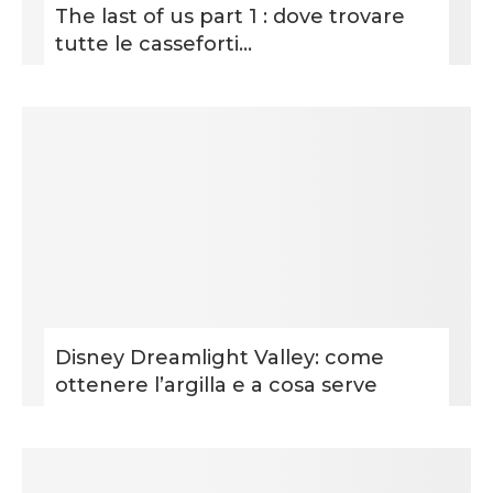
The last of us part 1 : dove trovare
tutte le casseforti...
Disney Dreamlight Valley: come
ottenere l’argilla e a cosa serve