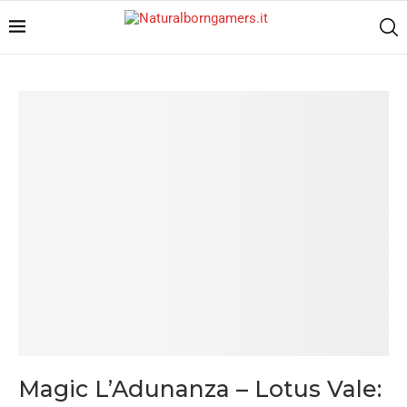
Magic L’Adunanza – Lotus Vale: