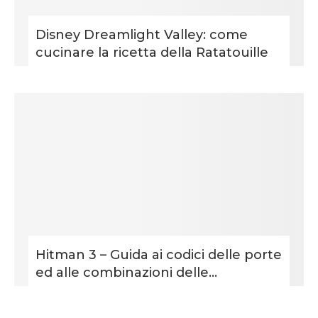
Disney Dreamlight Valley: come
cucinare la ricetta della Ratatouille
Hitman 3 – Guida ai codici delle porte
ed alle combinazioni delle...