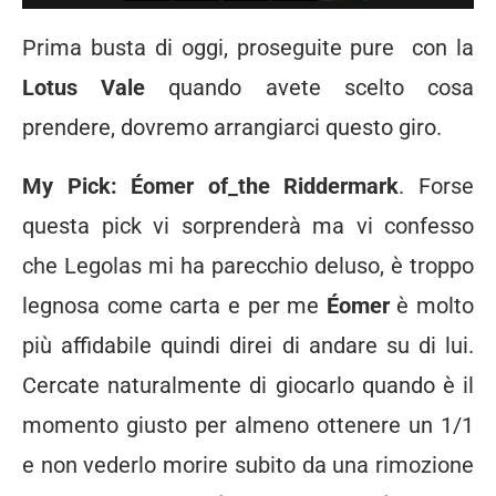
Prima busta di oggi, proseguite pure con la
Lotus Vale
quando avete scelto cosa
prendere, dovremo arrangiarci questo giro.
My Pick: Éomer of_the Riddermark
. Forse
questa pick vi sorprenderà ma vi confesso
che Legolas mi ha parecchio deluso, è troppo
legnosa come carta e per me
Éomer
è molto
più affidabile quindi direi di andare su di lui.
Cercate naturalmente di giocarlo quando è il
momento giusto per almeno ottenere un 1/1
e non vederlo morire subito da una rimozione