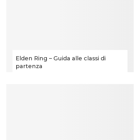
Elden Ring – Guida alle classi di
partenza