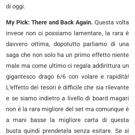
di oggi.
My Pick: There and Back Again.
Questa volta
invece non ci possiamo lamentare, la rara è
davvero ottima, dopotutto parliamo di una
saga che non solo ha un primo effetto niente
male ma come ultimo ci regala addirittura un
gigantesco drago 6/6 con volare e rapidità!
L’effetto dei tesori è difficile che sia rilevante
e se siamo indietro a livello di board magari
non è la rara migliore del set ma comunque è
a mani basse la migliore carta di questa
busta quindi prendetela senza esitare. Se si