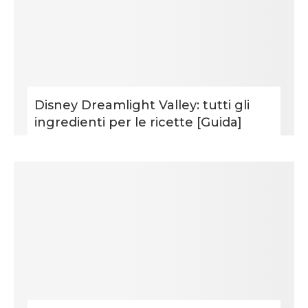
Disney Dreamlight Valley: tutti gli
ingredienti per le ricette [Guida]