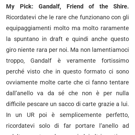
My Pick: Gandalf, Friend of the Shire.
Ricordatevi che le rare che funzionano con gli
equipaggiamenti molto ma molto raramente
la spuntano in draft e quindi anche questo
giro niente rara per noi. Ma non lamentiamoci
troppo, Gandalf è veramente fortissimo
perché visto che in questo formato ci sono
ovviamente molte carte che ci fanno tentare
dall’anello va da sé che non è per nulla
difficile pescare un sacco di carte grazie a lui.
In un UR poi è semplicemente perfetto,
ricordatevi solo di far portare l’anello ad