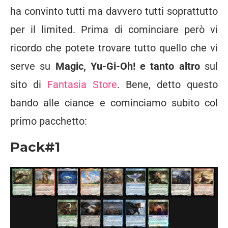
ha convinto tutti ma davvero tutti soprattutto
per il limited. Prima di cominciare però vi
ricordo che potete trovare tutto quello che vi
serve su
Magic, Yu-Gi-Oh! e tanto altro
sul
sito di
Fantasia Store
. Bene, detto questo
bando alle ciance e cominciamo subito col
primo pacchetto:
Pack#1