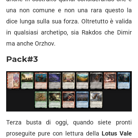
una non comune e non una rara questo la
dice lunga sulla sua forza. Oltretutto è valida
in qualsiasi archetipo, sia Rakdos che Dimir
ma anche Orzhov.
Pack#3
Terza busta di oggi, quando siete pronti
proseguite pure con lettura della
Lotus Vale