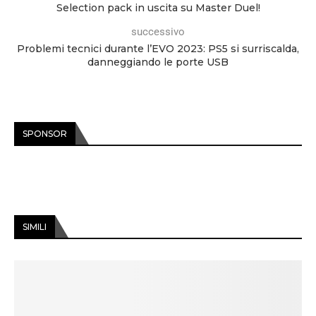
Selection pack in uscita su Master Duel!
successivo
Problemi tecnici durante l’EVO 2023: PS5 si surriscalda,
danneggiando le porte USB
SPONSOR
SIMILI