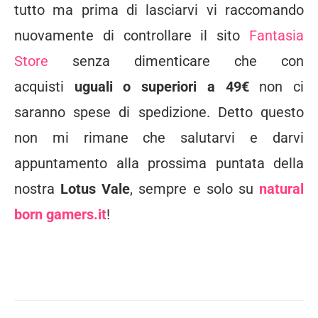
tutto ma prima di lasciarvi vi raccomando
nuovamente di controllare il sito
Fantasia
Store
senza dimenticare che con
acquisti
uguali o superiori a 49€
non ci
saranno spese di spedizione. Detto questo
non mi rimane che salutarvi e darvi
appuntamento alla prossima puntata della
nostra
Lotus Vale
, sempre e solo su
natural
born gamers.it
!