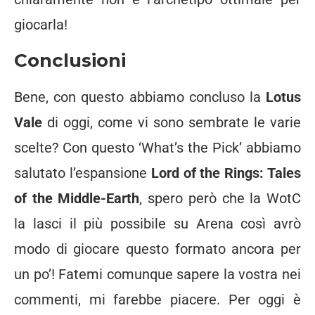
giocarla!
Conclusioni
Bene, con questo abbiamo concluso la
Lotus
Vale
di oggi, come vi sono sembrate le varie
scelte? Con questo ‘What’s the Pick’ abbiamo
salutato l’espansione
Lord of the Rings: Tales
of the Middle-Earth
, spero però che la WotC
la lasci il più possibile su Arena così avrò
modo di giocare questo formato ancora per
un po’! Fatemi comunque sapere la vostra nei
commenti, mi farebbe piacere. Per oggi è