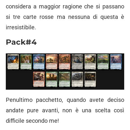
considera a maggior ragione che si passano
si tre carte rosse ma nessuna di questa è
irresistibile.
Pack#4
Penultimo pacchetto, quando avete deciso
andate pure avanti, non è una scelta così
difficile secondo me!