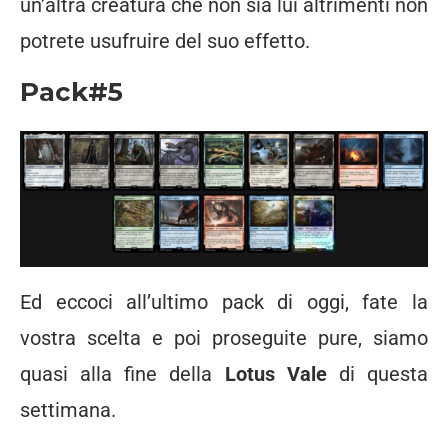
un’altra creatura che non sia lui altrimenti non
potrete usufruire del suo effetto.
Pack#5
Ed eccoci all’ultimo pack di oggi, fate la
vostra scelta e poi proseguite pure, siamo
quasi alla fine della
Lotus Vale
di questa
settimana.