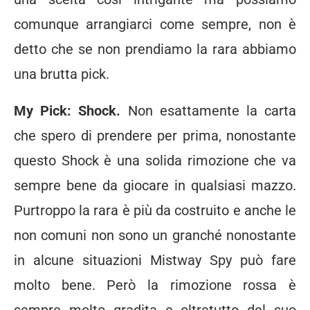
comunque arrangiarci come sempre, non è
detto che se non prendiamo la rara abbiamo
una brutta pick.
My Pick: Shock.
Non esattamente la carta
che spero di prendere per prima, nonostante
questo Shock è una solida rimozione che va
sempre bene da giocare in qualsiasi mazzo.
Purtroppo la rara è più da costruito e anche le
non comuni non sono un granché nonostante
in alcune situazioni Mistway Spy può fare
molto bene. Però la rimozione rossa è
sempre molto gradita e oltretutto del suo