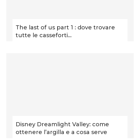
The last of us part 1 : dove trovare
tutte le casseforti...
Disney Dreamlight Valley: come
ottenere l’argilla e a cosa serve