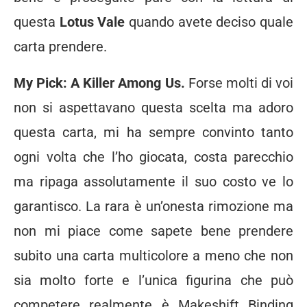
questa
Lotus Vale
quando avete deciso quale
carta prendere.
My Pick: A Killer Among Us.
Forse molti di voi
non si aspettavano questa scelta ma adoro
questa carta, mi ha sempre convinto tanto
ogni volta che l’ho giocata, costa parecchio
ma ripaga assolutamente il suo costo ve lo
garantisco. La rara è un’onesta rimozione ma
non mi piace come sapete bene prendere
subito una carta multicolore a meno che non
sia molto forte e l’unica figurina che può
competere realmente è Makeshift Binding