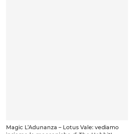
Magic L’Adunanza – Lotus Vale: vediamo