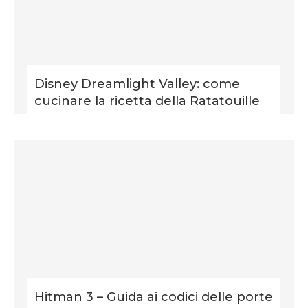
Disney Dreamlight Valley: come
cucinare la ricetta della Ratatouille
Hitman 3 – Guida ai codici delle porte