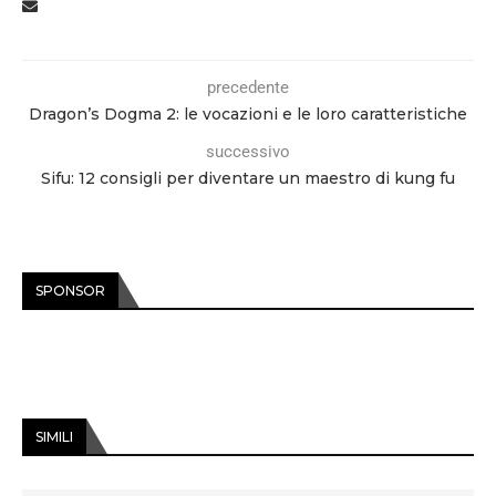
precedente
Dragon’s Dogma 2: le vocazioni e le loro caratteristiche
successivo
Sifu: 12 consigli per diventare un maestro di kung fu
SPONSOR
SIMILI