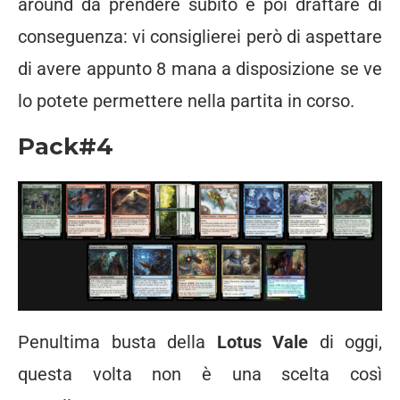
around da prendere subito e poi draftare di
conseguenza: vi consiglierei però di aspettare
di avere appunto 8 mana a disposizione se ve
lo potete permettere nella partita in corso.
Pack#4
Penultima busta della
Lotus Vale
di oggi,
questa volta non è una scelta così