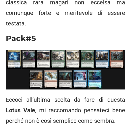
classica rara magari non eccelsa ma
comunque forte e meritevole di essere
testata.
Pack#5
Eccoci all’ultima scelta da fare di questa
Lotus Vale
, mi raccomando pensateci bene
perché non è così semplice come sembra.