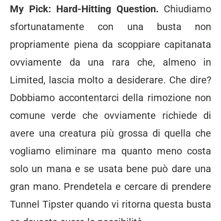
My Pick: Hard-Hitting Question.
Chiudiamo
sfortunatamente con una busta non
propriamente piena da scoppiare capitanata
ovviamente da una rara che, almeno in
Limited, lascia molto a desiderare. Che dire?
Dobbiamo accontentarci della rimozione non
comune verde che ovviamente richiede di
avere una creatura più grossa di quella che
vogliamo eliminare ma quanto meno costa
solo un mana e se usata bene può dare una
gran mano. Prendetela e cercare di prendere
Tunnel Tipster quando vi ritorna questa busta