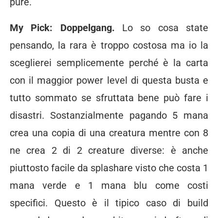
pure.
My Pick: Doppelgang.
Lo so cosa state
pensando, la rara è troppo costosa ma io la
sceglierei semplicemente perché è la carta
con il maggior power level di questa busta e
tutto sommato se sfruttata bene può fare i
disastri. Sostanzialmente pagando 5 mana
crea una copia di una creatura mentre con 8
ne crea 2 di 2 creature diverse: è anche
piuttosto facile da splashare visto che costa 1
mana verde e 1 mana blu come costi
specifici. Questo è il tipico caso di build