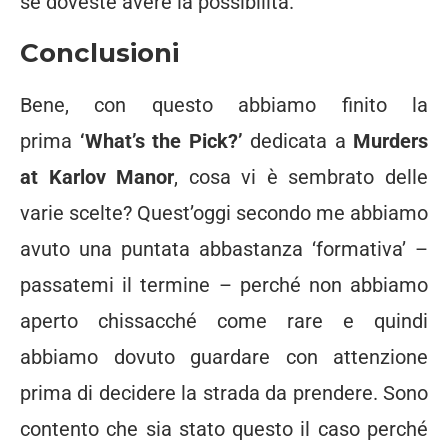
se doveste avere la possibilità.
Conclusioni
Bene, con questo abbiamo finito la
prima
‘What’s the Pick?’
dedicata a
Murders
at Karlov Manor
, cosa vi è sembrato delle
varie scelte? Quest’oggi secondo me abbiamo
avuto una puntata abbastanza ‘formativa’ –
passatemi il termine – perché non abbiamo
aperto chissacché come rare e quindi
abbiamo dovuto guardare con attenzione
prima di decidere la strada da prendere. Sono
contento che sia stato questo il caso perché