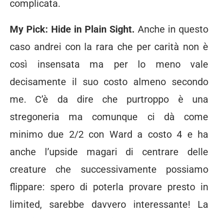
complicata.
My Pick: Hide in Plain Sight.
Anche in questo
caso andrei con la rara che per carità non è
così insensata ma per lo meno vale
decisamente il suo costo almeno secondo
me. C’è da dire che purtroppo è una
stregoneria ma comunque ci dà come
minimo due 2/2 con Ward a costo 4 e ha
anche l’upside magari di centrare delle
creature che successivamente possiamo
flippare: spero di poterla provare presto in
limited, sarebbe davvero interessante! La