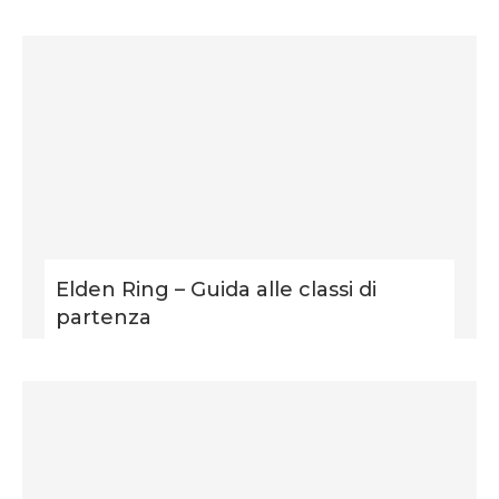
Elden Ring – Guida alle classi di
partenza