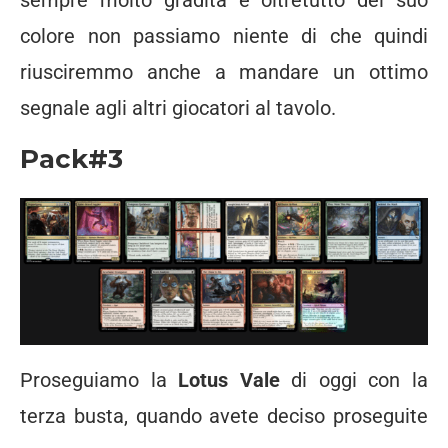
colore non passiamo niente di che quindi
riusciremmo anche a mandare un ottimo
segnale agli altri giocatori al tavolo.
Pack#3
Proseguiamo la
Lotus Vale
di oggi con la
terza busta, quando avete deciso proseguite