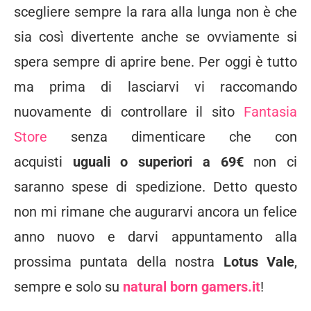
scegliere sempre la rara alla lunga non è che
sia così divertente anche se ovviamente si
spera sempre di aprire bene. Per oggi è tutto
ma prima di lasciarvi vi raccomando
nuovamente di controllare il sito
Fantasia
Store
senza dimenticare che con
acquisti
uguali o superiori a 69€
non ci
saranno spese di spedizione. Detto questo
non mi rimane che augurarvi ancora un felice
anno nuovo e darvi appuntamento alla
prossima puntata della nostra
Lotus Vale
,
sempre e solo su
natural born gamers.it
!