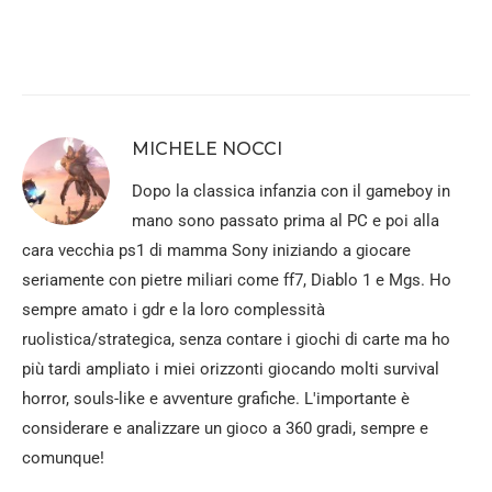
MICHELE NOCCI
Dopo la classica infanzia con il gameboy in
mano sono passato prima al PC e poi alla
cara vecchia ps1 di mamma Sony iniziando a giocare
seriamente con pietre miliari come ff7, Diablo 1 e Mgs. Ho
sempre amato i gdr e la loro complessità
ruolistica/strategica, senza contare i giochi di carte ma ho
più tardi ampliato i miei orizzonti giocando molti survival
horror, souls-like e avventure grafiche. L'importante è
considerare e analizzare un gioco a 360 gradi, sempre e
comunque!