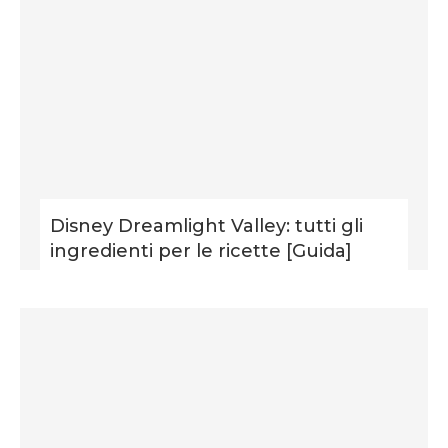
Disney Dreamlight Valley: tutti gli
ingredienti per le ricette [Guida]