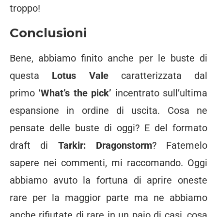
troppo!
Conclusioni
Bene, abbiamo finito anche per le buste di
questa
Lotus Vale
caratterizzata dal
primo
‘What’s the pick’
incentrato sull’ultima
espansione in ordine di uscita. Cosa ne
pensate delle buste di oggi? E del formato
draft di
Tarkir: Dragonstorm
? Fatemelo
sapere nei commenti, mi raccomando. Oggi
abbiamo avuto la fortuna di aprire oneste
rare per la maggior parte ma ne abbiamo
anche rifiutate di rare in un paio di casi, cosa