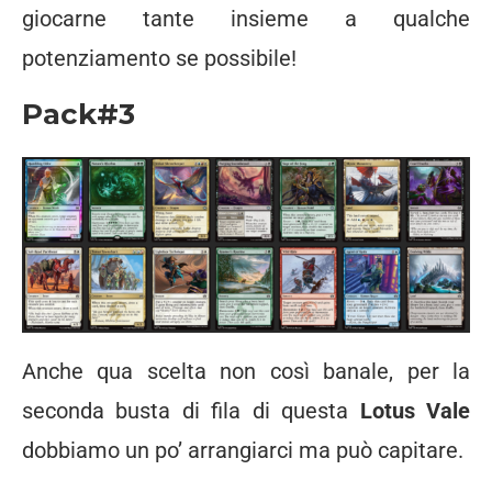
giocarne tante insieme a qualche
potenziamento se possibile!
Pack#3
Anche qua scelta non così banale, per la
seconda busta di fila di questa
Lotus Vale
dobbiamo un po’ arrangiarci ma può capitare.