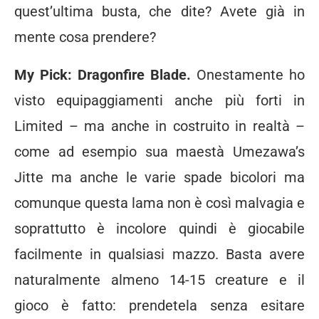
quest’ultima busta, che dite? Avete già in
mente cosa prendere?
My Pick: Dragonfire Blade.
Onestamente ho
visto equipaggiamenti anche più forti in
Limited – ma anche in costruito in realtà –
come ad esempio sua maestà Umezawa’s
Jitte ma anche le varie spade bicolori ma
comunque questa lama non è così malvagia e
soprattutto è incolore quindi è giocabile
facilmente in qualsiasi mazzo. Basta avere
naturalmente almeno 14-15 creature e il
gioco è fatto: prendetela senza esitare