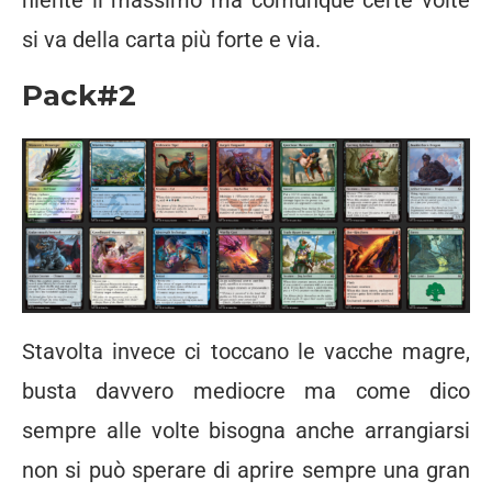
si va della carta più forte e via.
Pack#2
Stavolta invece ci toccano le vacche magre,
busta davvero mediocre ma come dico
sempre alle volte bisogna anche arrangiarsi
non si può sperare di aprire sempre una gran