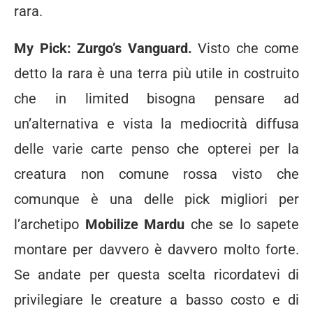
rara.
My Pick: Zurgo’s Vanguard.
Visto che come
detto la rara è una terra più utile in costruito
che in limited bisogna pensare ad
un’alternativa e vista la mediocrità diffusa
delle varie carte penso che opterei per la
creatura non comune rossa visto che
comunque è una delle pick migliori per
l’archetipo
Mobilize Mardu
che se lo sapete
montare per davvero è davvero molto forte.
Se andate per questa scelta ricordatevi di
privilegiare le creature a basso costo e di