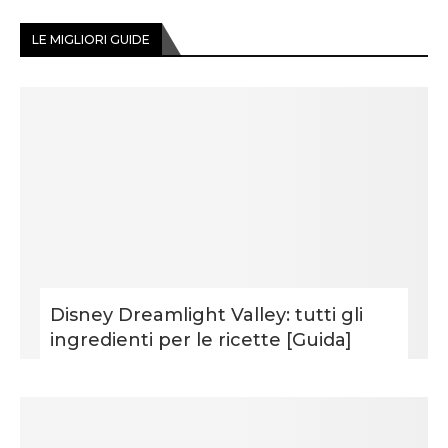
LE MIGLIORI GUIDE
Disney Dreamlight Valley: tutti gli
ingredienti per le ricette [Guida]