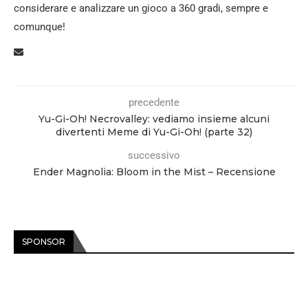
considerare e analizzare un gioco a 360 gradi, sempre e
comunque!
precedente
Yu-Gi-Oh! Necrovalley: vediamo insieme alcuni
divertenti Meme di Yu-Gi-Oh! (parte 32)
successivo
Ender Magnolia: Bloom in the Mist – Recensione
SPONSOR