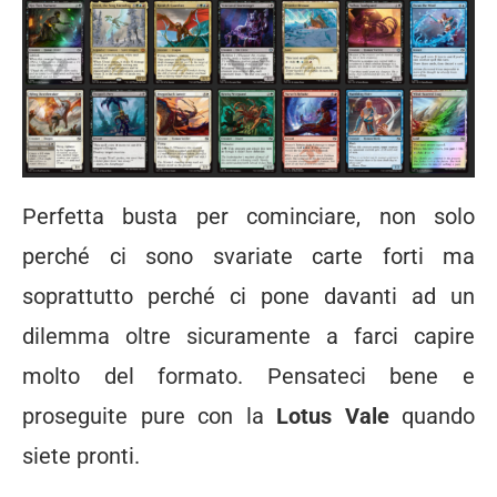
Perfetta busta per cominciare, non solo
perché ci sono svariate carte forti ma
soprattutto perché ci pone davanti ad un
dilemma oltre sicuramente a farci capire
molto del formato. Pensateci bene e
proseguite pure con la
Lotus Vale
quando
siete pronti.