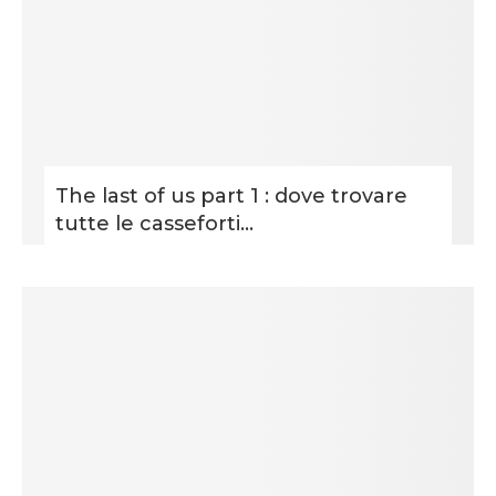
The last of us part 1 : dove trovare
tutte le casseforti...