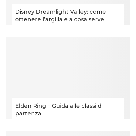
Disney Dreamlight Valley: come
ottenere l’argilla e a cosa serve
Elden Ring – Guida alle classi di
partenza