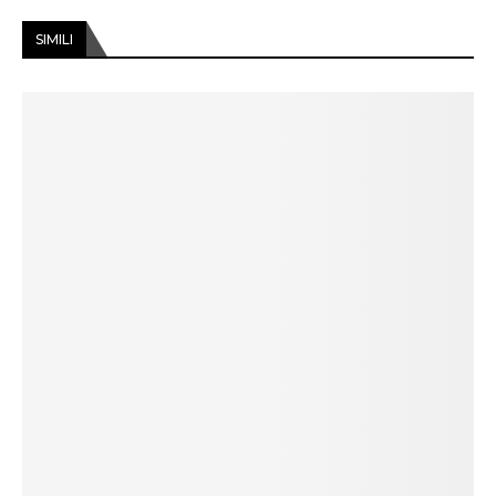
SIMILI