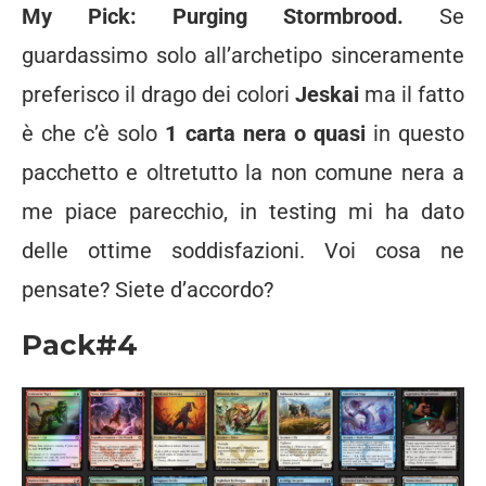
My Pick: Purging Stormbrood.
Se
guardassimo solo all’archetipo sinceramente
preferisco il drago dei colori
Jeskai
ma il fatto
è che c’è solo
1 carta nera o quasi
in questo
pacchetto e oltretutto la non comune nera a
me piace parecchio, in testing mi ha dato
delle ottime soddisfazioni. Voi cosa ne
pensate? Siete d’accordo?
Pack#4