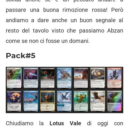
passare una buona rimozione rossa! Però
andiamo a dare anche un buon segnale al
resto del tavolo visto che passiamo Abzan
come se non ci fosse un domani.
Pack#5
Chiudiamo la
Lotus Vale
di oggi con