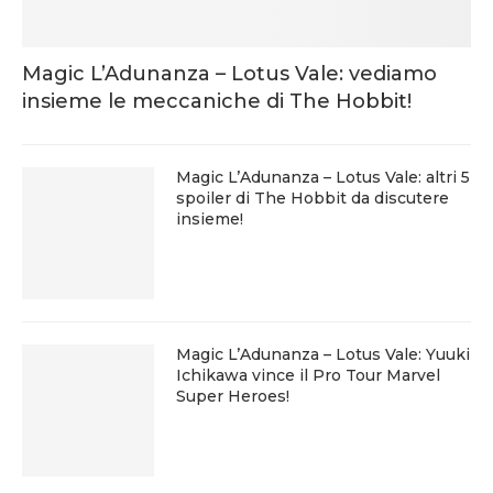
Magic L’Adunanza – Lotus Vale: vediamo
insieme le meccaniche di The Hobbit!
Magic L’Adunanza – Lotus Vale: altri 5
spoiler di The Hobbit da discutere
insieme!
Magic L’Adunanza – Lotus Vale: Yuuki
Ichikawa vince il Pro Tour Marvel
Super Heroes!