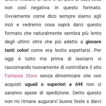
non così negativa in questo formato.
Ovviamente come dico sempre siamo agli
inizi e vedremo cosa saprà darci questo
formato che naturalmente sembra più lento
degli ultimi oltre che più adatto a
giocare
tanti colori
come era lecito aspettarsi. Per
oggi è tutto ma prima di lasciarvi vi
raccomando nuovamente di controllare il sito
Fantasia Store
senza dimenticare che con
acquisti
uguali o superiori a 69€
non ci
saranno spese di spedizione. Detto questo
non mi rimane augurarvi buone feste e darvi