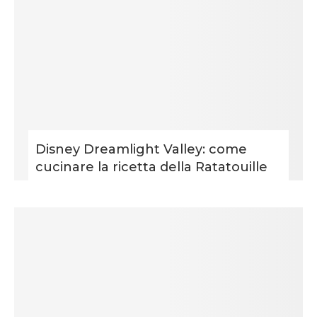
Disney Dreamlight Valley: come
cucinare la ricetta della Ratatouille