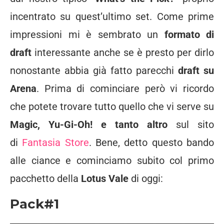
incentrato su quest’ultimo set. Come prime
impressioni mi è sembrato un
formato di
draft
interessante anche se è presto per dirlo
nonostante abbia già fatto parecchi
draft su
Arena
. Prima di cominciare però vi ricordo
che potete trovare tutto quello che vi serve su
Magic, Yu-Gi-Oh! e tanto altro
sul sito
di
Fantasia Store
. Bene, detto questo bando
alle ciance e cominciamo subito col primo
pacchetto della
Lotus Vale
di oggi:
Pack#1