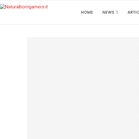
HOME
NEWS
ARTI