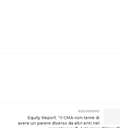
successivo
Equity Report: “Il CMA non teme di
avere un parere diverso da altri enti nel