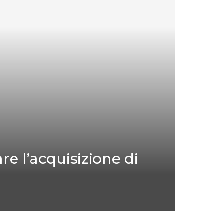
e l’acquisizione di