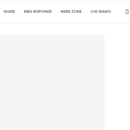
GUIDE
NBG RISPONDE
NERD ZONE
CHI SIAMO