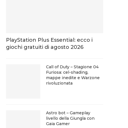
PlayStation Plus Essential: ecco i
giochi gratuiti di agosto 2026
Call of Duty – Stagione 04
Furiosa: cel-shading,
mappe inedite e Warzone
rivoluzionata
Astro bot – Gameplay
livello della Giungla con
Gaia Gamer