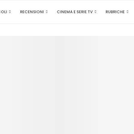
COLI
RECENSIONI
CINEMA E SERIE TV
RUBRICHE