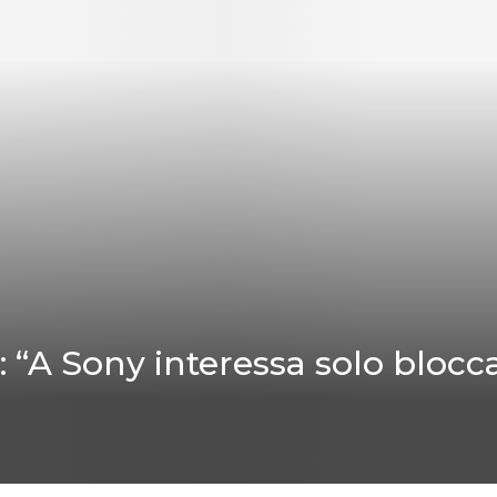
“A Sony interessa solo bloccar