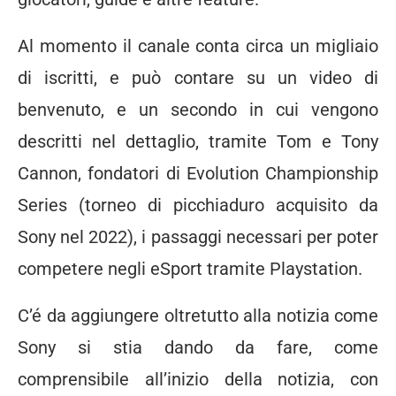
Al momento il canale conta circa un migliaio
di iscritti, e può contare su un video di
benvenuto, e un secondo in cui vengono
descritti nel dettaglio, tramite Tom e Tony
Cannon, fondatori di Evolution Championship
Series (torneo di picchiaduro acquisito da
Sony nel 2022), i passaggi necessari per poter
competere negli eSport tramite Playstation.
C’é da aggiungere oltretutto alla notizia come
Sony si stia dando da fare, come
comprensibile all’inizio della notizia, con