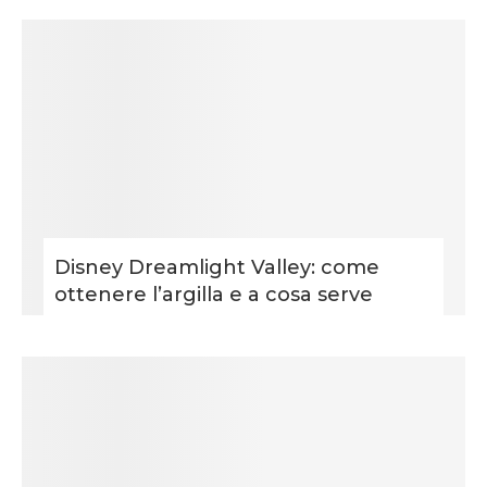
Disney Dreamlight Valley: come
ottenere l’argilla e a cosa serve