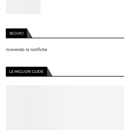
SEGUICI
ricevendo le notifiche
LE MIGLIORI GUIDE