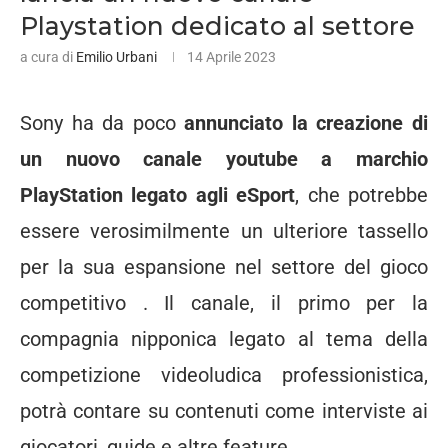
Playstation dedicato al settore
a cura di
Emilio Urbani
14 Aprile 2023
Sony ha da poco
annunciato la creazione di
un nuovo canale youtube a marchio
PlayStation legato agli eSport
, che potrebbe
essere verosimilmente un ulteriore tassello
per la sua espansione nel settore del gioco
competitivo . Il canale, il primo per la
compagnia nipponica legato al tema della
competizione videoludica professionistica,
potrà contare su contenuti come interviste ai
giocatori, guide e altre feature.