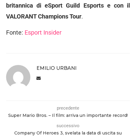
britannica di eSport Guild Esports e con il
VALORANT Champions Tour
.
Fonte:
Esport Insider
EMILIO URBANI
precedente
Super Mario Bros. – Il film: arriva un importante record!
successivo
Company Of Heroes 3, svelata la data di uscita su