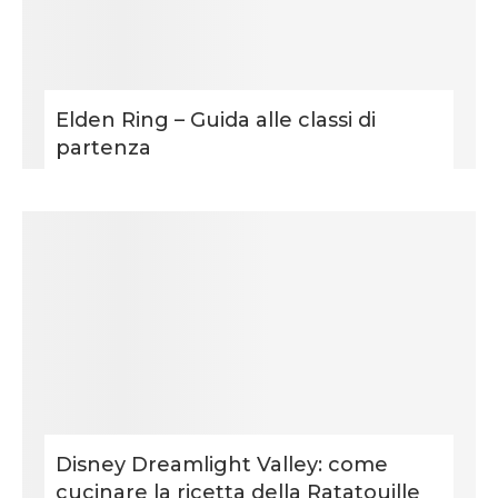
Elden Ring – Guida alle classi di
partenza
Disney Dreamlight Valley: come
cucinare la ricetta della Ratatouille