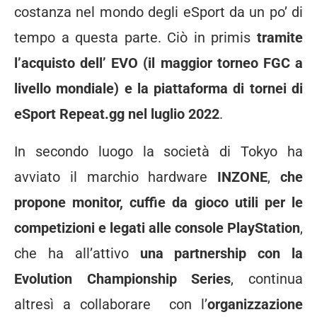
costanza nel mondo degli eSport da un po’ di
tempo a questa parte. Ciò in primis
tramite
l’acquisto dell’ EVO (il maggior torneo FGC a
livello mondiale) e la piattaforma di tornei di
eSport Repeat.gg nel luglio 2022
.
In secondo luogo la società di Tokyo ha
avviato il marchio hardware
INZONE
,
che
propone monitor, cuffie da gioco utili per le
competizioni e legati alle console PlayStation
,
che ha all’attivo
una partnership con la
Evolution Championship Series
, continua
altresì a collaborare con l’
organizzazione