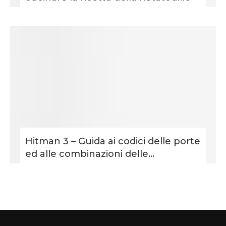
Hitman 3 – Guida ai codici delle porte
ed alle combinazioni delle...