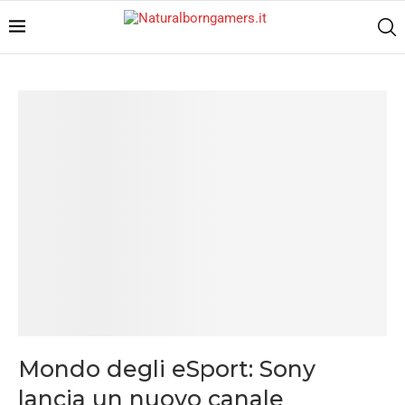
Mondo degli eSport: Sony
lancia un nuovo canale