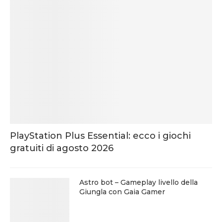
PlayStation Plus Essential: ecco i giochi
gratuiti di agosto 2026
Astro bot – Gameplay livello della
Giungla con Gaia Gamer