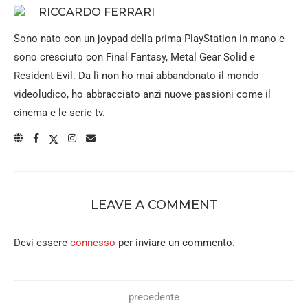
RICCARDO FERRARI
Sono nato con un joypad della prima PlayStation in mano e
sono cresciuto con Final Fantasy, Metal Gear Solid e
Resident Evil. Da lì non ho mai abbandonato il mondo
videoludico, ho abbracciato anzi nuove passioni come il
cinema e le serie tv.
LEAVE A COMMENT
Devi essere
connesso
per inviare un commento.
precedente