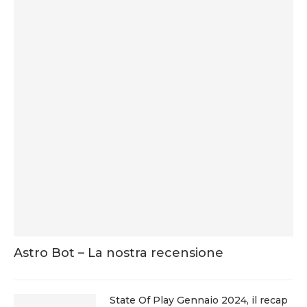
Astro Bot – La nostra recensione
State Of Play Gennaio 2024, il recap