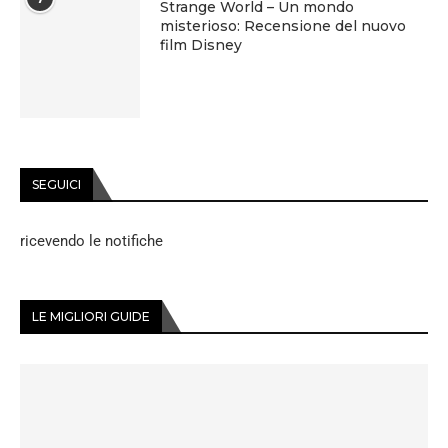
Strange World – Un mondo
misterioso: Recensione del nuovo
film Disney
SEGUICI
ricevendo le notifiche
LE MIGLIORI GUIDE