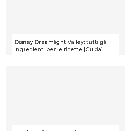
Disney Dreamlight Valley: tutti gli
ingredienti per le ricette [Guida]