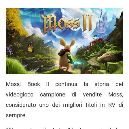
Moss: Book II
continua la storia del
videogioco campione di vendite Moss,
considerato uno dei migliori titoli in RV di
sempre.