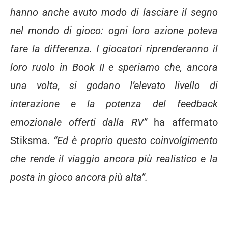
hanno anche avuto modo di lasciare il segno
nel mondo di gioco: ogni loro azione poteva
fare la differenza. I giocatori riprenderanno il
loro ruolo in Book II e speriamo che, ancora
una volta, si godano l’elevato livello di
interazione e la potenza del feedback
emozionale offerti dalla RV”
ha affermato
Stiksma.
“Ed è proprio questo coinvolgimento
che rende il viaggio ancora più realistico e la
posta in gioco ancora più alta”.