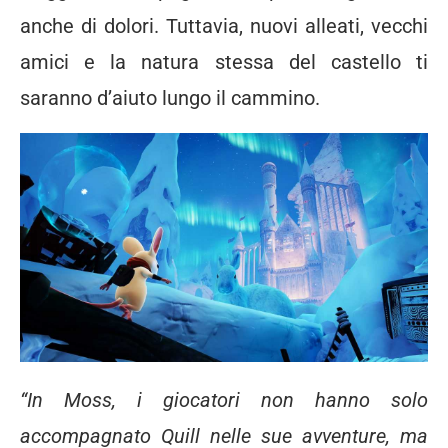
anche di dolori. Tuttavia, nuovi alleati, vecchi
amici e la natura stessa del castello ti
saranno d’aiuto lungo il cammino.
“In
Moss, i giocatori non hanno solo
accompagnato Quill nelle sue avventure, ma