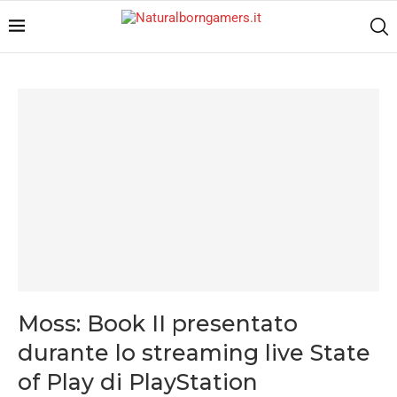
Moss: Book II presentato
durante lo streaming live State
of Play di PlayStation