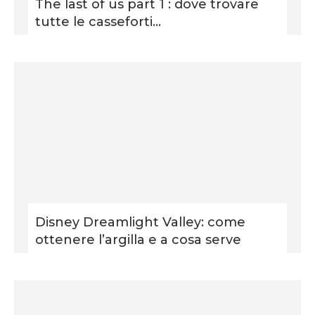
The last of us part 1 : dove trovare
tutte le casseforti...
Disney Dreamlight Valley: come
ottenere l’argilla e a cosa serve