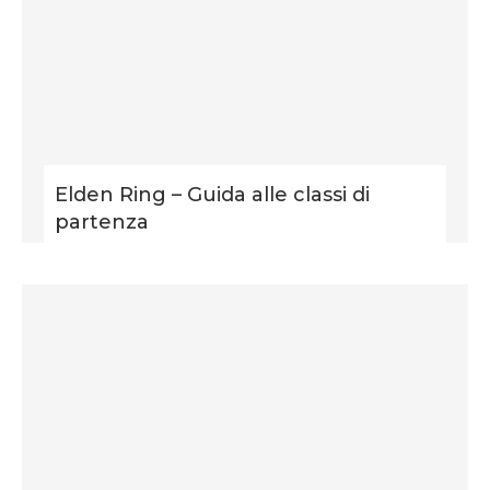
Elden Ring – Guida alle classi di
partenza