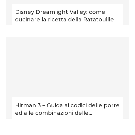
Disney Dreamlight Valley: come
cucinare la ricetta della Ratatouille
Hitman 3 – Guida ai codici delle porte
ed alle combinazioni delle...