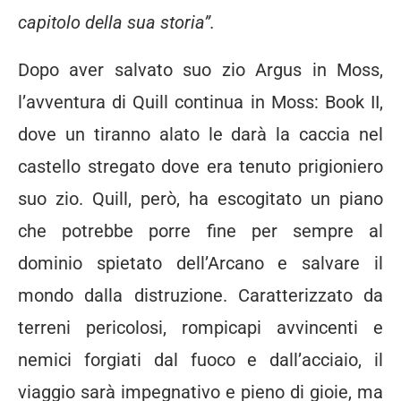
capitolo della sua storia”.
Dopo aver salvato suo zio Argus in
Moss,
l’avventura di Quill continua in Moss: Book II,
dove un tiranno alato le darà la caccia nel
castello stregato dove era tenuto prigioniero
suo zio. Quill, però, ha escogitato un piano
che potrebbe porre fine per sempre al
dominio spietato dell’Arcano e salvare il
mondo dalla distruzione. Caratterizzato da
terreni pericolosi, rompicapi avvincenti e
nemici forgiati dal fuoco e dall’acciaio, il
viaggio sarà impegnativo e pieno di gioie, ma