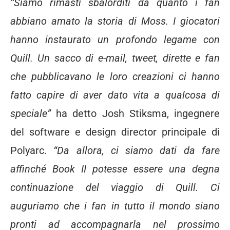
“Siamo rimasti sbalorditi da quanto i fan
abbiano amato la storia di
Moss. I giocatori
hanno instaurato un profondo legame con
Quill. Un sacco di e-mail, tweet, dirette e fan
che pubblicavano le loro creazioni ci hanno
fatto capire di aver dato vita a qualcosa di
speciale”
ha detto Josh Stiksma, ingegnere
del software e design director principale di
Polyarc.
“Da allora, ci siamo dati da fare
affinché Book II potesse essere una degna
continuazione del viaggio di Quill. Ci
auguriamo che i fan in tutto il mondo siano
pronti ad accompagnarla nel prossimo