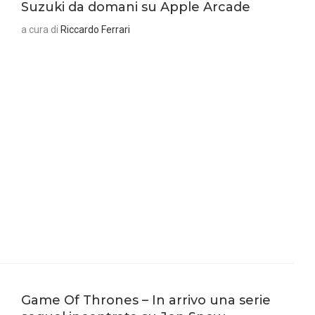
Suzuki da domani su Apple Arcade
a cura di
Riccardo Ferrari
Game Of Thrones – In arrivo una serie