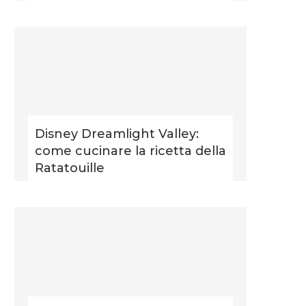
Disney Dreamlight Valley:
come cucinare la ricetta della
Ratatouille