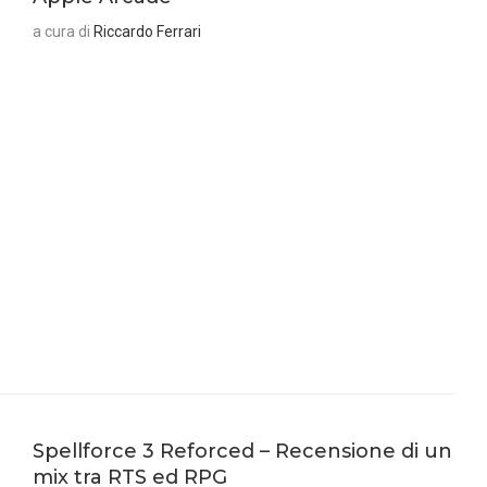
a cura di
Riccardo Ferrari
Spellforce 3 Reforced – Recensione di un
mix tra RTS ed RPG