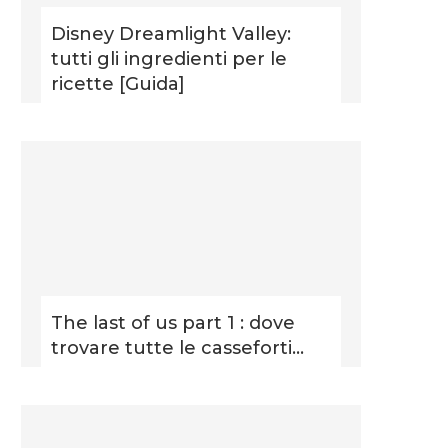
Disney Dreamlight Valley:
tutti gli ingredienti per le
ricette [Guida]
The last of us part 1 : dove
trovare tutte le casseforti...