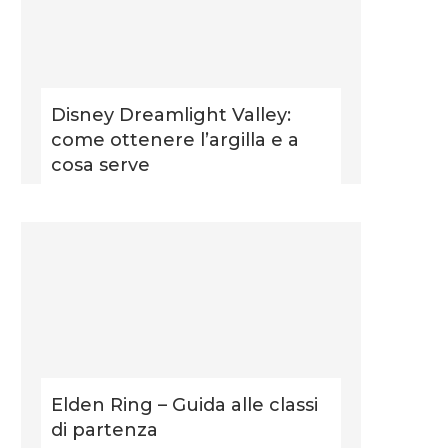
Disney Dreamlight Valley:
come ottenere l’argilla e a
cosa serve
Elden Ring – Guida alle classi
di partenza