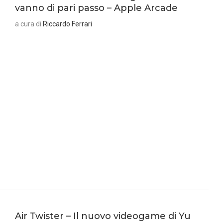
vanno di pari passo – Apple Arcade
a cura di
Riccardo Ferrari
Air Twister – Il nuovo videogame di Yu