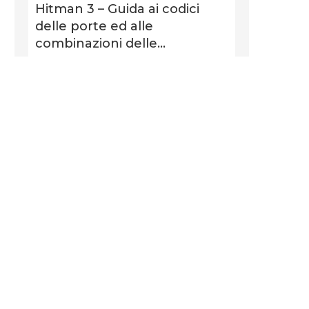
Hitman 3 – Guida ai codici
delle porte ed alle
combinazioni delle...