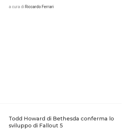
a cura di
Riccardo Ferrari
Todd Howard di Bethesda conferma lo
sviluppo di Fallout 5