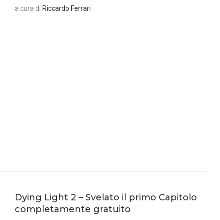
a cura di
Riccardo Ferrari
Dying Light 2 – Svelato il primo Capitolo
completamente gratuito