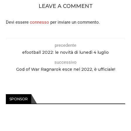
LEAVE A COMMENT
Devi essere
connesso
per inviare un commento.
precedente
efootball 2022: le novità di lunedì 4 luglio
successivo
God of War Ragnarok esce nel 2022, è ufficiale!
SPONSOR