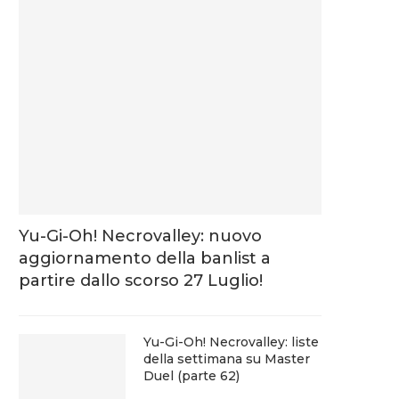
Yu-Gi-Oh! Necrovalley: nuovo
aggiornamento della banlist a
partire dallo scorso 27 Luglio!
Yu-Gi-Oh! Necrovalley: liste
della settimana su Master
Duel (parte 62)