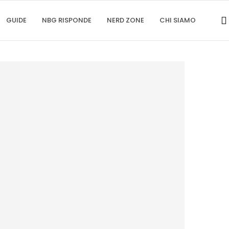
GUIDE
NBG RISPONDE
NERD ZONE
CHI SIAMO