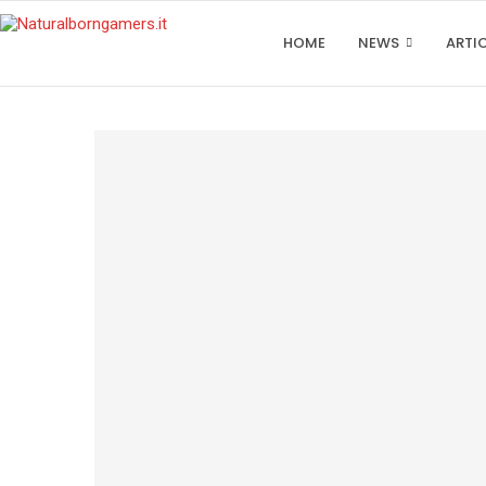
HOME
NEWS
ARTI