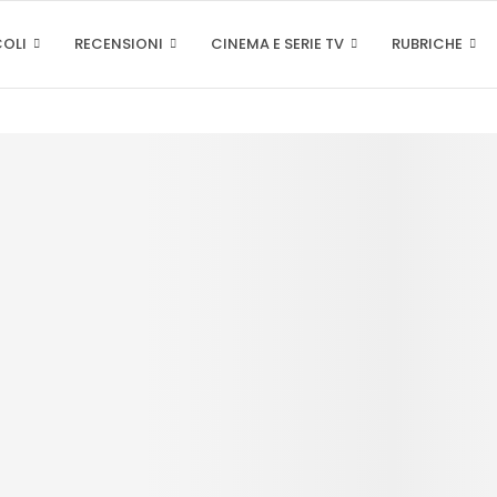
COLI
RECENSIONI
CINEMA E SERIE TV
RUBRICHE