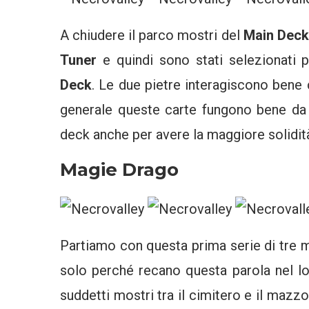
A chiudere il parco mostri del
Main Deck
Tuner
e quindi sono stati selezionati 
Deck
. Le due pietre interagiscono bene
generale queste carte fungono bene da
deck anche per avere la maggiore solidità
Magie Drago
Partiamo con questa prima serie di tre
solo perché recano questa parola nel 
suddetti mostri tra il cimitero e il mazz