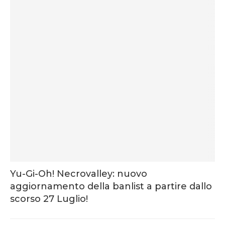
Yu-Gi-Oh! Necrovalley: nuovo
aggiornamento della banlist a partire dallo
scorso 27 Luglio!