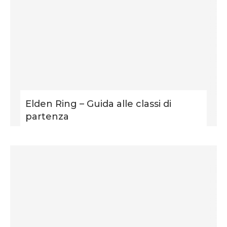
Elden Ring – Guida alle classi di
partenza