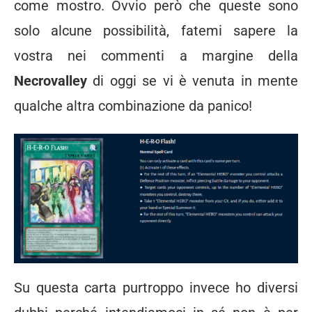
come mostro. Ovvio però che queste sono
solo alcune possibilità, fatemi sapere la
vostra nei commenti a margine della
Necrovalley
di oggi se vi è venuta in mente
qualche altra combinazione da panico!
Su questa carta purtroppo invece ho diversi