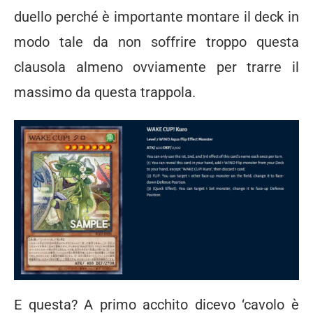
duello perché è importante montare il deck in
modo tale da non soffrire troppo questa
clausola almeno ovviamente per trarre il
massimo da questa trappola.
E questa? A primo acchito dicevo ‘cavolo è