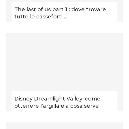
The last of us part 1 : dove trovare
tutte le casseforti...
Disney Dreamlight Valley: come
ottenere l’argilla e a cosa serve