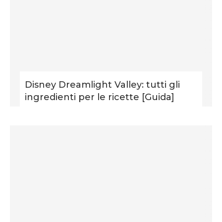
Disney Dreamlight Valley: tutti gli
ingredienti per le ricette [Guida]