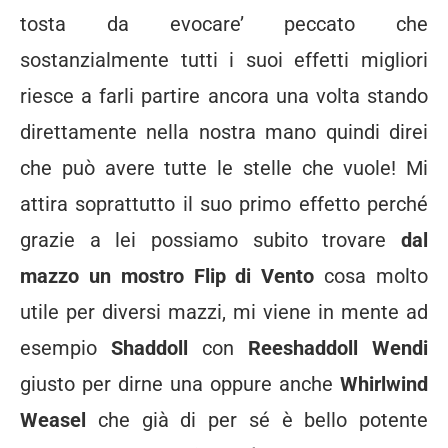
tosta da evocare’ peccato che
sostanzialmente tutti i suoi effetti migliori
riesce a farli partire ancora una volta stando
direttamente nella nostra mano quindi direi
che può avere tutte le stelle che vuole! Mi
attira soprattutto il suo primo effetto perché
grazie a lei possiamo subito trovare
dal
mazzo un mostro Flip di Vento
cosa molto
utile per diversi mazzi, mi viene in mente ad
esempio
Shaddoll
con
Reeshaddoll Wendi
giusto per dirne una oppure anche
Whirlwind
Weasel
che già di per sé è bello potente