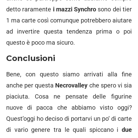
detto raramente
i mazzi Synchro
sono dei tier
1 ma carte così comunque potrebbero aiutare
ad invertire questa tendenza prima o poi
questo è poco ma sicuro.
Conclusioni
Bene, con questo siamo arrivati alla fine
anche per questa
Necrovalley
che spero vi sia
piaciuta. Cosa ne pensate delle figurine
nuove di pacca che abbiamo visto oggi?
Quest’oggi ho deciso di portarvi un po’ di carte
di vario genere tra le quali spiccano i
due