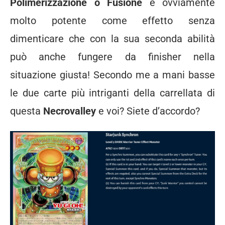
Polimerizzazione o Fusione
è ovviamente
molto potente come effetto senza
dimenticare che con la sua seconda abilità
può anche fungere da finisher nella
situazione giusta! Secondo me a mani basse
le due carte più intriganti della carrellata di
questa
Necrovalley
e voi? Siete d’accordo?