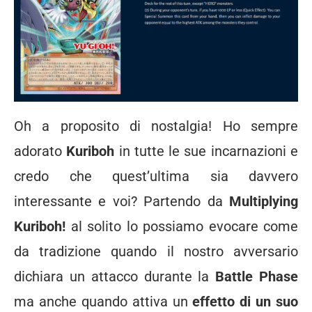
Oh a proposito di nostalgia! Ho sempre
adorato
Kuriboh
in tutte le sue incarnazioni e
credo che quest’ultima sia davvero
interessante e voi? Partendo da
Multiplying
Kuriboh!
al solito lo possiamo evocare come
da tradizione quando il nostro avversario
dichiara un attacco durante la
Battle Phase
ma anche quando attiva un
effetto di un suo