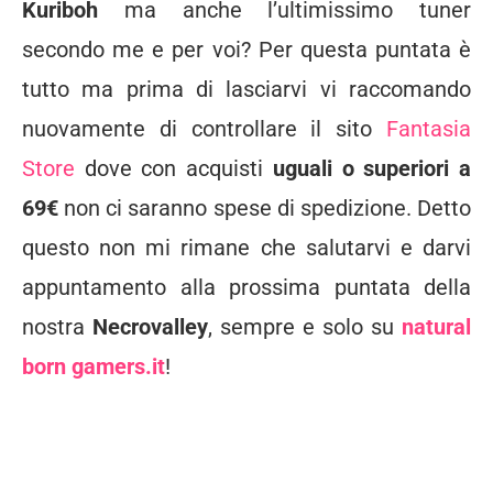
Kuriboh
ma anche l’ultimissimo tuner
secondo me e per voi? Per questa puntata è
tutto ma prima di lasciarvi vi raccomando
nuovamente di controllare il sito
Fantasia
Store
dove con acquisti
uguali o superiori a
69€
non ci saranno spese di spedizione. Detto
questo non mi rimane che salutarvi e darvi
appuntamento alla prossima puntata della
nostra
Necrovalley
, sempre e solo su
natural
born gamers.it
!