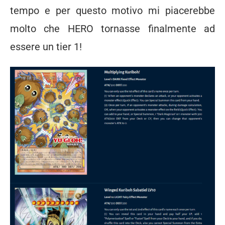
tempo e per questo motivo mi piacerebbe
molto che HERO tornasse finalmente ad
essere un tier 1!