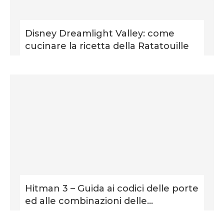
Disney Dreamlight Valley: come
cucinare la ricetta della Ratatouille
Hitman 3 – Guida ai codici delle porte
ed alle combinazioni delle...