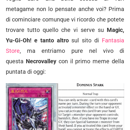
metagame non lo pensate anche voi? Prima
di cominciare comunque vi ricordo che potete
trovare tutto quello che vi serve su
Magic,
Yu-Gi-Oh! e tanto altro
sul sito di
Fantasia
Store
, ma entriamo pure nel vivo di
questa
Necrovalley
con il primo meme della
puntata di oggi: