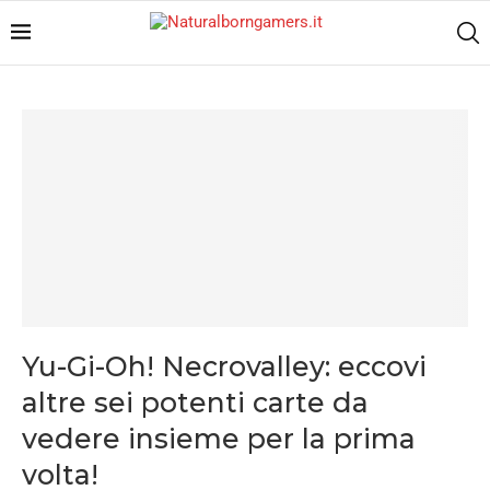
Yu-Gi-Oh! Necrovalley: eccovi
altre sei potenti carte da
vedere insieme per la prima
volta!