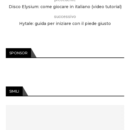
Disco Elysium: come giocare in italiano (video tutorial)
successivo
Hytale: guida per iniziare con il piede giusto
SPONSOR
SIMILI