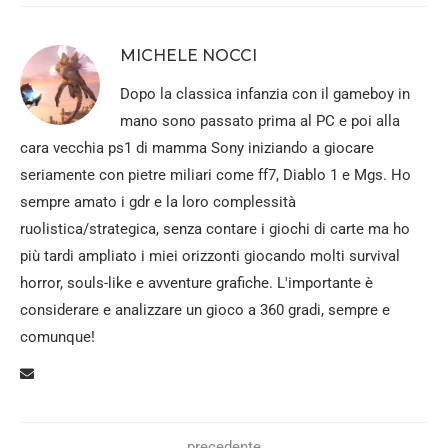
MICHELE NOCCI
Dopo la classica infanzia con il gameboy in
mano sono passato prima al PC e poi alla
cara vecchia ps1 di mamma Sony iniziando a giocare
seriamente con pietre miliari come ff7, Diablo 1 e Mgs. Ho
sempre amato i gdr e la loro complessità
ruolistica/strategica, senza contare i giochi di carte ma ho
più tardi ampliato i miei orizzonti giocando molti survival
horror, souls-like e avventure grafiche. L'importante è
considerare e analizzare un gioco a 360 gradi, sempre e
comunque!
precedente