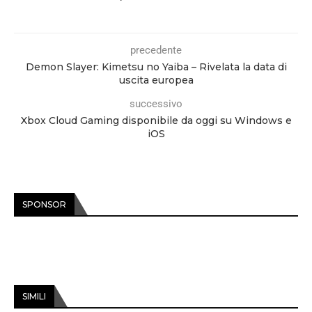
precedente
Demon Slayer: Kimetsu no Yaiba – Rivelata la data di
uscita europea
successivo
Xbox Cloud Gaming disponibile da oggi su Windows e
iOS
SPONSOR
SIMILI