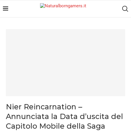
Nier Reincarnation –
Annunciata la Data d’uscita del
Capitolo Mobile della Saga