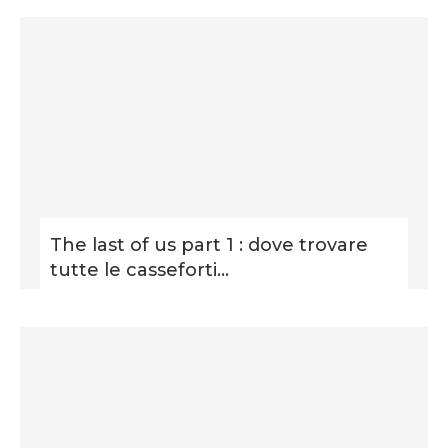
The last of us part 1 : dove trovare
tutte le casseforti...