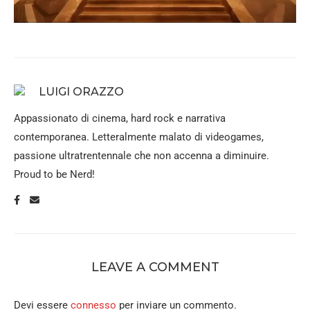
LUIGI ORAZZO
Appassionato di cinema, hard rock e narrativa
contemporanea. Letteralmente malato di videogames,
passione ultratrentennale che non accenna a diminuire.
Proud to be Nerd!
LEAVE A COMMENT
Devi essere
connesso
per inviare un commento.