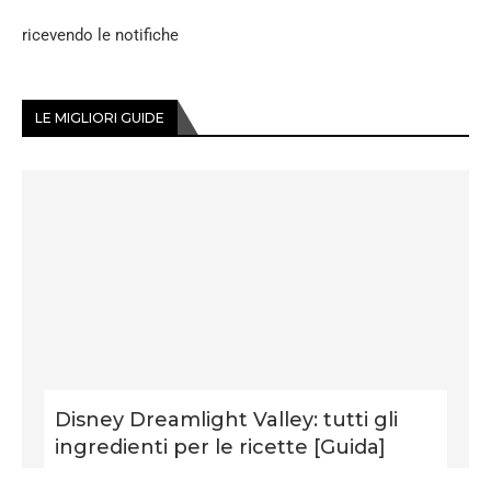
ricevendo le notifiche
LE MIGLIORI GUIDE
Disney Dreamlight Valley: tutti gli
ingredienti per le ricette [Guida]