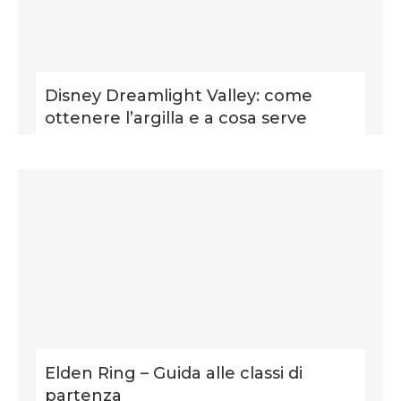
Disney Dreamlight Valley: come
ottenere l’argilla e a cosa serve
Elden Ring – Guida alle classi di
partenza