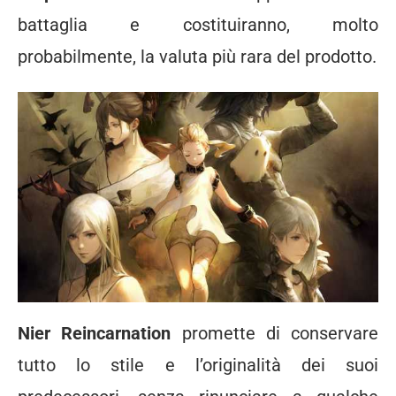
battaglia e costituiranno, molto
probabilmente, la valuta più rara del prodotto.
Nier Reincarnation
promette di conservare
tutto lo stile e l’originalità dei suoi