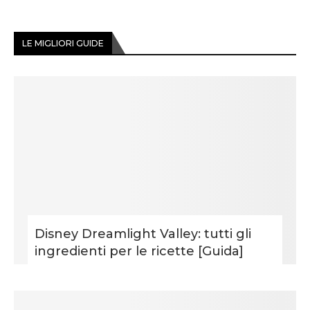
LE MIGLIORI GUIDE
Disney Dreamlight Valley: tutti gli
ingredienti per le ricette [Guida]