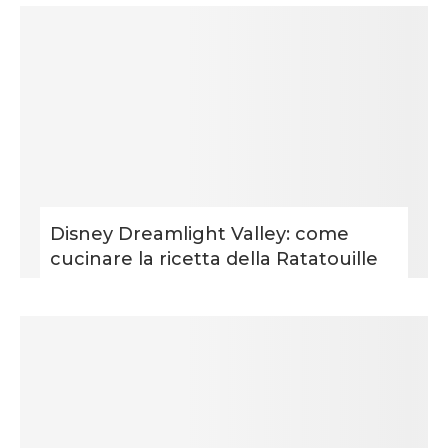
Disney Dreamlight Valley: come
cucinare la ricetta della Ratatouille