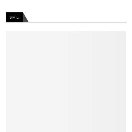
SIMILI