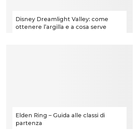
Disney Dreamlight Valley: come
ottenere l’argilla e a cosa serve
Elden Ring – Guida alle classi di
partenza