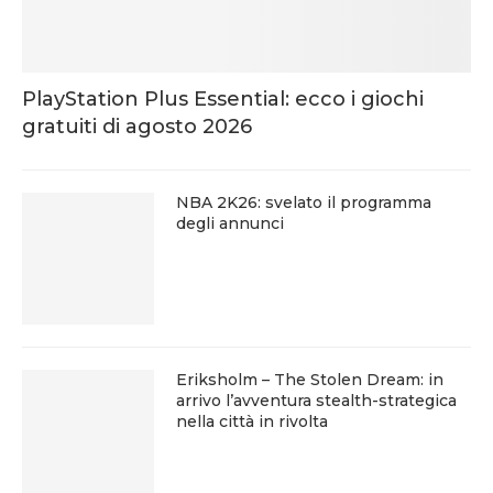
PlayStation Plus Essential: ecco i giochi
gratuiti di agosto 2026
NBA 2K26: svelato il programma
degli annunci
Eriksholm – The Stolen Dream: in
arrivo l’avventura stealth-strategica
nella città in rivolta