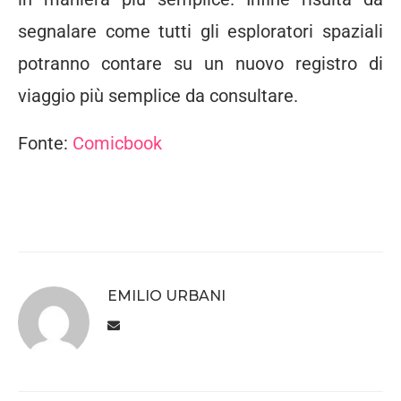
segnalare come tutti gli esploratori spaziali
potranno contare su un nuovo registro di
viaggio più semplice da consultare.
Fonte:
Comicbook
EMILIO URBANI