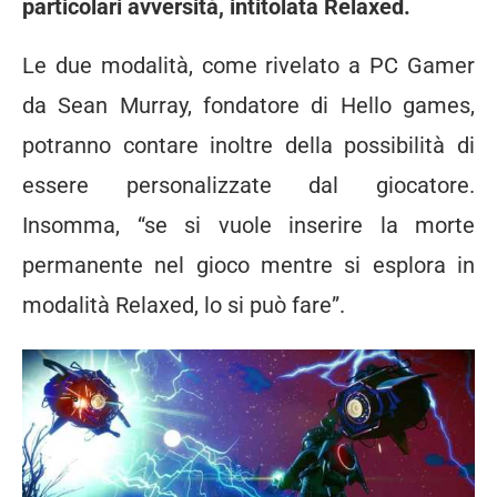
particolari avversità, intitolata Relaxed.
Le due modalità, come rivelato a PC Gamer
da Sean Murray, fondatore di Hello games,
potranno contare inoltre della possibilità di
essere personalizzate dal giocatore.
Insomma, “se si vuole inserire la morte
permanente nel gioco mentre si esplora in
modalità Relaxed, lo si può fare”.