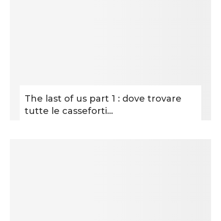
The last of us part 1 : dove trovare
tutte le casseforti...