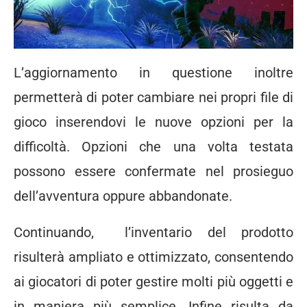
L’aggiornamento in questione inoltre
permetterà di poter cambiare nei propri file di
gioco inserendovi le nuove opzioni per la
difficoltà. Opzioni che una volta testata
possono essere confermate nel prosieguo
dell’avventura oppure abbandonate.
Continuando, l’inventario del prodotto
risulterà ampliato e ottimizzato, consentendo
ai giocatori di poter gestire molti più oggetti e
in maniera più semplice. Infine risulta da