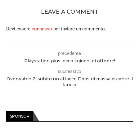
LEAVE A COMMENT
Devi essere
connesso
per inviare un commento.
precedente
Playstation plus: ecco i giochi di ottobre!
successivo
Overwatch 2: subito un attacco Ddos di massa durante il
lancio
SPONSOR