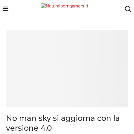
No man sky si aggiorna con la
versione 4.0