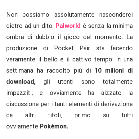
Non possiamo assolutamente nasconderci
dietro ad un dito:
Palworld
è senza la minima
ombra di dubbio il gioco del momento. La
produzione di Pocket Pair sta facendo
veramente il bello e il cattivo tempo: in una
settimana ha raccolto più di
10 milioni di
download,
gli utenti sono totalmente
impazziti, e ovviamente ha aizzato la
discussione per i tanti elementi di derivazione
da altri titoli, primo su tutti
ovviamente
Pokémon.