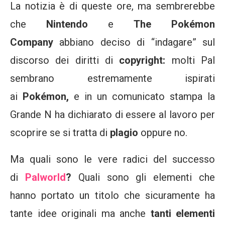
La notizia è di queste ore, ma sembrerebbe
che
Nintendo
e
The Pokémon
Company
abbiano deciso di “indagare” sul
discorso dei diritti di
copyright:
molti Pal
sembrano estremamente ispirati
ai
Pokémon,
e in un comunicato stampa la
Grande N ha dichiarato di essere al lavoro per
scoprire se si tratta di
plagio
oppure no.
Ma quali sono le vere radici del successo
di
Palworld
?
Quali sono gli elementi che
hanno portato un titolo che sicuramente ha
tante idee originali ma anche
tanti elementi