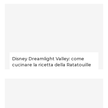
Disney Dreamlight Valley: come
cucinare la ricetta della Ratatouille