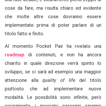
cose da fare, ma risulta chiaro ed evidente
che molte altre cose dovranno essere
implementate prima di poter parlare di un
titolo fatto e finito.
Al momento Pocket Pair ha rivelato una
roadmap
di contenuti, e non ha ancora
chiarito in quale direzione verrà spinto lo
sviluppo, se ci sarà ad esempio una maggior
attenzione alla
quality of life
del titolo
piuttosto che ad implementare nuove
modalità. Le possibilità sono infinite, però
sicuramente i prossimi passaggi saranno