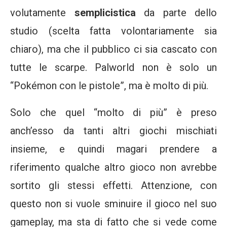
volutamente
semplicistica
da parte dello
studio (scelta fatta volontariamente sia
chiaro), ma che il pubblico ci sia cascato con
tutte le scarpe. Palworld non è solo un
“Pokémon con le pistole”, ma è molto di più.
Solo che quel “molto di più” è preso
anch’esso da tanti altri giochi mischiati
insieme, e quindi magari prendere a
riferimento qualche altro gioco non avrebbe
sortito gli stessi effetti. Attenzione, con
questo non si vuole sminuire il gioco nel suo
gameplay, ma sta di fatto che si vede come