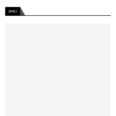
SIMILI