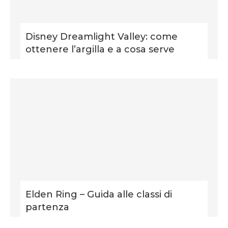
Disney Dreamlight Valley: come
ottenere l’argilla e a cosa serve
Elden Ring – Guida alle classi di
partenza