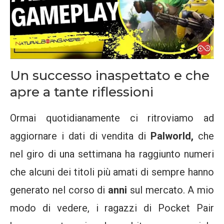
Un successo inaspettato e che
apre a tante riflessioni
Ormai quotidianamente ci ritroviamo ad
aggiornare i dati di vendita di
Palworld,
che
nel giro di una settimana ha raggiunto numeri
che alcuni dei titoli più amati di sempre hanno
generato nel corso di
anni
sul mercato. A mio
modo di vedere, i ragazzi di Pocket Pair