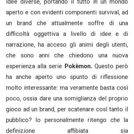
idee diverse, portando il tutto in un mondo
aperto e con evidenti componenti survival, ad
un brand che attualmente soffre di una
difficoltà oggettiva a livello di idee e di
narrazione, ha acceso gli animi degli utenti,
che sono anni che chiedono una nuova
esperienza alla serie
Pokèmon.
Questo però
ha anche aperto uno spunto di riflessione
molto interessante: ma veramente basta così
poco, ossia dare una somiglianza del proprio
gioco ad un brand, per scatenare così tanto il
pubblico? Io personalmente ritengo che la
definizione affibiata sia