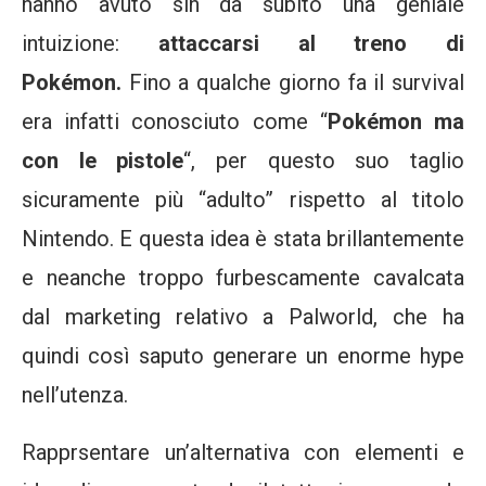
hanno avuto sin da subito una geniale
intuizione:
attaccarsi al treno di
Pokémon.
Fino a qualche giorno fa il survival
era infatti conosciuto come “
Pokémon ma
con le pistole
“, per questo suo taglio
sicuramente più “adulto” rispetto al titolo
Nintendo. E questa idea è stata brillantemente
e neanche troppo furbescamente cavalcata
dal marketing relativo a Palworld, che ha
quindi così saputo generare un enorme hype
nell’utenza.
Rapprsentare un’alternativa con elementi e