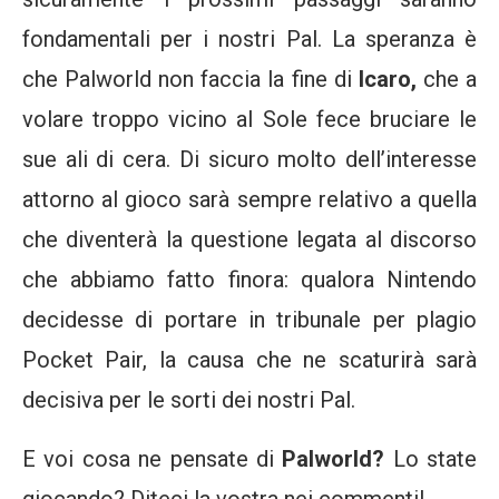
fondamentali per i nostri Pal. La speranza è
che Palworld non faccia la fine di
Icaro,
che a
volare troppo vicino al Sole fece bruciare le
sue ali di cera. Di sicuro molto dell’interesse
attorno al gioco sarà sempre relativo a quella
che diventerà la questione legata al discorso
che abbiamo fatto finora: qualora Nintendo
decidesse di portare in tribunale per plagio
Pocket Pair, la causa che ne scaturirà sarà
decisiva per le sorti dei nostri Pal.
E voi cosa ne pensate di
Palworld?
Lo state