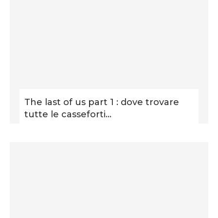
The last of us part 1 : dove trovare
tutte le casseforti...