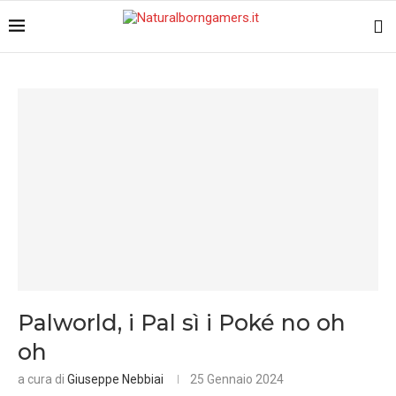
Palworld, i Pal sì i Poké no oh
oh
a cura di
Giuseppe Nebbiai
25 Gennaio 2024