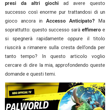
presi da altri giochi
ad avere questo
successo così enorme pur trattandosi di un
gioco ancora in
Accesso Anticipato?
Ma
soprattutto: questo successo sarà
effimero
e
si spegnerà rapidamente oppure il titolo
riuscirà a rimanere sulla cresta dell’onda per
tanto tempo? In questo articolo voglio
cercare di dire la mia, approfondendo queste
domande e questi temi.