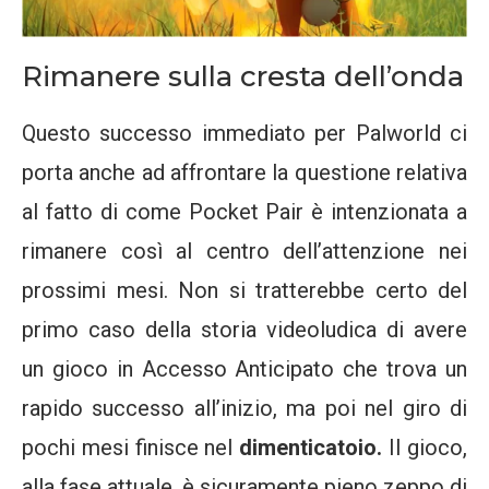
Rimanere sulla cresta dell’onda
Questo successo immediato per Palworld ci
porta anche ad affrontare la questione relativa
al fatto di come Pocket Pair è intenzionata a
rimanere così al centro dell’attenzione nei
prossimi mesi. Non si tratterebbe certo del
primo caso della storia videoludica di avere
un gioco in Accesso Anticipato che trova un
rapido successo all’inizio, ma poi nel giro di
pochi mesi finisce nel
dimenticatoio.
Il gioco,
alla fase attuale, è sicuramente pieno zeppo di