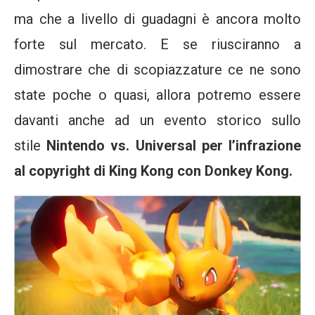
ma che a livello di guadagni è ancora molto
forte sul mercato. E se riusciranno a
dimostrare che di scopiazzature ce ne sono
state poche o quasi, allora potremo essere
davanti anche ad un evento storico sullo
stile
Nintendo vs. Universal per l’infrazione
al copyright di King Kong con Donkey Kong.