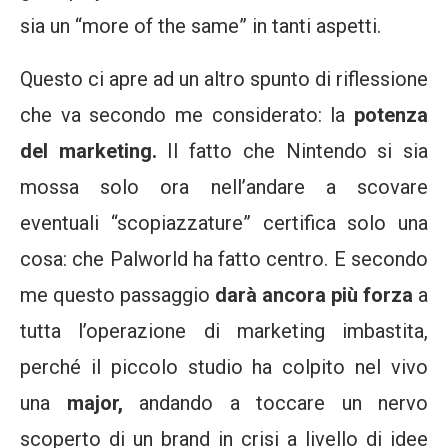
sia un “more of the same” in tanti aspetti.
Questo ci apre ad un altro spunto di riflessione
che va secondo me considerato: la
potenza
del marketing.
Il fatto che Nintendo si sia
mossa solo ora nell’andare a scovare
eventuali “scopiazzature” certifica solo una
cosa: che Palworld ha fatto centro. E secondo
me questo passaggio
darà ancora più forza
a
tutta l’operazione di marketing imbastita,
perché il piccolo studio ha colpito nel vivo
una
major,
andando a toccare un nervo
scoperto di un brand in crisi a livello di idee