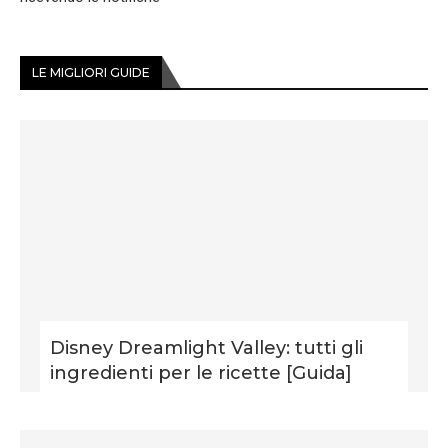
LE MIGLIORI GUIDE
Disney Dreamlight Valley: tutti gli
ingredienti per le ricette [Guida]