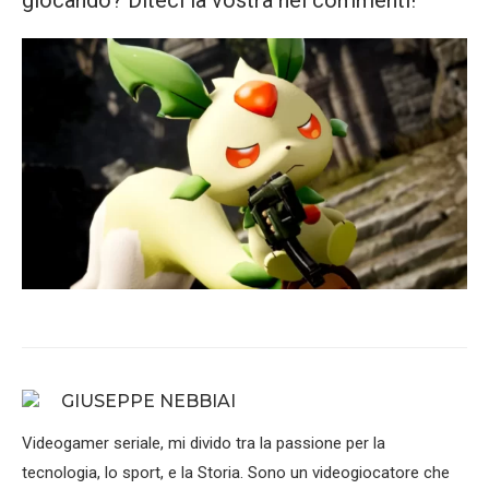
giocando? Diteci la vostra nei commenti!
GIUSEPPE NEBBIAI
Videogamer seriale, mi divido tra la passione per la
tecnologia, lo sport, e la Storia. Sono un videogiocatore che