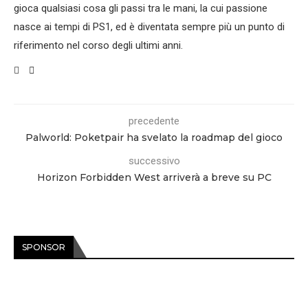
gioca qualsiasi cosa gli passi tra le mani, la cui passione
nasce ai tempi di PS1, ed è diventata sempre più un punto di
riferimento nel corso degli ultimi anni.
precedente
Palworld: Poketpair ha svelato la roadmap del gioco
successivo
Horizon Forbidden West arriverà a breve su PC
SPONSOR