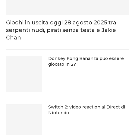
Giochi in uscita oggi 28 agosto 2025 tra
serpenti nudi, pirati senza testa e Jakie
Chan
Donkey Kong Bananza può essere
giocato in 2?
Switch 2: video reaction al Direct di
Nintendo