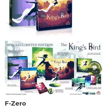
F-Zero