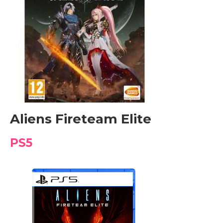
Aliens Fireteam Elite
PS5