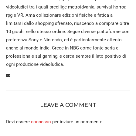
videoludici tra i quali predilige metroidvania, survival horror,
rpg e VR. Ama collezionare edizioni fisiche e fatica a
limitarsi dallo shopping sfrenato, riuscendo a comprare oltre
10 giochi nello stesso ordine. Segue diverse piattaforme con
preferenza Sony e Nintendo, ed è particolarmente attento
anche al mondo indie. Crede in NBG come fonte seria e
professionale sul gaming, e cerca sempre il lato positivo di
ogni produzione videoludica.
LEAVE A COMMENT
Devi essere
connesso
per inviare un commento.