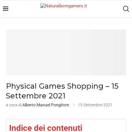
Physical Games Shopping – 15
Settembre 2021
a cura di
Alberto Manuel Pongitore
15 Settembre 2021
Indice dei contenuti