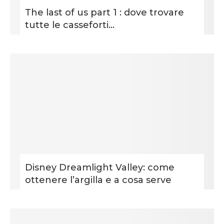
The last of us part 1 : dove trovare
tutte le casseforti...
Disney Dreamlight Valley: come
ottenere l’argilla e a cosa serve