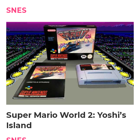
SNES
Super Mario World 2: Yoshi’s
Island