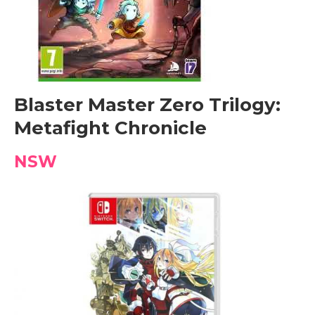
Blaster Master Zero Trilogy:
Metafight Chronicle
NSW