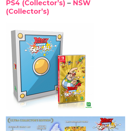
PS4 (Collector’s)
–
NSW
(Collector’s)