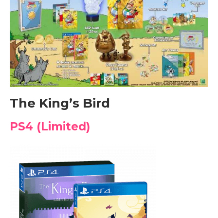
The King’s Bird
PS4 (Limited)