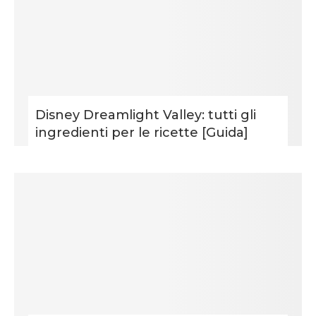
Disney Dreamlight Valley: tutti gli
ingredienti per le ricette [Guida]