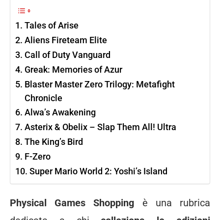
Tales of Arise
Aliens Fireteam Elite
Call of Duty Vanguard
Greak: Memories of Azur
Blaster Master Zero Trilogy: Metafight
Chronicle
Alwa’s Awakening
Asterix & Obelix – Slap Them All! Ultra
The King’s Bird
F-Zero
Super Mario World 2: Yoshi’s Island
Physical Games Shopping
è una rubrica