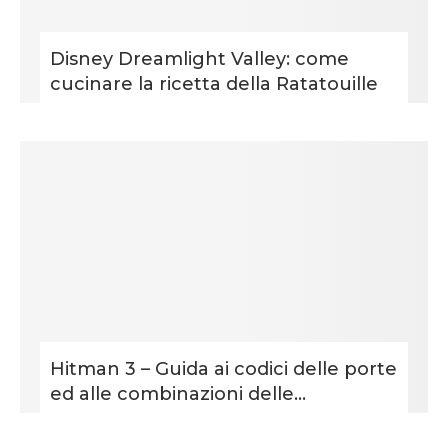
Disney Dreamlight Valley: come
cucinare la ricetta della Ratatouille
Hitman 3 – Guida ai codici delle porte
ed alle combinazioni delle...