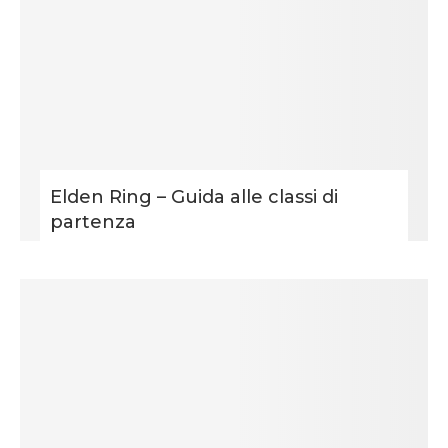
Elden Ring – Guida alle classi di
partenza