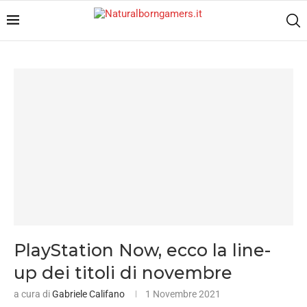
PlayStation Now, ecco la line-
up dei titoli di novembre
a cura di
Gabriele Califano
1 Novembre 2021