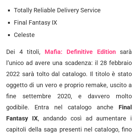
Totally Reliable Delivery Service
Final Fantasy IX
Celeste
Dei 4 titoli,
Mafia: Definitive Edition
sarà
l’unico ad avere una scadenza: il 28 febbraio
2022 sarà tolto dal catalogo. Il titolo è stato
oggetto di un vero e proprio remake, uscito a
fine settembre 2020, e davvero molto
godibile. Entra nel catalogo anche
Final
Fantasy IX
, andando così ad aumentare i
capitoli della saga presenti nel catalogo, fino