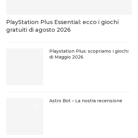
PlayStation Plus Essential: ecco i giochi
gratuiti di agosto 2026
Playstation Plus: scopriamo i giochi
di Maggio 2026
Astro Bot – La nostra recensione
9.5