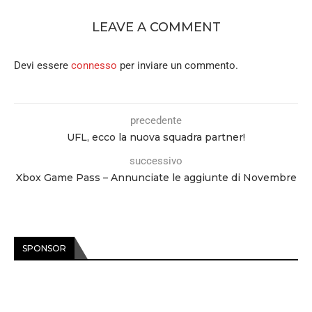
LEAVE A COMMENT
Devi essere
connesso
per inviare un commento.
precedente
UFL, ecco la nuova squadra partner!
successivo
Xbox Game Pass – Annunciate le aggiunte di Novembre
SPONSOR