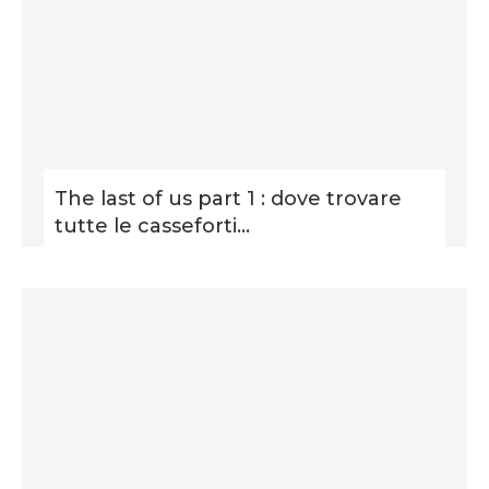
The last of us part 1 : dove trovare
tutte le casseforti...