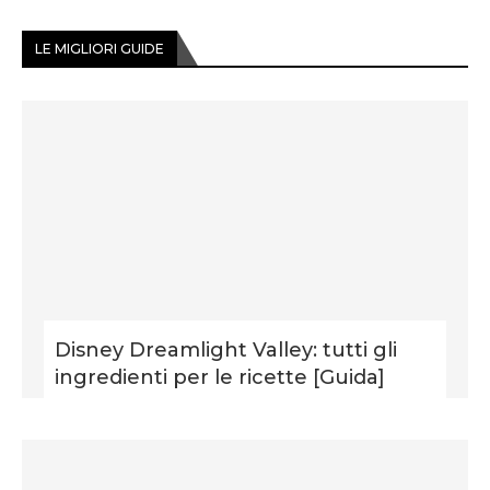
LE MIGLIORI GUIDE
Disney Dreamlight Valley: tutti gli
ingredienti per le ricette [Guida]