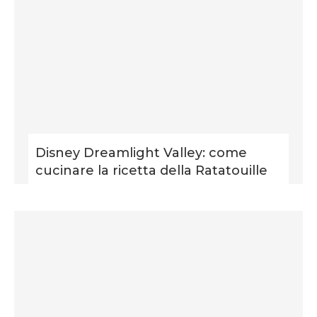
Disney Dreamlight Valley: come
cucinare la ricetta della Ratatouille