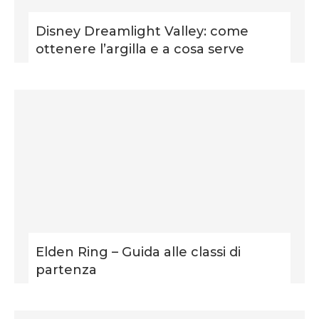
Disney Dreamlight Valley: come
ottenere l’argilla e a cosa serve
Elden Ring – Guida alle classi di
partenza