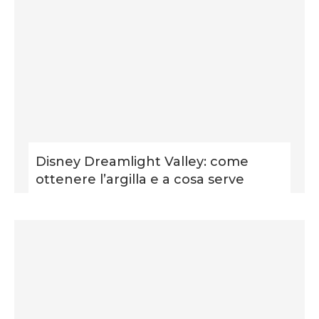
Disney Dreamlight Valley: come
ottenere l’argilla e a cosa serve