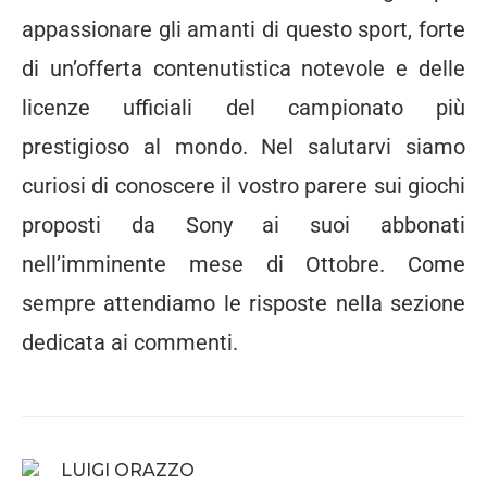
appassionare gli amanti di questo sport, forte
di un’offerta contenutistica notevole e delle
licenze ufficiali del campionato più
prestigioso al mondo. Nel salutarvi siamo
curiosi di conoscere il vostro parere sui giochi
proposti da Sony ai suoi abbonati
nell’imminente mese di Ottobre. Come
sempre attendiamo le risposte nella sezione
dedicata ai commenti.
LUIGI ORAZZO