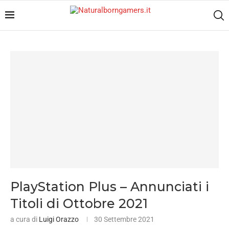
PlayStation Plus – Annunciati i
Titoli di Ottobre 2021
a cura di
Luigi Orazzo
30 Settembre 2021