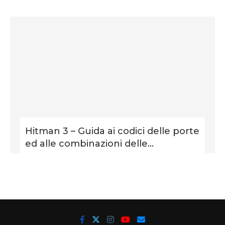
Hitman 3 – Guida ai codici delle porte
ed alle combinazioni delle...