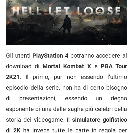
Gli utenti
PlayStation 4
potranno accedere al
download di
Mortal Kombat X
e
PGA Tour
2K21
. Il primo, pur non essendo l’ultimo
episodio della serie, non ha di certo bisogno
di presentazioni, essendo un degno
esponente di una delle saghe più celebri della
storia dei videogame. Il
simulatore golfistico
di
2K
ha invece tutte le carte in regola per