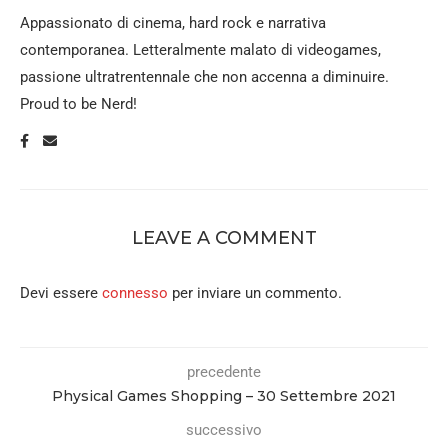
Appassionato di cinema, hard rock e narrativa
contemporanea. Letteralmente malato di videogames,
passione ultratrentennale che non accenna a diminuire.
Proud to be Nerd!
LEAVE A COMMENT
Devi essere
connesso
per inviare un commento.
precedente
Physical Games Shopping – 30 Settembre 2021
successivo