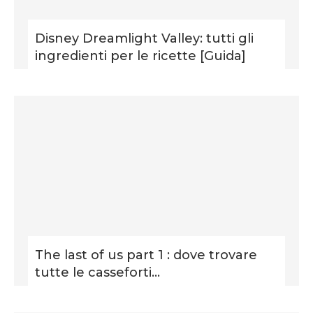
Disney Dreamlight Valley: tutti gli
ingredienti per le ricette [Guida]
The last of us part 1 : dove trovare
tutte le casseforti...