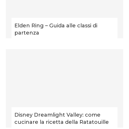
Elden Ring – Guida alle classi di
partenza
Disney Dreamlight Valley: come
cucinare la ricetta della Ratatouille