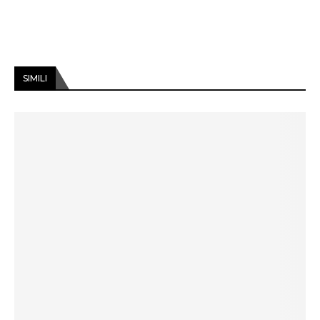
SIMILI