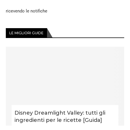
ricevendo le notifiche
LE MIGLIORI GUIDE
Disney Dreamlight Valley: tutti gli
ingredienti per le ricette [Guida]