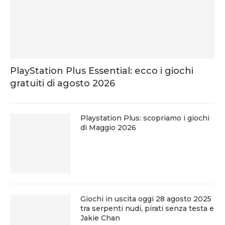
PlayStation Plus Essential: ecco i giochi
gratuiti di agosto 2026
Playstation Plus: scopriamo i giochi
di Maggio 2026
Giochi in uscita oggi 28 agosto 2025
tra serpenti nudi, pirati senza testa e
Jakie Chan