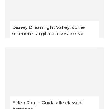
Disney Dreamlight Valley: come
ottenere l’argilla e a cosa serve
Elden Ring – Guida alle classi di
partenza