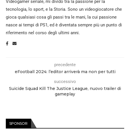
Videogamer seriale, mi divido tra la passione per la
tecnologia, lo sport, e la Storia. Sono un videogiocatore che
gioca qualsiasi cosa gli passi tra le mani, la cui passione
nasce ai tempi di PS1, ed è diventata sempre più un punto di
riferimento nel corso degli ultimi anni.
precedente
eFootball 2024: l’editor arriverà ma non per tutti
successivo
Suicide Squad Kill The Justice League, nuovo trailer di
gameplay
SPONSOR