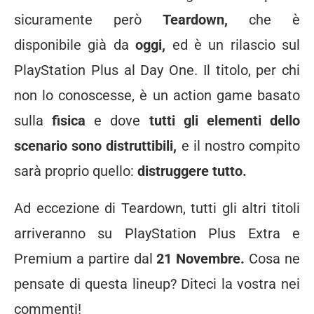
sicuramente però
Teardown,
che è
disponibile già da
oggi,
ed è un rilascio sul
PlayStation Plus al Day One. Il titolo, per chi
non lo conoscesse, è un action game basato
sulla
fisica
e dove
tutti gli elementi dello
scenario sono distruttibili,
e il nostro compito
sarà proprio quello:
distruggere tutto.
Ad eccezione di Teardown, tutti gli altri titoli
arriveranno su PlayStation Plus Extra e
Premium a partire dal
21 Novembre.
Cosa ne
pensate di questa lineup? Diteci la vostra nei
commenti!