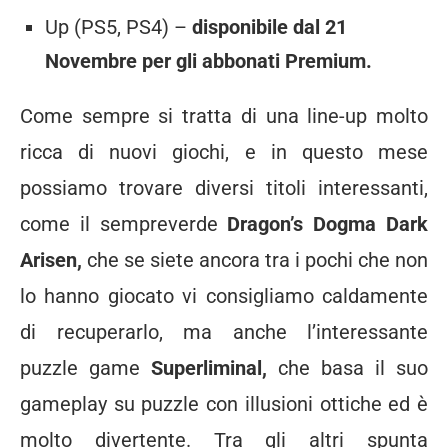
Up (PS5, PS4) –
disponibile dal 21
Novembre per gli abbonati Premium.
Come sempre si tratta di una line-up molto
ricca di nuovi giochi, e in questo mese
possiamo trovare diversi titoli interessanti,
come il sempreverde
Dragon’s Dogma Dark
Arisen,
che se siete ancora tra i pochi che non
lo hanno giocato vi consigliamo caldamente
di recuperarlo, ma anche l’interessante
puzzle game
Superliminal,
che basa il suo
gameplay su puzzle con illusioni ottiche ed è
molto divertente. Tra gli altri spunta