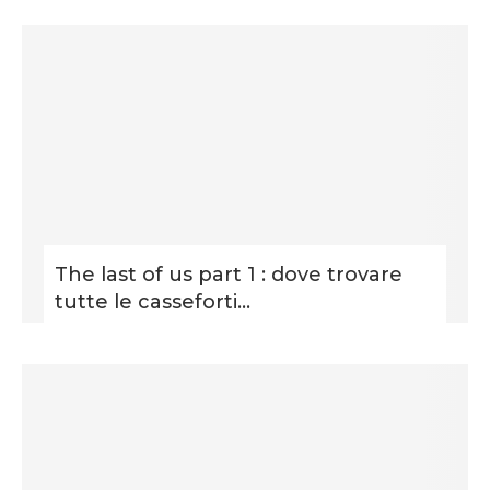
The last of us part 1 : dove trovare
tutte le casseforti...