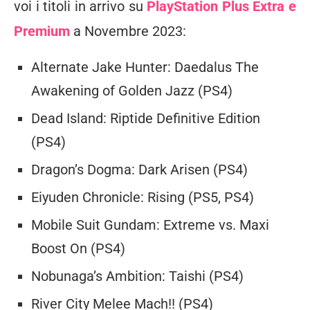
voi i titoli in arrivo su
PlayStation Plus Extra e
Premium
a Novembre 2023:
Alternate Jake Hunter: Daedalus The
Awakening of Golden Jazz (PS4)
Dead Island: Riptide Definitive Edition
(PS4)
Dragon’s Dogma: Dark Arisen (PS4)
Eiyuden Chronicle: Rising (PS5, PS4)
Mobile Suit Gundam: Extreme vs. Maxi
Boost On (PS4)
Nobunaga’s Ambition: Taishi (PS4)
River City Melee Mach!! (PS4)