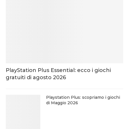
PlayStation Plus Essential: ecco i giochi
gratuiti di agosto 2026
Playstation Plus: scopriamo i giochi
di Maggio 2026