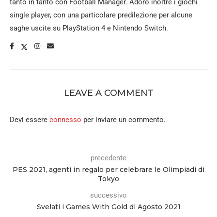
tanto in tanto con Football Manager. Adoro inoltre i giochi
single player, con una particolare predilezione per alcune
saghe uscite su PlayStation 4 e Nintendo Switch.
LEAVE A COMMENT
Devi essere
connesso
per inviare un commento.
precedente
PES 2021, agenti in regalo per celebrare le Olimpiadi di
Tokyo
successivo
Svelati i Games With Gold di Agosto 2021