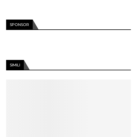
SPONSOR
SIMILI