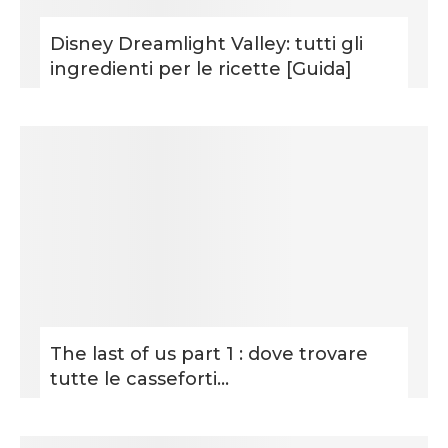
Disney Dreamlight Valley: tutti gli
ingredienti per le ricette [Guida]
The last of us part 1 : dove trovare
tutte le casseforti...