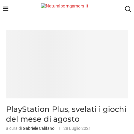
PlayStation Plus, svelati i giochi
del mese di agosto
a cura di
Gabriele Califano
28 Luglio 2021