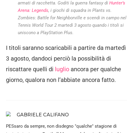
armati di racchetta.
Goditi la guerra fantasy di
Hunter’s
Arena: Legends
, i giochi di squadra in Plants vs.
Zombies: Battle for Neighborville e scendi in campo nel
Tennis World Tour 2 martedì 3 agosto quando i titoli si
uniscono a PlayStation Plus.
I titoli saranno scaricabili a partire da martedì
3 agosto, dandoci perciò la possibilità di
riscattare quelli di
luglio
ancora per qualche
giorno, qualora non l’abbiate ancora fatto.
GABRIELE CALIFANO
PESsaro da sempre, non disdegno "qualche" stagione di