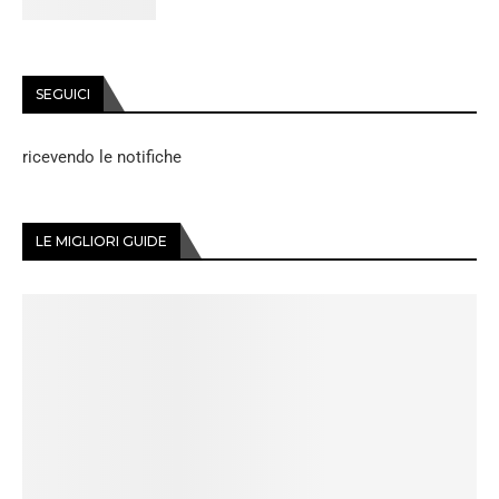
SEGUICI
ricevendo le notifiche
LE MIGLIORI GUIDE