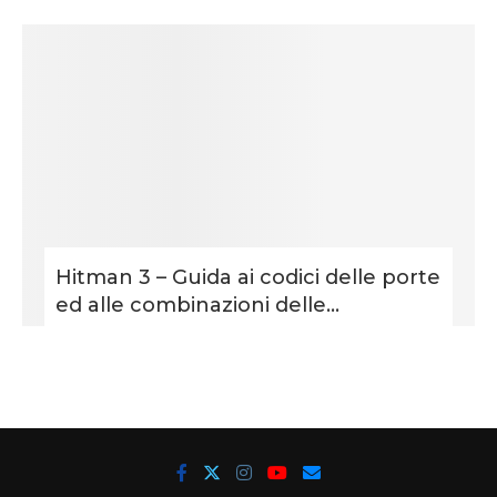
Hitman 3 – Guida ai codici delle porte
ed alle combinazioni delle...