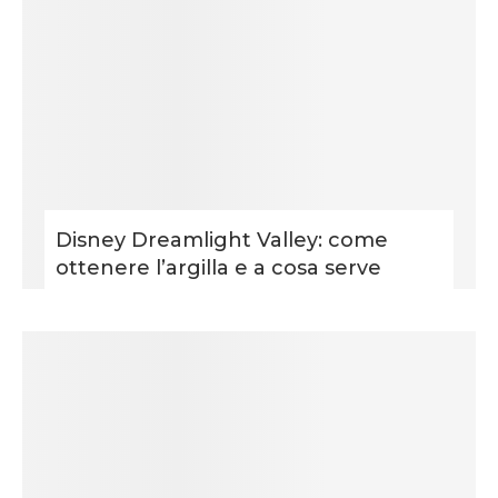
Disney Dreamlight Valley: come
ottenere l’argilla e a cosa serve