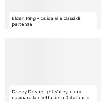
Elden Ring – Guida alle classi di
partenza
Disney Dreamlight Valley: come
cucinare la ricetta della Ratatouille